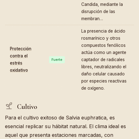
Candida, mediante la
disrupción de las
membran…
La presencia de ácido
rosmarínico y otros
compuestos fenólicos
Protección
actúa como un agente
contra el
captador de radicales
Fuerte
estrés
libres, neutralizando el
oxidativo
daño celular causado
por especies reactivas
de oxígeno.
Cultivo
Para el cultivo exitoso de Salvia euphratica, es
esencial replicar su hábitat natural. El clima ideal es
aquel que presenta estaciones marcadas, con