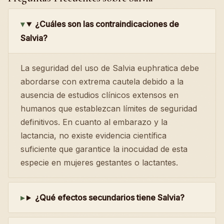
¿Cuáles son las contraindicaciones de
Salvia?
La seguridad del uso de Salvia euphratica debe
abordarse con extrema cautela debido a la
ausencia de estudios clínicos extensos en
humanos que establezcan límites de seguridad
definitivos. En cuanto al embarazo y la
lactancia, no existe evidencia científica
suficiente que garantice la inocuidad de esta
especie en mujeres gestantes o lactantes.
¿Qué efectos secundarios tiene Salvia?