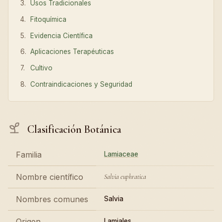
Usos Tradicionales
Fitoquímica
Evidencia Científica
Aplicaciones Terapéuticas
Cultivo
Contraindicaciones y Seguridad
Clasificación Botánica
Familia
Lamiaceae
Nombre científico
Salvia euphratica
Nombres comunes
Salvia
Origen
Lamiales