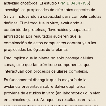
actividad citotóxica. El estudio (
PMID 34547196
)
investigó las propiedades de diferentes especies de
Salvia, incluyendo su capacidad para combatir células
dañinas. El método fue in vitro, evaluando el
contenido de proteínas, flavonoides y capacidad
antirradical. Los resultados sugieren que la
combinación de estos compuestos contribuye a las
propiedades biológicas de la planta.
Esto implica que la planta no solo protege células
sanas, sino que también tiene componentes que
interactúan con procesos celulares complejos.
Es fundamental distinguir que la mayoría de la
evidencia presentada sobre Salvia euphratica
proviene de estudios in vitro (en laboratorio) o in vivo
en animales (ratas). Aunque los resultados en ratas