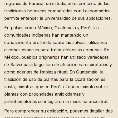
regiones de Eurasia, su estudio en el contexto de las
tradiciones botánicas comparadas con Latinoamérica
permite entender la universalidad de sus aplicaciones.
En países como México, Guatemala y Perú, las
comunidades indígenas han mantenido un
conocimiento profundo sobre las salvias, utilizando
diversas especies para tratar dolencias comunes. En
México, pueblos originarios han utilizado variedades
de Salvia para la gestión de afecciones respiratorias y
como agentes de limpieza ritual. En Guatemala, la
tradición de uso de plantas para la cicatrización es
vasta, mientras que en Perú, el conocimiento sobre
plantas con propiedades antioxidantes y
antiinflamatorias se integra en la medicina ancestral.
Para comprender su aplicación, podemos detallar dos