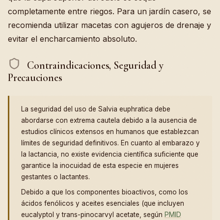
completamente entre riegos. Para un jardín casero, se
recomienda utilizar macetas con agujeros de drenaje y
evitar el encharcamiento absoluto.
Contraindicaciones, Seguridad y
Precauciones
La seguridad del uso de Salvia euphratica debe
abordarse con extrema cautela debido a la ausencia de
estudios clínicos extensos en humanos que establezcan
límites de seguridad definitivos. En cuanto al embarazo y
la lactancia, no existe evidencia científica suficiente que
garantice la inocuidad de esta especie en mujeres
gestantes o lactantes.
Debido a que los componentes bioactivos, como los
ácidos fenólicos y aceites esenciales (que incluyen
eucalyptol y trans-pinocarvyl acetate, según
PMID