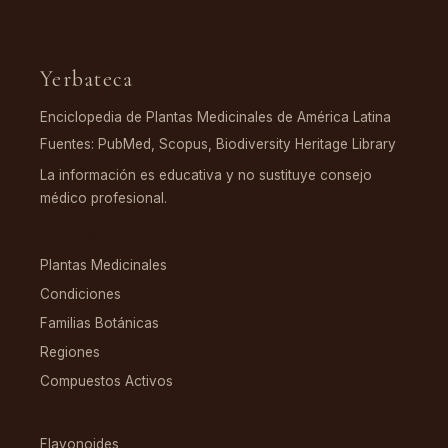
Yerbateca
Enciclopedia de Plantas Medicinales de América Latina
Fuentes: PubMed, Scopus, Biodiversity Heritage Library
La información es educativa y no sustituye consejo
médico profesional.
EXPLORAR
Plantas Medicinales
Condiciones
Familias Botánicas
Regiones
Compuestos Activos
COMPUESTOS
Flavonoides