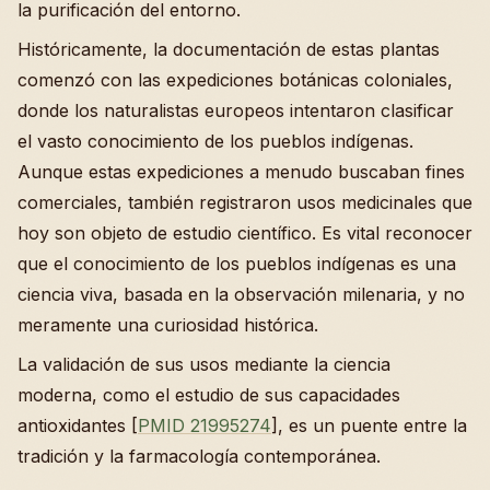
la purificación del entorno.
Históricamente, la documentación de estas plantas
comenzó con las expediciones botánicas coloniales,
donde los naturalistas europeos intentaron clasificar
el vasto conocimiento de los pueblos indígenas.
Aunque estas expediciones a menudo buscaban fines
comerciales, también registraron usos medicinales que
hoy son objeto de estudio científico. Es vital reconocer
que el conocimiento de los pueblos indígenas es una
ciencia viva, basada en la observación milenaria, y no
meramente una curiosidad histórica.
La validación de sus usos mediante la ciencia
moderna, como el estudio de sus capacidades
antioxidantes [
PMID 21995274
], es un puente entre la
tradición y la farmacología contemporánea.