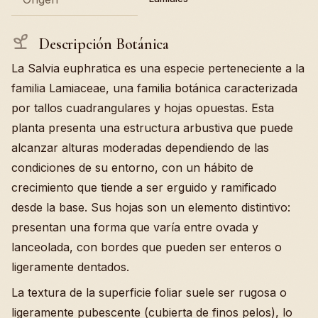
Descripción Botánica
La Salvia euphratica es una especie perteneciente a la
familia Lamiaceae, una familia botánica caracterizada
por tallos cuadrangulares y hojas opuestas. Esta
planta presenta una estructura arbustiva que puede
alcanzar alturas moderadas dependiendo de las
condiciones de su entorno, con un hábito de
crecimiento que tiende a ser erguido y ramificado
desde la base. Sus hojas son un elemento distintivo:
presentan una forma que varía entre ovada y
lanceolada, con bordes que pueden ser enteros o
ligeramente dentados.
La textura de la superficie foliar suele ser rugosa o
ligeramente pubescente (cubierta de finos pelos), lo