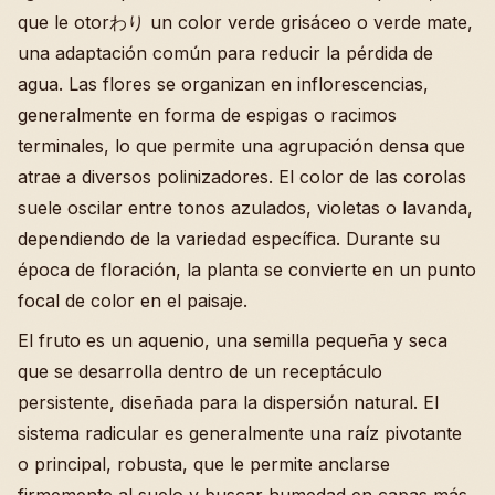
que le otorわり un color verde grisáceo o verde mate,
una adaptación común para reducir la pérdida de
agua. Las flores se organizan en inflorescencias,
generalmente en forma de espigas o racimos
terminales, lo que permite una agrupación densa que
atrae a diversos polinizadores. El color de las corolas
suele oscilar entre tonos azulados, violetas o lavanda,
dependiendo de la variedad específica. Durante su
época de floración, la planta se convierte en un punto
focal de color en el paisaje.
El fruto es un aquenio, una semilla pequeña y seca
que se desarrolla dentro de un receptáculo
persistente, diseñada para la dispersión natural. El
sistema radicular es generalmente una raíz pivotante
o principal, robusta, que le permite anclarse