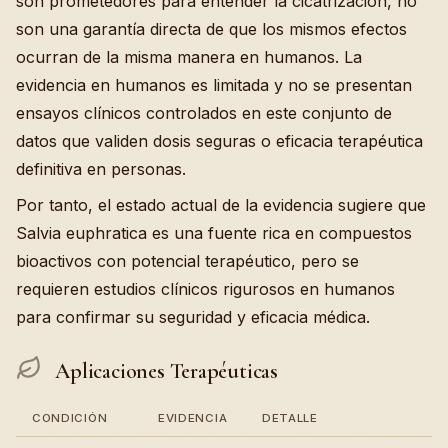
son prometedores para entender la cicatrización, no
son una garantía directa de que los mismos efectos
ocurran de la misma manera en humanos. La
evidencia en humanos es limitada y no se presentan
ensayos clínicos controlados en este conjunto de
datos que validen dosis seguras o eficacia terapéutica
definitiva en personas.
Por tanto, el estado actual de la evidencia sugiere que
Salvia euphratica es una fuente rica en compuestos
bioactivos con potencial terapéutico, pero se
requieren estudios clínicos rigurosos en humanos
para confirmar su seguridad y eficacia médica.
Aplicaciones Terapéuticas
CONDICIÓN
EVIDENCIA
DETALLE