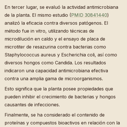
En tercer lugar, se evaluó la actividad antimicrobiana
de la planta. El mismo estudio (
PMID 30841440
)
analizó la eficacia contra diversos patógenos. El
método fue in vitro, utilizando técnicas de
microdilución en caldo y el ensayo de placa de
microtiter de resazurina contra bacterias como
Staphylococcus aureus y Escherichia coli, así como
diversos hongos como Candida. Los resultados
indicaron una capacidad antimicrobiana efectiva
contra una amplia gama de microorganismos.
Esto significa que la planta posee propiedades que
pueden inhibir el crecimiento de bacterias y hongos
causantes de infecciones.
Finalmente, se ha considerado el contenido de
proteínas y compuestos bioactivos en relación con la