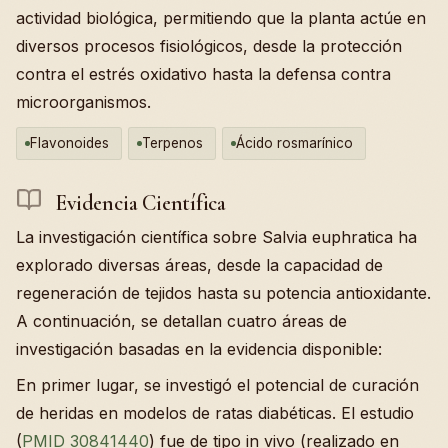
actividad biológica, permitiendo que la planta actúe en
diversos procesos fisiológicos, desde la protección
contra el estrés oxidativo hasta la defensa contra
microorganismos.
Flavonoides
Terpenos
Ácido rosmarínico
Evidencia Científica
La investigación científica sobre Salvia euphratica ha
explorado diversas áreas, desde la capacidad de
regeneración de tejidos hasta su potencia antioxidante.
A continuación, se detallan cuatro áreas de
investigación basadas en la evidencia disponible:
En primer lugar, se investigó el potencial de curación
de heridas en modelos de ratas diabéticas. El estudio
(
PMID 30841440
) fue de tipo in vivo (realizado en