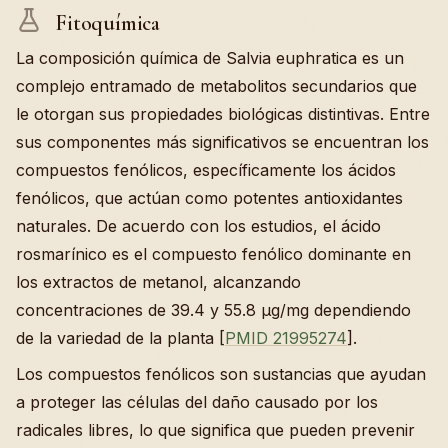
Fitoquímica
La composición química de Salvia euphratica es un
complejo entramado de metabolitos secundarios que
le otorgan sus propiedades biológicas distintivas. Entre
sus componentes más significativos se encuentran los
compuestos fenólicos, específicamente los ácidos
fenólicos, que actúan como potentes antioxidantes
naturales. De acuerdo con los estudios, el ácido
rosmarínico es el compuesto fenólico dominante en
los extractos de metanol, alcanzando
concentraciones de 39.4 y 55.8 µg/mg dependiendo
de la variedad de la planta [
PMID 21995274
].
Los compuestos fenólicos son sustancias que ayudan
a proteger las células del daño causado por los
radicales libres, lo que significa que pueden prevenir