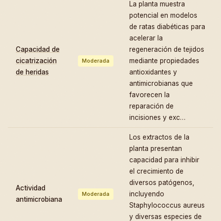
La planta muestra
potencial en modelos
de ratas diabéticas para
acelerar la
Capacidad de
regeneración de tejidos
cicatrización
mediante propiedades
Moderada
de heridas
antioxidantes y
antimicrobianas que
favorecen la
reparación de
incisiones y exc…
Los extractos de la
planta presentan
capacidad para inhibir
el crecimiento de
diversos patógenos,
Actividad
incluyendo
Moderada
antimicrobiana
Staphylococcus aureus
y diversas especies de