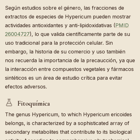
Según estudios sobre el género, las fracciones de
extractos de especies de Hypericum pueden mostrar
actividades antioxidantes y anti-lipidoxidativas (
PMID
26004727
), lo que valida científicamente parte de su
uso tradicional para la protección celular. Sin
embargo, la historia de su comercio y uso también
nos recuerda la importancia de la precaucción, ya que
la interacción entre compuestos vegetales y fármacos
sintéticos es un área de estudio crítica para evitar
efectos adversos.
Fitoquímica
The genus Hypericum, to which Hypericum ericoides
belongs, is characterized by a sophisticated array of
secondary metabolites that contribute to its biological