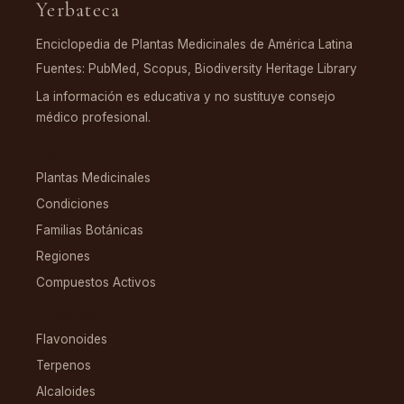
Yerbateca
Enciclopedia de Plantas Medicinales de América Latina
Fuentes: PubMed, Scopus, Biodiversity Heritage Library
La información es educativa y no sustituye consejo
médico profesional.
EXPLORAR
Plantas Medicinales
Condiciones
Familias Botánicas
Regiones
Compuestos Activos
COMPUESTOS
Flavonoides
Terpenos
Alcaloides