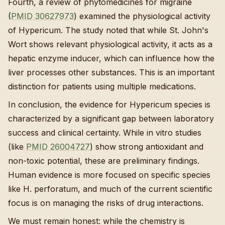
Fourth, a review of phytomedicines for migraine
(
PMID 30627973
) examined the physiological activity
of Hypericum. The study noted that while St. John's
Wort shows relevant physiological activity, it acts as a
hepatic enzyme inducer, which can influence how the
liver processes other substances. This is an important
distinction for patients using multiple medications.
In conclusion, the evidence for Hypericum species is
characterized by a significant gap between laboratory
success and clinical certainty. While in vitro studies
(like
PMID 26004727
) show strong antioxidant and
non-toxic potential, these are preliminary findings.
Human evidence is more focused on specific species
like H. perforatum, and much of the current scientific
focus is on managing the risks of drug interactions.
We must remain honest: while the chemistry is