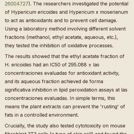
26004727
). The researchers investigated the potential
of Hypericum ericoides and Hypericum x moserianum
to act as antioxidants and to prevent cell damage.
Using a laboratory method involving different solvent
fractions (methanol, ethyl acetate, aqueous, etc.),
they tested the inhibition of oxidative processes.
The results showed that the ethyl acetate fraction of
H. ericoides had an IC50 of 295.088 ± las
concentraciones evaluadas for antioxidant activity,
and its aqueous fraction achieved de forma
significativa inhibition in lipid peroxidation assays at las
concentraciones evaluadas. In simple terms, this
means the plant extracts can prevent the 'rusting' of
fats in a controlled environment.
Crucially, the study also tested cytotoxicity on mouse