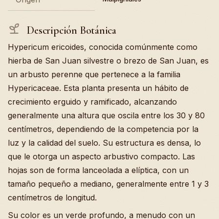
Descripción Botánica
Hypericum ericoides, conocida comúnmente como
hierba de San Juan silvestre o brezo de San Juan, es
un arbusto perenne que pertenece a la familia
Hypericaceae. Esta planta presenta un hábito de
crecimiento erguido y ramificado, alcanzando
generalmente una altura que oscila entre los 30 y 80
centímetros, dependiendo de la competencia por la
luz y la calidad del suelo. Su estructura es densa, lo
que le otorga un aspecto arbustivo compacto. Las
hojas son de forma lanceolada a elíptica, con un
tamaño pequeño a mediano, generalmente entre 1 y 3
centímetros de longitud.
Su color es un verde profundo, a menudo con un