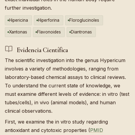
further investigation.
Hipericina
Hiperforina
Floroglucinoles
Xantonas
Flavonoides
Diantronas
Evidencia Científica
The scientific investigation into the genus Hypericum
involves a variety of methodologies, ranging from
laboratory-based chemical assays to clinical reviews.
To understand the current state of knowledge, we
must examine different levels of evidence: in vitro (test
tubes/cells), in vivo (animal models), and human
clinical observations.
First, we examine the in vitro study regarding
antioxidant and cytotoxic properties (
PMID