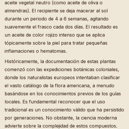
aceite vegetal neutro (como aceite de oliva o
almendras). El recipiente se deja macerar al sol
durante un periodo de 4 a 6 semanas, agitando
suavemente el frasco cada dos días. El resultado es
un aceite de color rojizo intenso que se aplica
tópicamente sobre la piel para tratar pequeñas
inflamaciones o hematomas.
Históricamente, la documentación de estas plantas
comenzó con las expediciones botánicas coloniales,
donde los naturalistas europeos intentaban clasificar
el vasto catálogo de la flora americana, a menudo
basándose en los conocimientos previos de los guías
locales. Es fundamental reconocer que el uso
tradicional es un conocimiento válido que ha persistido
por generaciones. No obstante, la ciencia moderna
advierte sobre la complejidad de estos compuestos.