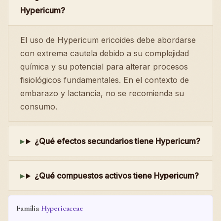
Hypericum?
El uso de Hypericum ericoides debe abordarse
con extrema cautela debido a su complejidad
química y su potencial para alterar procesos
fisiológicos fundamentales. En el contexto de
embarazo y lactancia, no se recomienda su
consumo.
¿Qué efectos secundarios tiene Hypericum?
¿Qué compuestos activos tiene Hypericum?
Familia
Hypericaceae