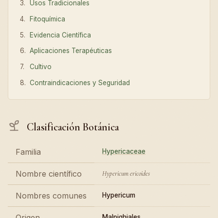
Usos Tradicionales
Fitoquímica
Evidencia Científica
Aplicaciones Terapéuticas
Cultivo
Contraindicaciones y Seguridad
Clasificación Botánica
Familia
Hypericaceae
Nombre científico
Hypericum ericoides
Nombres comunes
Hypericum
Origen
Malpighiales