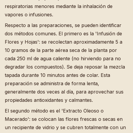
respiratorias menores mediante la inhalación de
vapores o infusiones.
Respecto a las preparaciones, se pueden identificar
dos métodos comunes. El primero es la 'Infusión de
Flores y Hojas': se recolectan aproximadamente 5 a
10 gramos de la parte aérea seca de la planta por
cada 250 ml de agua caliente (no hirviendo para no
degradar los compuestos). Se deja reposar la mezcla
tapada durante 10 minutos antes de colar. Esta
preparación se administra de forma lenta,
generalmente dos veces al día, para aprovechar sus
propiedades antioxidantes y calmantes.
El segundo método es el 'Extracto Oleoso o
Macerado': se colocan las flores frescas o secas en
un recipiente de vidrio y se cubren totalmente con un