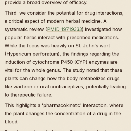
provide a broad overview of efficacy.
Third, we consider the potential for drug interactions,
a critical aspect of modern herbal medicine. A
systematic review (
PMID 19719333
) investigated how
popular herbs interact with prescribed medications.
While the focus was heavily on St. John's wort
(Hypericum perforatum), the findings regarding the
induction of cytochrome P450 (CYP) enzymes are
vital for the whole genus. The study noted that these
plants can change how the body metabolizes drugs
like warfarin or oral contraceptives, potentially leading
to therapeutic failure.
This highlights a 'pharmacokinetic' interaction, where
the plant changes the concentration of a drug in the
blood.