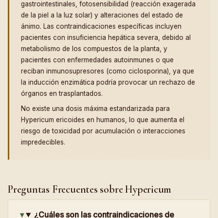
gastrointestinales, fotosensibilidad (reacción exagerada
de la piel a la luz solar) y alteraciones del estado de
ánimo. Las contraindicaciones específicas incluyen
pacientes con insuficiencia hepática severa, debido al
metabolismo de los compuestos de la planta, y
pacientes con enfermedades autoinmunes o que
reciban inmunosupresores (como ciclosporina), ya que
la inducción enzimática podría provocar un rechazo de
órganos en trasplantados.
No existe una dosis máxima estandarizada para
Hypericum ericoides en humanos, lo que aumenta el
riesgo de toxicidad por acumulación o interacciones
impredecibles.
Preguntas Frecuentes sobre Hypericum
¿Cuáles son las contraindicaciones de