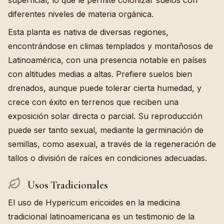
superficial, lo que le permite colonizar suelos con
diferentes niveles de materia orgánica.
Esta planta es nativa de diversas regiones,
encontrándose en climas templados y montañosos de
Latinoamérica, con una presencia notable en países
con altitudes medias a altas. Prefiere suelos bien
drenados, aunque puede tolerar cierta humedad, y
crece con éxito en terrenos que reciben una
exposición solar directa o parcial. Su reproducción
puede ser tanto sexual, mediante la germinación de
semillas, como asexual, a través de la regeneración de
tallos o división de raíces en condiciones adecuadas.
Usos Tradicionales
El uso de Hypericum ericoides en la medicina
tradicional latinoamericana es un testimonio de la