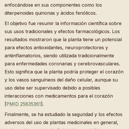
enfocándose en sus componentes como los
diterpenoides quinonas y ácidos fenólicos.
El objetivo fue resumir la información científica sobre
sus usos tradicionales y efectos farmacológicos. Los
resultados mostraron que la planta tiene un potencial
para efectos antioxidantes, neuroprotectores y
antiinflamatorios, siendo utilizada tradicionalmente
para enfermedades coronarias y cerebrovasculares.
Esto significa que la planta podría proteger el corazón
y los vasos sanguíneos del daño celular, aunque su
uso debe ser supervisado debido a posibles
interacciones con medicamentos para el corazón
[
PMID 25835361
].
Finalmente, se ha estudiado la seguridad y los efectos
adversos del uso de plantas medicinales en general,