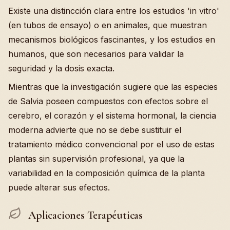
Existe una distincción clara entre los estudios 'in vitro'
(en tubos de ensayo) o en animales, que muestran
mecanismos biológicos fascinantes, y los estudios en
humanos, que son necesarios para validar la
seguridad y la dosis exacta.
Mientras que la investigación sugiere que las especies
de Salvia poseen compuestos con efectos sobre el
cerebro, el corazón y el sistema hormonal, la ciencia
moderna advierte que no se debe sustituir el
tratamiento médico convencional por el uso de estas
plantas sin supervisión profesional, ya que la
variabilidad en la composición química de la planta
puede alterar sus efectos.
Aplicaciones Terapéuticas