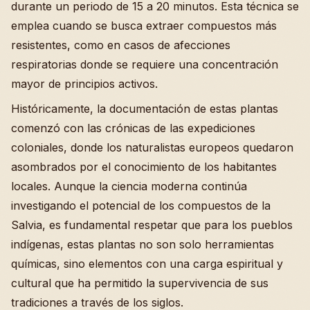
durante un periodo de 15 a 20 minutos. Esta técnica se
emplea cuando se busca extraer compuestos más
resistentes, como en casos de afecciones
respiratorias donde se requiere una concentración
mayor de principios activos.
Históricamente, la documentación de estas plantas
comenzó con las crónicas de las expediciones
coloniales, donde los naturalistas europeos quedaron
asombrados por el conocimiento de los habitantes
locales. Aunque la ciencia moderna continúa
investigando el potencial de los compuestos de la
Salvia, es fundamental respetar que para los pueblos
indígenas, estas plantas no son solo herramientas
químicas, sino elementos con una carga espiritual y
cultural que ha permitido la supervivencia de sus
tradiciones a través de los siglos.