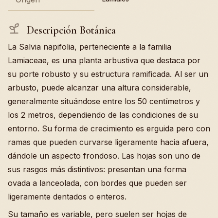
Descripción Botánica
La Salvia napifolia, perteneciente a la familia
Lamiaceae, es una planta arbustiva que destaca por
su porte robusto y su estructura ramificada. Al ser un
arbusto, puede alcanzar una altura considerable,
generalmente situándose entre los 50 centímetros y
los 2 metros, dependiendo de las condiciones de su
entorno. Su forma de crecimiento es erguida pero con
ramas que pueden curvarse ligeramente hacia afuera,
dándole un aspecto frondoso. Las hojas son uno de
sus rasgos más distintivos: presentan una forma
ovada a lanceolada, con bordes que pueden ser
ligeramente dentados o enteros.
Su tamaño es variable, pero suelen ser hojas de