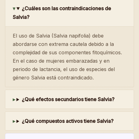
¿Cuáles son las contraindicaciones de
Salvia?
El uso de Salvia (Salvia napifolia) debe
abordarse con extrema cautela debido a la
complejidad de sus componentes fitoquímicos.
En el caso de mujeres embarazadas y en
periodo de lactancia, el uso de especies del
género Salvia está contraindicado.
¿Qué efectos secundarios tiene Salvia?
¿Qué compuestos activos tiene Salvia?