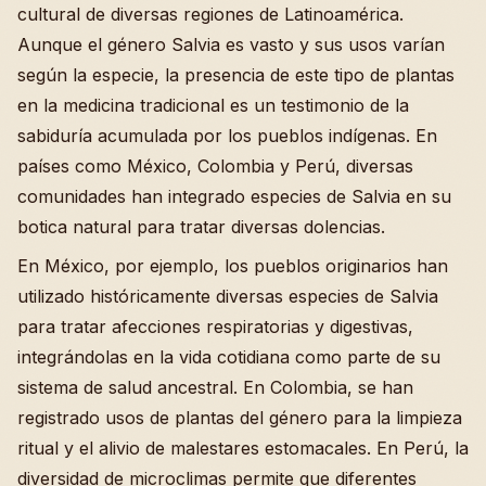
cultural de diversas regiones de Latinoamérica.
Aunque el género Salvia es vasto y sus usos varían
según la especie, la presencia de este tipo de plantas
en la medicina tradicional es un testimonio de la
sabiduría acumulada por los pueblos indígenas. En
países como México, Colombia y Perú, diversas
comunidades han integrado especies de Salvia en su
botica natural para tratar diversas dolencias.
En México, por ejemplo, los pueblos originarios han
utilizado históricamente diversas especies de Salvia
para tratar afecciones respiratorias y digestivas,
integrándolas en la vida cotidiana como parte de su
sistema de salud ancestral. En Colombia, se han
registrado usos de plantas del género para la limpieza
ritual y el alivio de malestares estomacales. En Perú, la
diversidad de microclimas permite que diferentes