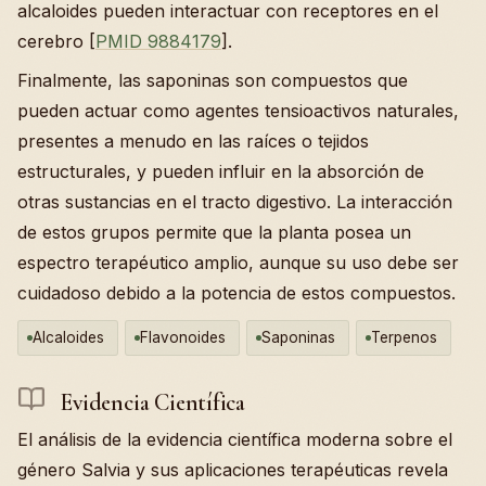
alcaloides pueden interactuar con receptores en el
cerebro [
PMID 9884179
].
Finalmente, las saponinas son compuestos que
pueden actuar como agentes tensioactivos naturales,
presentes a menudo en las raíces o tejidos
estructurales, y pueden influir en la absorción de
otras sustancias en el tracto digestivo. La interacción
de estos grupos permite que la planta posea un
espectro terapéutico amplio, aunque su uso debe ser
cuidadoso debido a la potencia de estos compuestos.
Alcaloides
Flavonoides
Saponinas
Terpenos
Evidencia Científica
El análisis de la evidencia científica moderna sobre el
género Salvia y sus aplicaciones terapéuticas revela