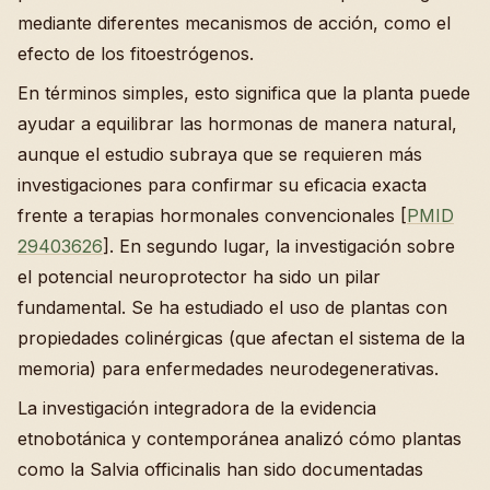
mediante diferentes mecanismos de acción, como el
efecto de los fitoestrógenos.
En términos simples, esto significa que la planta puede
ayudar a equilibrar las hormonas de manera natural,
aunque el estudio subraya que se requieren más
investigaciones para confirmar su eficacia exacta
frente a terapias hormonales convencionales [
PMID
29403626
]. En segundo lugar, la investigación sobre
el potencial neuroprotector ha sido un pilar
fundamental. Se ha estudiado el uso de plantas con
propiedades colinérgicas (que afectan el sistema de la
memoria) para enfermedades neurodegenerativas.
La investigación integradora de la evidencia
etnobotánica y contemporánea analizó cómo plantas
como la Salvia officinalis han sido documentadas