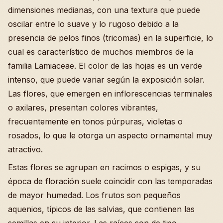
dimensiones medianas, con una textura que puede
oscilar entre lo suave y lo rugoso debido a la
presencia de pelos finos (tricomas) en la superficie, lo
cual es característico de muchos miembros de la
familia Lamiaceae. El color de las hojas es un verde
intenso, que puede variar según la exposición solar.
Las flores, que emergen en inflorescencias terminales
o axilares, presentan colores vibrantes,
frecuentemente en tonos púrpuras, violetas o
rosados, lo que le otorga un aspecto ornamental muy
atractivo.
Estas flores se agrupan en racimos o espigas, y su
época de floración suele coincidir con las temporadas
de mayor humedad. Los frutos son pequeños
aquenios, típicos de las salvias, que contienen las