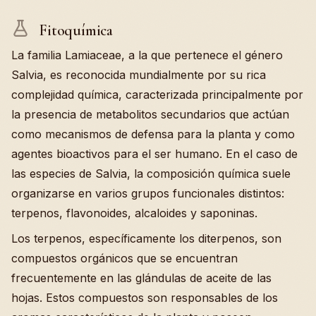
Fitoquímica
La familia Lamiaceae, a la que pertenece el género
Salvia, es reconocida mundialmente por su rica
complejidad química, caracterizada principalmente por
la presencia de metabolitos secundarios que actúan
como mecanismos de defensa para la planta y como
agentes bioactivos para el ser humano. En el caso de
las especies de Salvia, la composición química suele
organizarse en varios grupos funcionales distintos:
terpenos, flavonoides, alcaloides y saponinas.
Los terpenos, específicamente los diterpenos, son
compuestos orgánicos que se encuentran
frecuentemente en las glándulas de aceite de las
hojas. Estos compuestos son responsables de los