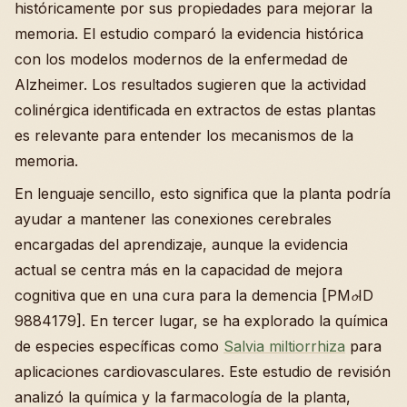
históricamente por sus propiedades para mejorar la
memoria. El estudio comparó la evidencia histórica
con los modelos modernos de la enfermedad de
Alzheimer. Los resultados sugieren que la actividad
colinérgica identificada en extractos de estas plantas
es relevante para entender los mecanismos de la
memoria.
En lenguaje sencillo, esto significa que la planta podría
ayudar a mantener las conexiones cerebrales
encargadas del aprendizaje, aunque la evidencia
actual se centra más en la capacidad de mejora
cognitiva que en una cura para la demencia [PM𝓸ID
9884179]. En tercer lugar, se ha explorado la química
de especies específicas como
Salvia miltiorrhiza
para
aplicaciones cardiovasculares. Este estudio de revisión
analizó la química y la farmacología de la planta,