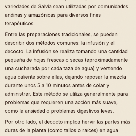
variedades de Salvia sean utilizadas por comunidades
andinas y amazónicas para diversos fines
terapéuticos.
Entre las preparaciones tradicionales, se pueden
describir dos métodos comunes: la infusión y el
decocto. La infusión se realiza tomando una cantidad
pequeña de hojas frescas o secas (aproximadamente
una cucharada por cada taza de agua) y vertiendo
agua caliente sobre ellas, dejando reposar la mezcla
durante unos 5 a 10 minutos antes de colar y
administrar. Este método se utiliza generalmente para
problemas que requieren una acción más suave,
como la ansiedad o problemas digestivos leves.
Por otro lado, el decocto implica hervir las partes más
duras de la planta (como tallos o raíces) en agua