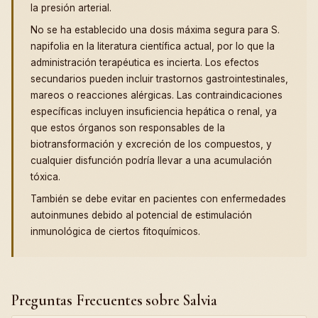
la presión arterial.
No se ha establecido una dosis máxima segura para S.
napifolia en la literatura científica actual, por lo que la
administración terapéutica es incierta. Los efectos
secundarios pueden incluir trastornos gastrointestinales,
mareos o reacciones alérgicas. Las contraindicaciones
específicas incluyen insuficiencia hepática o renal, ya
que estos órganos son responsables de la
biotransformación y excreción de los compuestos, y
cualquier disfunción podría llevar a una acumulación
tóxica.
También se debe evitar en pacientes con enfermedades
autoinmunes debido al potencial de estimulación
inmunológica de ciertos fitoquímicos.
Preguntas Frecuentes sobre Salvia