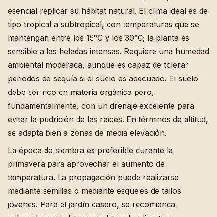
esencial replicar su hábitat natural. El clima ideal es de
tipo tropical a subtropical, con temperaturas que se
mantengan entre los 15°C y los 30°C; la planta es
sensible a las heladas intensas. Requiere una humedad
ambiental moderada, aunque es capaz de tolerar
periodos de sequía si el suelo es adecuado. El suelo
debe ser rico en materia orgánica pero,
fundamentalmente, con un drenaje excelente para
evitar la pudrición de las raíces. En términos de altitud,
se adapta bien a zonas de media elevación.
La época de siembra es preferible durante la
primavera para aprovechar el aumento de
temperatura. La propagación puede realizarse
mediante semillas o mediante esquejes de tallos
jóvenes. Para el jardín casero, se recomienda