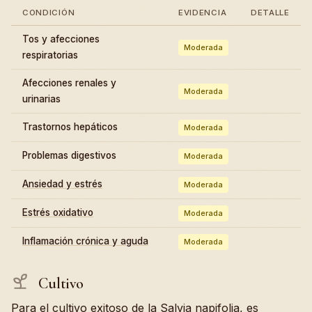
CONDICIÓN
EVIDENCIA
DETALLE
Tos y afecciones
Moderada
respiratorias
Afecciones renales y
Moderada
urinarias
Trastornos hepáticos
Moderada
Problemas digestivos
Moderada
Ansiedad y estrés
Moderada
Estrés oxidativo
Moderada
Inflamación crónica y aguda
Moderada
Cultivo
Para el cultivo exitoso de la Salvia napifolia, es