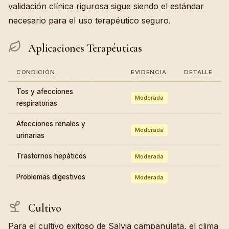
validación clínica rigurosa sigue siendo el estándar
necesario para el uso terapéutico seguro.
Aplicaciones Terapéuticas
CONDICIÓN
EVIDENCIA
DETALLE
Tos y afecciones
Moderada
respiratorias
Afecciones renales y
Moderada
urinarias
Trastornos hepáticos
Moderada
Problemas digestivos
Moderada
Cultivo
Para el cultivo exitoso de Salvia campanulata, el clima