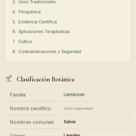
Usos Tradicionales
Fitoquímica
Evidencia Científica
Aplicaciones Terapéuticas
Cultivo
Contraindicaciones y Seguridad
Clasificación Botánica
Familia
Lamiaceae
Nombre científico
Salvia campanulata
Nombres comunes
Salvia
Origen
Lamiales