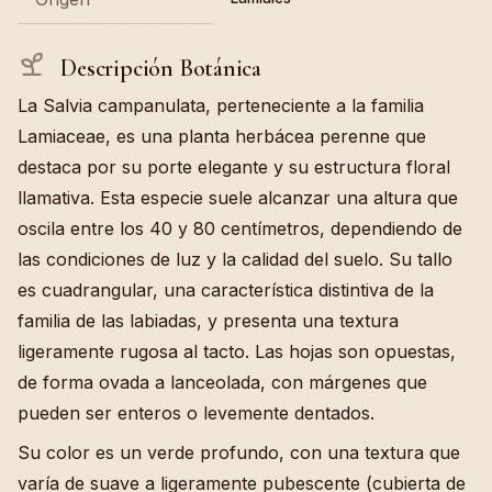
Descripción Botánica
La Salvia campanulata, perteneciente a la familia
Lamiaceae, es una planta herbácea perenne que
destaca por su porte elegante y su estructura floral
llamativa. Esta especie suele alcanzar una altura que
oscila entre los 40 y 80 centímetros, dependiendo de
las condiciones de luz y la calidad del suelo. Su tallo
es cuadrangular, una característica distintiva de la
familia de las labiadas, y presenta una textura
ligeramente rugosa al tacto. Las hojas son opuestas,
de forma ovada a lanceolada, con márgenes que
pueden ser enteros o levemente dentados.
Su color es un verde profundo, con una textura que
varía de suave a ligeramente pubescente (cubierta de