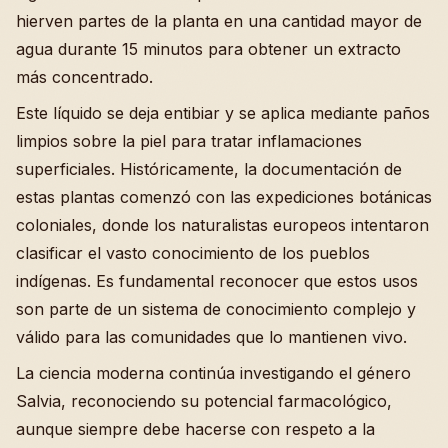
hierven partes de la planta en una cantidad mayor de
agua durante 15 minutos para obtener un extracto
más concentrado.
Este líquido se deja entibiar y se aplica mediante paños
limpios sobre la piel para tratar inflamaciones
superficiales. Históricamente, la documentación de
estas plantas comenzó con las expediciones botánicas
coloniales, donde los naturalistas europeos intentaron
clasificar el vasto conocimiento de los pueblos
indígenas. Es fundamental reconocer que estos usos
son parte de un sistema de conocimiento complejo y
válido para las comunidades que lo mantienen vivo.
La ciencia moderna continúa investigando el género
Salvia, reconociendo su potencial farmacológico,
aunque siempre debe hacerse con respeto a la