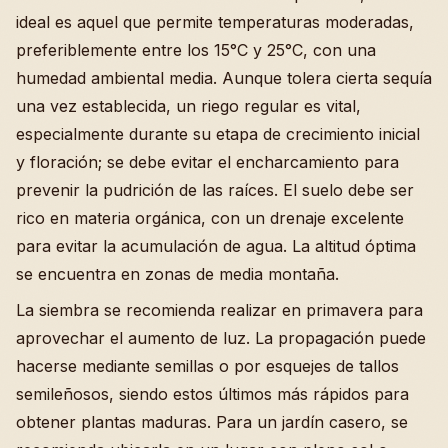
ideal es aquel que permite temperaturas moderadas,
preferiblemente entre los 15°C y 25°C, con una
humedad ambiental media. Aunque tolera cierta sequía
una vez establecida, un riego regular es vital,
especialmente durante su etapa de crecimiento inicial
y floración; se debe evitar el encharcamiento para
prevenir la pudrición de las raíces. El suelo debe ser
rico en materia orgánica, con un drenaje excelente
para evitar la acumulación de agua. La altitud óptima
se encuentra en zonas de media montaña.
La siembra se recomienda realizar en primavera para
aprovechar el aumento de luz. La propagación puede
hacerse mediante semillas o por esquejes de tallos
semileñosos, siendo estos últimos más rápidos para
obtener plantas maduras. Para un jardín casero, se