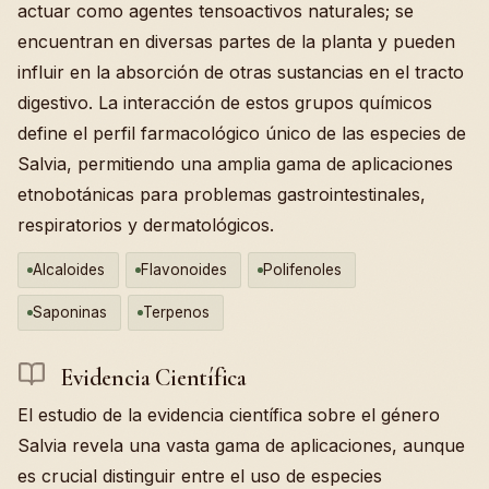
actuar como agentes tensoactivos naturales; se
encuentran en diversas partes de la planta y pueden
influir en la absorción de otras sustancias en el tracto
digestivo. La interacción de estos grupos químicos
define el perfil farmacológico único de las especies de
Salvia, permitiendo una amplia gama de aplicaciones
etnobotánicas para problemas gastrointestinales,
respiratorios y dermatológicos.
Alcaloides
Flavonoides
Polifenoles
Saponinas
Terpenos
Evidencia Científica
El estudio de la evidencia científica sobre el género
Salvia revela una vasta gama de aplicaciones, aunque
es crucial distinguir entre el uso de especies