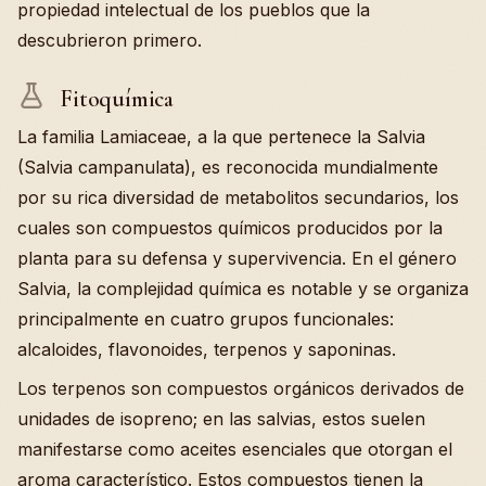
propiedad intelectual de los pueblos que la
descubrieron primero.
Fitoquímica
La familia Lamiaceae, a la que pertenece la Salvia
(Salvia campanulata), es reconocida mundialmente
por su rica diversidad de metabolitos secundarios, los
cuales son compuestos químicos producidos por la
planta para su defensa y supervivencia. En el género
Salvia, la complejidad química es notable y se organiza
principalmente en cuatro grupos funcionales:
alcaloides, flavonoides, terpenos y saponinas.
Los terpenos son compuestos orgánicos derivados de
unidades de isopreno; en las salvias, estos suelen
manifestarse como aceites esenciales que otorgan el
aroma característico. Estos compuestos tienen la