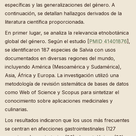
específicas y las generalizaciones del género. A
continuación, se detallan hallazgos derivados de la
literatura científica proporcionada.
En primer lugar, se analiza la relevancia etnobotánica
global del género. Según el estudio [
PMID 41401876
],
se identificaron 187 especies de Salvia con usos
documentados en diversas regiones del mundo,
incluyendo América (Mesoamérica y Sudamérica),
Asia, África y Europa. La investigación utilizó una
metodología de revisión sistemática de bases de datos
como Web of Science y Scopus para sintetizar el
conocimiento sobre aplicaciones medicinales y
culinarias.
Los resultados indicaron que los usos más frecuentes
se centran en afecciones gastrointestinales (127