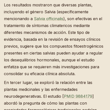
Los resultados mostraron que diversas plantas,
incluyendo el género Salvia (específicamente
mencionando a
Salvia officinalis
), son efectivas en el
tratamiento de síntomas climatericos mediante
diferentes mecanismos de acción. Este tipo de
evidencia, basada en la revisión de ensayos clínicos
previos, sugiere que los compuestos fitoestrogénicos
presentes en ciertas salvias pueden ayudar a regular
los desequilibrios hormonales, aunque el estudio
enfatiza que se requieren más investigaciones para
consolidar su eficacia clínica absoluta.
En tercer lugar, se exploró la relación entre las
plantas medicinales y las enfermedades
neurodegenerativas. El estudio [
PMID 9884179
]
abordó la pregunta de cómo las plantas con