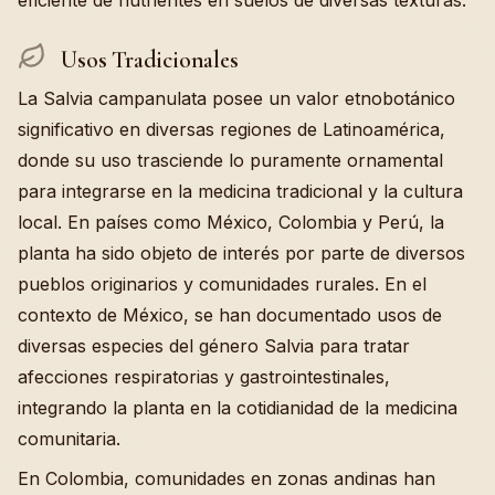
eficiente de nutrientes en suelos de diversas texturas.
Usos Tradicionales
La Salvia campanulata posee un valor etnobotánico
significativo en diversas regiones de Latinoamérica,
donde su uso trasciende lo puramente ornamental
para integrarse en la medicina tradicional y la cultura
local. En países como México, Colombia y Perú, la
planta ha sido objeto de interés por parte de diversos
pueblos originarios y comunidades rurales. En el
contexto de México, se han documentado usos de
diversas especies del género Salvia para tratar
afecciones respiratorias y gastrointestinales,
integrando la planta en la cotidianidad de la medicina
comunitaria.
En Colombia, comunidades en zonas andinas han