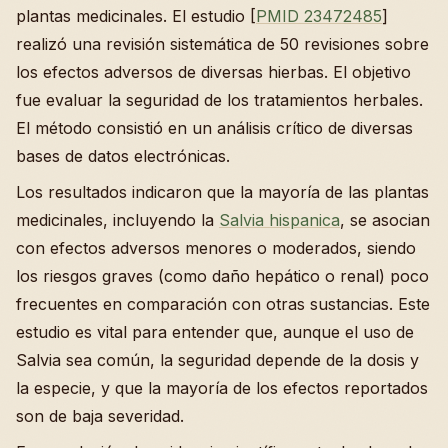
plantas medicinales. El estudio [
PMID 23472485
]
realizó una revisión sistemática de 50 revisiones sobre
los efectos adversos de diversas hierbas. El objetivo
fue evaluar la seguridad de los tratamientos herbales.
El método consistió en un análisis crítico de diversas
bases de datos electrónicas.
Los resultados indicaron que la mayoría de las plantas
medicinales, incluyendo la
Salvia hispanica
, se asocian
con efectos adversos menores o moderados, siendo
los riesgos graves (como daño hepático o renal) poco
frecuentes en comparación con otras sustancias. Este
estudio es vital para entender que, aunque el uso de
Salvia sea común, la seguridad depende de la dosis y
la especie, y que la mayoría de los efectos reportados
son de baja severidad.