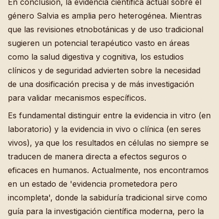
En conclusión, la evidencia científica actual sobre el
género Salvia es amplia pero heterogénea. Mientras
que las revisiones etnobotánicas y de uso tradicional
sugieren un potencial terapéutico vasto en áreas
como la salud digestiva y cognitiva, los estudios
clínicos y de seguridad advierten sobre la necesidad
de una dosificación precisa y de más investigación
para validar mecanismos específicos.
Es fundamental distinguir entre la evidencia in vitro (en
laboratorio) y la evidencia in vivo o clínica (en seres
vivos), ya que los resultados en células no siempre se
traducen de manera directa a efectos seguros o
eficaces en humanos. Actualmente, nos encontramos
en un estado de 'evidencia prometedora pero
incompleta', donde la sabiduría tradicional sirve como
guía para la investigación científica moderna, pero la