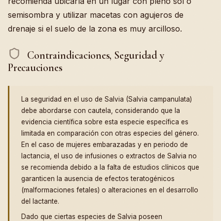
recomienda ubicarla en un lugar con pleno sol o
semisombra y utilizar macetas con agujeros de
drenaje si el suelo de la zona es muy arcilloso.
Contraindicaciones, Seguridad y
Precauciones
La seguridad en el uso de Salvia (Salvia campanulata)
debe abordarse con cautela, considerando que la
evidencia científica sobre esta especie específica es
limitada en comparación con otras especies del género.
En el caso de mujeres embarazadas y en periodo de
lactancia, el uso de infusiones o extractos de Salvia no
se recomienda debido a la falta de estudios clínicos que
garanticen la ausencia de efectos teratogénicos
(malformaciones fetales) o alteraciones en el desarrollo
del lactante.
Dado que ciertas especies de Salvia poseen