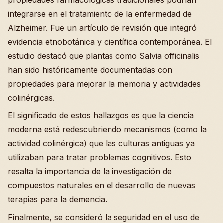
propiedades farmacológicas tradicionales podrían
integrarse en el tratamiento de la enfermedad de
Alzheimer. Fue un artículo de revisión que integró
evidencia etnobotánica y científica contemporánea. El
estudio destacó que plantas como Salvia officinalis
han sido históricamente documentadas con
propiedades para mejorar la memoria y actividades
colinérgicas.
El significado de estos hallazgos es que la ciencia
moderna está redescubriendo mecanismos (como la
actividad colinérgica) que las culturas antiguas ya
utilizaban para tratar problemas cognitivos. Esto
resalta la importancia de la investigación de
compuestos naturales en el desarrollo de nuevas
terapias para la demencia.
Finalmente, se consideró la seguridad en el uso de