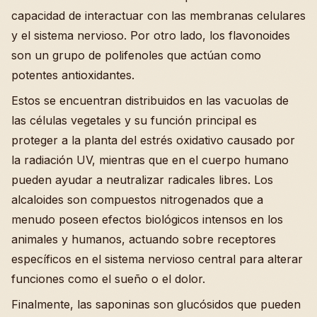
capacidad de interactuar con las membranas celulares
y el sistema nervioso. Por otro lado, los flavonoides
son un grupo de polifenoles que actúan como
potentes antioxidantes.
Estos se encuentran distribuidos en las vacuolas de
las células vegetales y su función principal es
proteger a la planta del estrés oxidativo causado por
la radiación UV, mientras que en el cuerpo humano
pueden ayudar a neutralizar radicales libres. Los
alcaloides son compuestos nitrogenados que a
menudo poseen efectos biológicos intensos en los
animales y humanos, actuando sobre receptores
específicos en el sistema nervioso central para alterar
funciones como el sueño o el dolor.
Finalmente, las saponinas son glucósidos que pueden