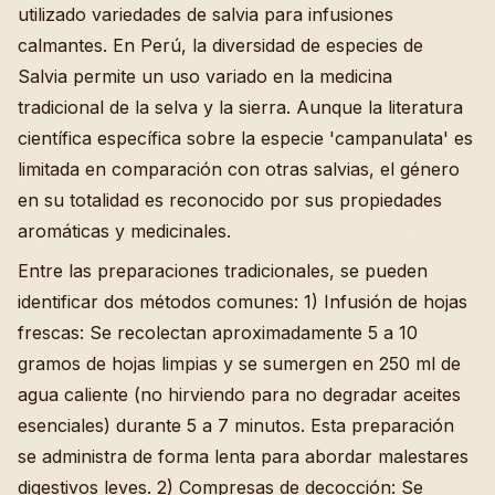
utilizado variedades de salvia para infusiones
calmantes. En Perú, la diversidad de especies de
Salvia permite un uso variado en la medicina
tradicional de la selva y la sierra. Aunque la literatura
científica específica sobre la especie 'campanulata' es
limitada en comparación con otras salvias, el género
en su totalidad es reconocido por sus propiedades
aromáticas y medicinales.
Entre las preparaciones tradicionales, se pueden
identificar dos métodos comunes: 1) Infusión de hojas
frescas: Se recolectan aproximadamente 5 a 10
gramos de hojas limpias y se sumergen en 250 ml de
agua caliente (no hirviendo para no degradar aceites
esenciales) durante 5 a 7 minutos. Esta preparación
se administra de forma lenta para abordar malestares
digestivos leves. 2) Compresas de decocción: Se