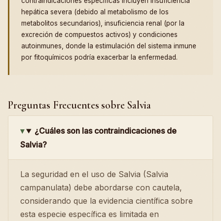
contraindicaciones específicas incluyen insuficiencia
hepática severa (debido al metabolismo de los
metabolitos secundarios), insuficiencia renal (por la
excreción de compuestos activos) y condiciones
autoinmunes, donde la estimulación del sistema inmune
por fitoquímicos podría exacerbar la enfermedad.
Preguntas Frecuentes sobre Salvia
¿Cuáles son las contraindicaciones de
Salvia?
La seguridad en el uso de Salvia (Salvia
campanulata) debe abordarse con cautela,
considerando que la evidencia científica sobre
esta especie específica es limitada en