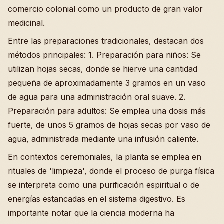
comercio colonial como un producto de gran valor
medicinal.
Entre las preparaciones tradicionales, destacan dos
métodos principales: 1. Preparación para niños: Se
utilizan hojas secas, donde se hierve una cantidad
pequeña de aproximadamente 3 gramos en un vaso
de agua para una administración oral suave. 2.
Preparación para adultos: Se emplea una dosis más
fuerte, de unos 5 gramos de hojas secas por vaso de
agua, administrada mediante una infusión caliente.
En contextos ceremoniales, la planta se emplea en
rituales de 'limpieza', donde el proceso de purga física
se interpreta como una purificación espiritual o de
energías estancadas en el sistema digestivo. Es
importante notar que la ciencia moderna ha