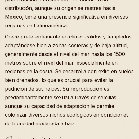
distribución, aunque su origen se rastrea hacia
México, tiene una presencia significativa en diversas
regiones de Latinoamérica.
Crece preferentemente en climas cálidos y templados,
adaptándose bien a zonas costeras y de baja altitud,
generalmente desde el nivel del mar hasta los 1500
metros sobre el nivel del mar, especialmente en
regiones de la costa. Se desarrolla con éxito en suelos
bien drenados, lo que es crucial para evitar la
pudrición de sus raíces. Su reproducción es
predominantemente sexual a través de semillas,
aunque su capacidad de adaptación le permite
colonizar diversos nichos ecológicos en condiciones
de humedad moderada a baja.