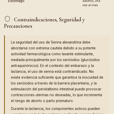
Estómago
adultos, una
vez al mes.
Contraindicaciones, Seguridad y
Precauciones
La seguridad del uso de Senna alexandrina debe
abordarse con extrema cautela debido a su potente
actividad farmacológica como laxante estimulante,
mediada principalmente por los senósidos (glucósidos
antraquinónicos). En el contexto del embarazo y la
lactancia, el uso de senna está contraindicado. No
existe evidencia suficiente que garantice la inocuidad de
los senósidos a través de la barrera placentaria, y la
estimulación del peristaltismo intestinal puede provocar
contracciones uterinas no deseadas, lo que incrementa
el riesgo de aborto o parto prematuro.
Durante la lactancia, los componentes activos pueden