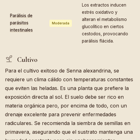
Los extractos inducen
estrés oxidativo y
Parálisis de
alteran el metabolismo
parásitos
Moderada
glucolítico en ciertos
intestinales
cestodos, provocando
parálisis flácida.
Cultivo
Para el cultivo exitoso de Senna alexandrina, se
requiere un clima cálido con temperaturas constantes
que eviten las heladas. Es una planta que prefiere la
exposición directa al sol. El suelo debe ser rico en
materia orgánica pero, por encima de todo, con un
drenaje excelente para prevenir enfermedades
radiculares. Se recomienda la siembra de semillas en
primavera, asegurando que el sustrato mantenga una