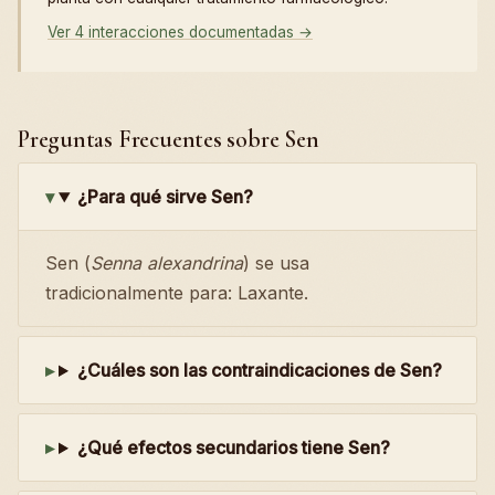
Ver 4 interacciones documentadas →
Preguntas Frecuentes sobre Sen
¿Para qué sirve Sen?
Sen (
Senna alexandrina
) se usa
tradicionalmente para: Laxante.
¿Cuáles son las contraindicaciones de Sen?
¿Qué efectos secundarios tiene Sen?