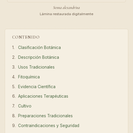
Senna alexandrina
Lámina restaurada digitalmente
CONTENIDO
Clasificación Botánica
Descripción Botánica
Usos Tradicionales
Fitoquímica
Evidencia Científica
Aplicaciones Terapéuticas
Cultivo
Preparaciones Tradicionales
Contraindicaciones y Seguridad