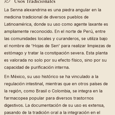
Usos Tradicionales
La Senna alexandrina es una piedra angular en la
medicina tradicional de diversos pueblos de
Latinoamérica, donde su uso como agente laxante es
ampliamente reconocido. En el norte de Perú, entre
las comunidades locales y curanderos, se utiliza bajo
el nombre de 'Hojas de Sen' para realizar limpiezas de
estómago y tratar la constipación severa. Esta planta
es valorada no solo por su efecto físico, sino por su
capacidad de purificación interna.
En México, su uso histórico se ha vinculado a la
regulación intestinal, mientras que en otros países de
la región, como Brasil o Colombia, se integra en la
farmacopea popular para diversos trastornos
digestivos. La documentación de su uso es extensa,
pasando de la tradición oral a la integración en el