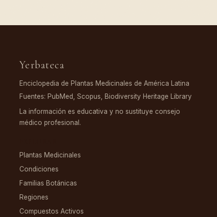
Yerbateca
Enciclopedia de Plantas Medicinales de América Latina
Fuentes: PubMed, Scopus, Biodiversity Heritage Library
La información es educativa y no sustituye consejo
médico profesional.
EXPLORAR
Plantas Medicinales
Condiciones
Familias Botánicas
Regiones
Compuestos Activos