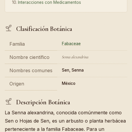
Interacciones con Medicamentos
Clasificación Botánica
Familia
Fabaceae
Nombre científico
Senna alexandrina
Nombres comunes
Sen, Senna
Origen
México
Descripción Botánica
La Senna alexandrina, conocida comúnmente como
Sen o Hojas de Sen, es un arbusto o planta herbácea
perteneciente a la familia Fabaceae. Para un