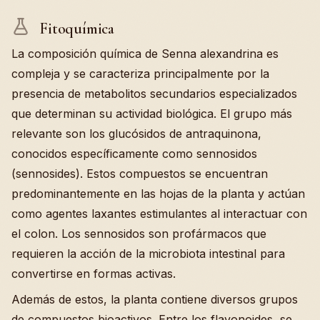
Fitoquímica
La composición química de Senna alexandrina es
compleja y se caracteriza principalmente por la
presencia de metabolitos secundarios especializados
que determinan su actividad biológica. El grupo más
relevante son los glucósidos de antraquinona,
conocidos específicamente como sennosidos
(sennosides). Estos compuestos se encuentran
predominantemente en las hojas de la planta y actúan
como agentes laxantes estimulantes al interactuar con
el colon. Los sennosidos son profármacos que
requieren la acción de la microbiota intestinal para
convertirse en formas activas.
Además de estos, la planta contiene diversos grupos
de compuestos bioactivos. Entre los flavonoides, se