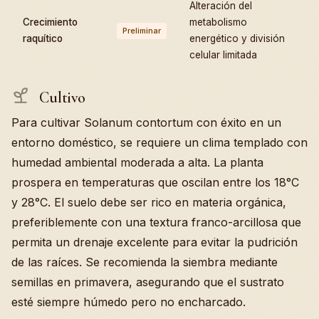
Alteración del
Crecimiento
metabolismo
Preliminar
raquítico
energético y división
celular limitada
Cultivo
Para cultivar Solanum contortum con éxito en un
entorno doméstico, se requiere un clima templado con
humedad ambiental moderada a alta. La planta
prospera en temperaturas que oscilan entre los 18°C
y 28°C. El suelo debe ser rico en materia orgánica,
preferiblemente con una textura franco-arcillosa que
permita un drenaje excelente para evitar la pudrición
de las raíces. Se recomienda la siembra mediante
semillas en primavera, asegurando que el sustrato
esté siempre húmedo pero no encharcado.