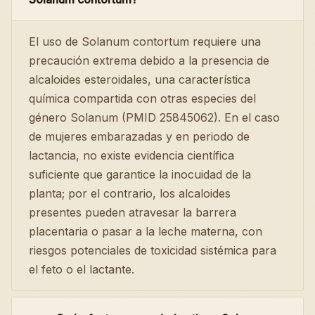
El uso de Solanum contortum requiere una
precaución extrema debido a la presencia de
alcaloides esteroidales, una característica
química compartida con otras especies del
género Solanum (PMID 25845062). En el caso
de mujeres embarazadas y en periodo de
lactancia, no existe evidencia científica
suficiente que garantice la inocuidad de la
planta; por el contrario, los alcaloides
presentes pueden atravesar la barrera
placentaria o pasar a la leche materna, con
riesgos potenciales de toxicidad sistémica para
el feto o el lactante.