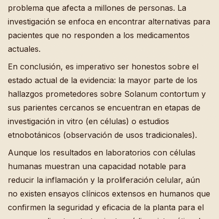
problema que afecta a millones de personas. La
investigación se enfoca en encontrar alternativas para
pacientes que no responden a los medicamentos
actuales.
En conclusión, es imperativo ser honestos sobre el
estado actual de la evidencia: la mayor parte de los
hallazgos prometedores sobre Solanum contortum y
sus parientes cercanos se encuentran en etapas de
investigación in vitro (en células) o estudios
etnobotánicos (observación de usos tradicionales).
Aunque los resultados en laboratorios con células
humanas muestran una capacidad notable para
reducir la inflamación y la proliferación celular, aún
no existen ensayos clínicos extensos en humanos que
confirmen la seguridad y eficacia de la planta para el