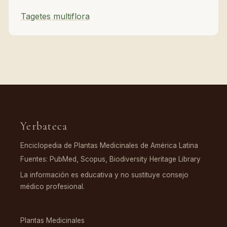
Tagetes multiflora
Yerbateca
Enciclopedia de Plantas Medicinales de América Latina
Fuentes: PubMed, Scopus, Biodiversity Heritage Library
La información es educativa y no sustituye consejo
médico profesional.
EXPLORAR
Plantas Medicinales