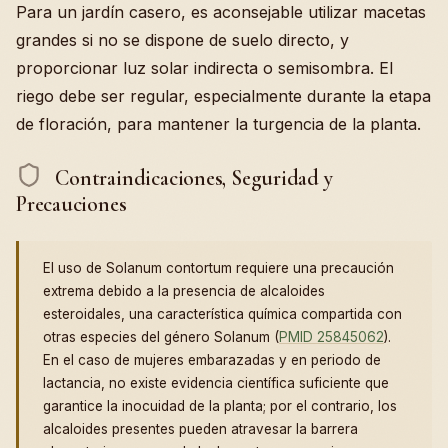
Para un jardín casero, es aconsejable utilizar macetas
grandes si no se dispone de suelo directo, y
proporcionar luz solar indirecta o semisombra. El
riego debe ser regular, especialmente durante la etapa
de floración, para mantener la turgencia de la planta.
Contraindicaciones, Seguridad y
Precauciones
El uso de Solanum contortum requiere una precaución
extrema debido a la presencia de alcaloides
esteroidales, una característica química compartida con
otras especies del género Solanum (
PMID 25845062
).
En el caso de mujeres embarazadas y en periodo de
lactancia, no existe evidencia científica suficiente que
garantice la inocuidad de la planta; por el contrario, los
alcaloides presentes pueden atravesar la barrera