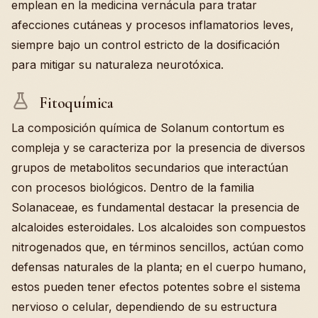
emplean en la medicina vernácula para tratar
afecciones cutáneas y procesos inflamatorios leves,
siempre bajo un control estricto de la dosificación
para mitigar su naturaleza neurotóxica.
Fitoquímica
La composición química de Solanum contortum es
compleja y se caracteriza por la presencia de diversos
grupos de metabolitos secundarios que interactúan
con procesos biológicos. Dentro de la familia
Solanaceae, es fundamental destacar la presencia de
alcaloides esteroidales. Los alcaloides son compuestos
nitrogenados que, en términos sencillos, actúan como
defensas naturales de la planta; en el cuerpo humano,
estos pueden tener efectos potentes sobre el sistema
nervioso o celular, dependiendo de su estructura