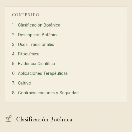
CONTENIDO
Clasificación Botánica
Descripción Botánica
Usos Tradicionales
Fitoquímica
Evidencia Científica
Aplicaciones Terapéuticas
Cultivo
Contraindicaciones y Seguridad
Clasificación Botánica