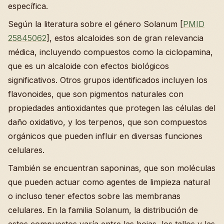
específica.
Según la literatura sobre el género Solanum [
PMID
25845062
], estos alcaloides son de gran relevancia
médica, incluyendo compuestos como la ciclopamina,
que es un alcaloide con efectos biológicos
significativos. Otros grupos identificados incluyen los
flavonoides, que son pigmentos naturales con
propiedades antioxidantes que protegen las células del
daño oxidativo, y los terpenos, que son compuestos
orgánicos que pueden influir en diversas funciones
celulares.
También se encuentran saponinas, que son moléculas
que pueden actuar como agentes de limpieza natural
o incluso tener efectos sobre las membranas
celulares. En la familia Solanum, la distribución de