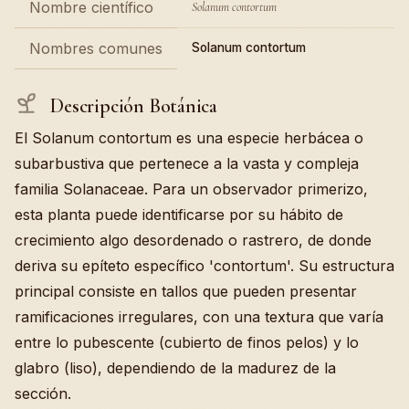
Nombre científico
Solanum contortum
Nombres comunes
Solanum contortum
Descripción Botánica
El Solanum contortum es una especie herbácea o
subarbustiva que pertenece a la vasta y compleja
familia Solanaceae. Para un observador primerizo,
esta planta puede identificarse por su hábito de
crecimiento algo desordenado o rastrero, de donde
deriva su epíteto específico 'contortum'. Su estructura
principal consiste en tallos que pueden presentar
ramificaciones irregulares, con una textura que varía
entre lo pubescente (cubierto de finos pelos) y lo
glabro (liso), dependiendo de la madurez de la
sección.