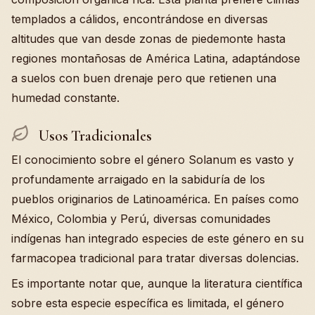
templados a cálidos, encontrándose en diversas
altitudes que van desde zonas de piedemonte hasta
regiones montañosas de América Latina, adaptándose
a suelos con buen drenaje pero que retienen una
humedad constante.
Usos Tradicionales
El conocimiento sobre el género Solanum es vasto y
profundamente arraigado en la sabiduría de los
pueblos originarios de Latinoamérica. En países como
México, Colombia y Perú, diversas comunidades
indígenas han integrado especies de este género en su
farmacopea tradicional para tratar diversas dolencias.
Es importante notar que, aunque la literatura científica
sobre esta especie específica es limitada, el género