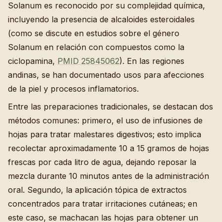
Solanum es reconocido por su complejidad química,
incluyendo la presencia de alcaloides esteroidales
(como se discute en estudios sobre el género
Solanum en relación con compuestos como la
ciclopamina,
PMID 25845062
). En las regiones
andinas, se han documentado usos para afecciones
de la piel y procesos inflamatorios.
Entre las preparaciones tradicionales, se destacan dos
métodos comunes: primero, el uso de infusiones de
hojas para tratar malestares digestivos; esto implica
recolectar aproximadamente 10 a 15 gramos de hojas
frescas por cada litro de agua, dejando reposar la
mezcla durante 10 minutos antes de la administración
oral. Segundo, la aplicación tópica de extractos
concentrados para tratar irritaciones cutáneas; en
este caso, se machacan las hojas para obtener un