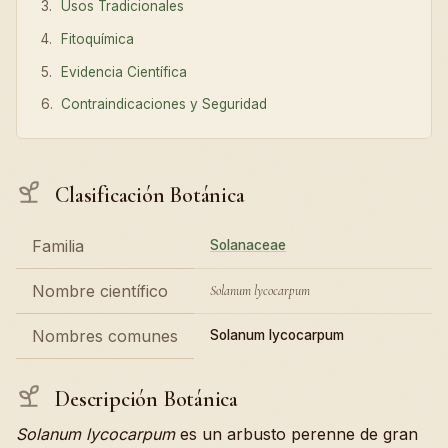
Usos Tradicionales
Fitoquímica
Evidencia Científica
Contraindicaciones y Seguridad
Clasificación Botánica
Familia
Solanaceae
Nombre científico
Solanum lycocarpum
Nombres comunes
Solanum lycocarpum
Descripción Botánica
Solanum lycocarpum
es un arbusto perenne de gran