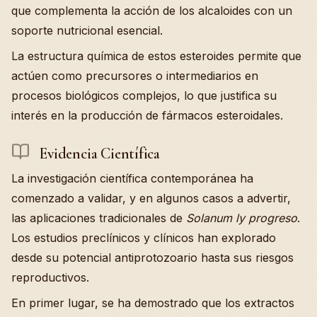
que complementa la acción de los alcaloides con un
soporte nutricional esencial.
La estructura química de estos esteroides permite que
actúen como precursores o intermediarios en
procesos biológicos complejos, lo que justifica su
interés en la producción de fármacos esteroidales.
Evidencia Científica
La investigación científica contemporánea ha
comenzado a validar, y en algunos casos a advertir,
las aplicaciones tradicionales de
Solanum ly progreso
.
Los estudios preclínicos y clínicos han explorado
desde su potencial antiprotozoario hasta sus riesgos
reproductivos.
En primer lugar, se ha demostrado que los extractos