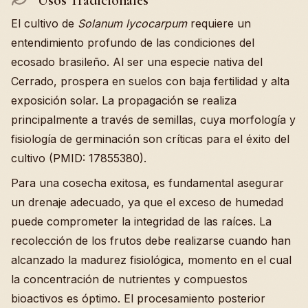
El cultivo de
Solanum lycocarpum
requiere un
entendimiento profundo de las condiciones del
ecosado brasileño. Al ser una especie nativa del
Cerrado, prospera en suelos con baja fertilidad y alta
exposición solar. La propagación se realiza
principalmente a través de semillas, cuya morfología y
fisiología de germinación son críticas para el éxito del
cultivo (PMID: 17855380).
Para una cosecha exitosa, es fundamental asegurar
un drenaje adecuado, ya que el exceso de humedad
puede comprometer la integridad de las raíces. La
recolección de los frutos debe realizarse cuando han
alcanzado la madurez fisiológica, momento en el cual
la concentración de nutrientes y compuestos
bioactivos es óptimo. El procesamiento posterior