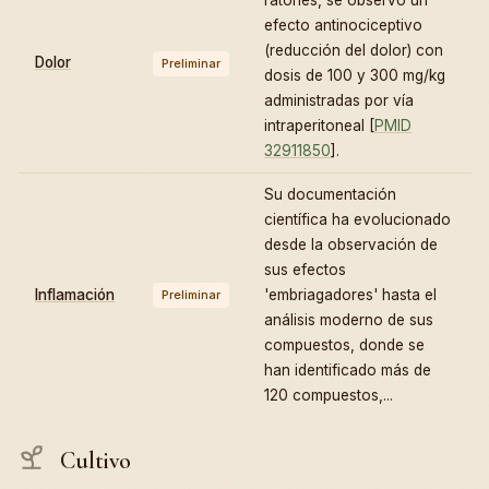
efecto antinociceptivo
(reducción del dolor) con
Dolor
Preliminar
dosis de 100 y 300 mg/kg
administradas por vía
intraperitoneal [
PMID
32911850
].
Su documentación
científica ha evolucionado
desde la observación de
sus efectos
Inflamación
'embriagadores' hasta el
Preliminar
análisis moderno de sus
compuestos, donde se
han identificado más de
120 compuestos,...
Cultivo