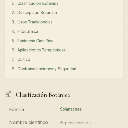
Clasificación Botánica
Descripción Botánica
Usos Tradicionales
Fitoquímica
Evidencia Científica
Aplicaciones Terapéuticas
Cultivo
Contraindicaciones y Seguridad
Clasificación Botánica
Familia
Solanaceae
Nombre científico
Brugmansia suaveolens