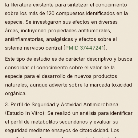
la literatura existente para sintetizar el conocimiento
sobre los más de 120 compuestos identificados en la
especie. Se investigaron sus efectos en diversas
áreas, incluyendo propiedades antitumorales,
antiinflamatorias, analgésicas y efectos sobre el
sistema nervioso central [
PMID 37447241
].
Este tipo de estudio es de carácter descriptivo y busca
consolidar el conocimiento sobre el valor de la
especie para el desarrollo de nuevos productos
naturales, aunque advierte sobre la marcada toxicidad
orgánica.
3. Perfil de Seguridad y Actividad Antimicrobiana
(Estudio In Vitro): Se realizó un análisis para identificar
el perfil de metabolitos secundarios y evaluar su
seguridad mediante ensayos de citotoxicidad. Los