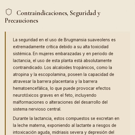
Contraindicaciones, Seguridad y
Precauciones
La seguridad en el uso de Brugmansia suaveolens es
extremadamente crítica debido a su alta toxicidad
sistémica. En mujeres embarazadas y en periodo de
lactancia, el uso de esta planta está absolutamente
contraindicado. Los alcaloides tropánicos, como la
atropina y la escopolamina, poseen la capacidad de
atravesar la barrera placentaria y la barrera
hematoencefálica, lo que puede provocar efectos
neurotóxicos graves en el feto, incluyendo
malformaciones o alteraciones del desarrollo del
sistema nervioso central.
Durante la lactancia, estos compuestos se excretan en
la leche materna, exponiendo al lactante a riesgos de
intoxicación aguda, midriasis severa y depresión del