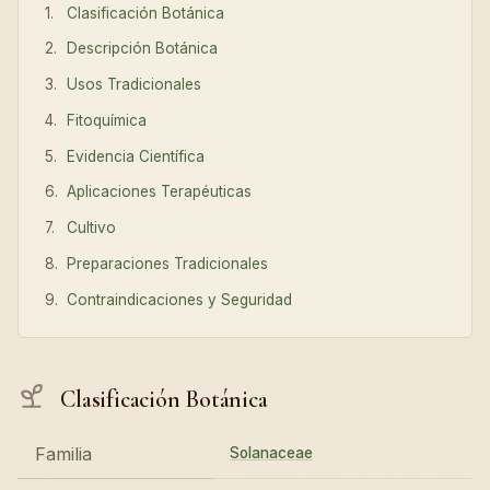
Clasificación Botánica
Descripción Botánica
Usos Tradicionales
Fitoquímica
Evidencia Científica
Aplicaciones Terapéuticas
Cultivo
Preparaciones Tradicionales
Contraindicaciones y Seguridad
Clasificación Botánica
Familia
Solanaceae