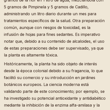
5 gramos de Pimpinela y 5 gramos de Cadillo,
administrando un litro diario durante un mes para
tratamientos específicos de la salud. Otra preparación
común, aunque con riesgos de toxicidad, es la
infusión de hojas para fines sedantes. Es imperativo
notar que, debido a su contenido de alcaloides, el uso
de estas preparaciones debe ser supervisado, ya que
la planta es altamente tóxica.
Históricamente, la planta ha sido objeto de interés
desde la época colonial debido a su fragancia, lo que
facilitó su comercio y su introducción en jardines
botánicos europeos. La ciencia moderna está
validando parte de este conocimiento; por ejemplo, se
ha investigado su potencial antioxidante y antidiabético
mediante la inhibición de la enzima alfa-amilasa y la