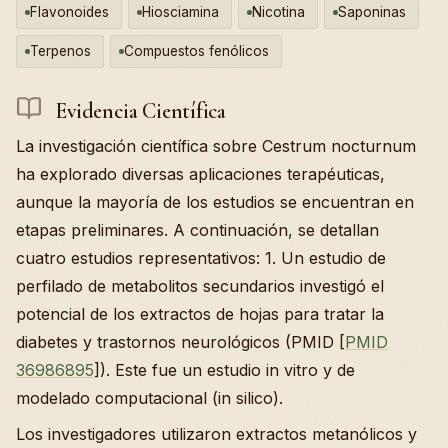
Flavonoides
Hiosciamina
Nicotina
Saponinas
Terpenos
Compuestos fenólicos
Evidencia Científica
La investigación científica sobre Cestrum nocturnum
ha explorado diversas aplicaciones terapéuticas,
aunque la mayoría de los estudios se encuentran en
etapas preliminares. A continuación, se detallan
cuatro estudios representativos: 1. Un estudio de
perfilado de metabolitos secundarios investigó el
potencial de los extractos de hojas para tratar la
diabetes y trastornos neurológicos (PMID [
PMID
36986895
]). Este fue un estudio in vitro y de
modelado computacional (in silico).
Los investigadores utilizaron extractos metanólicos y