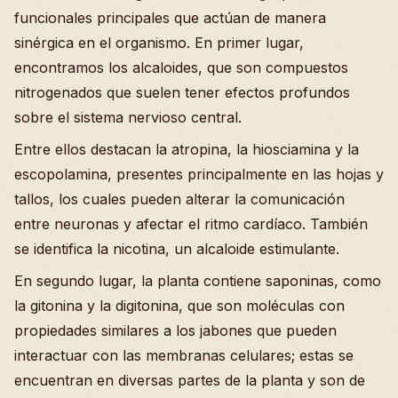
funcionales principales que actúan de manera
sinérgica en el organismo. En primer lugar,
encontramos los alcaloides, que son compuestos
nitrogenados que suelen tener efectos profundos
sobre el sistema nervioso central.
Entre ellos destacan la atropina, la hiosciamina y la
escopolamina, presentes principalmente en las hojas y
tallos, los cuales pueden alterar la comunicación
entre neuronas y afectar el ritmo cardíaco. También
se identifica la nicotina, un alcaloide estimulante.
En segundo lugar, la planta contiene saponinas, como
la gitonina y la digitonina, que son moléculas con
propiedades similares a los jabones que pueden
interactuar con las membranas celulares; estas se
encuentran en diversas partes de la planta y son de