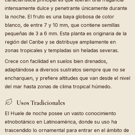
intensamente dulce y penetrante únicamente durante
la noche. El fruto es una baya globosa de color
blanco, de entre 7 y 10 mm, que contiene semillas
pequeñas de 3 a 6 mm. Esta planta es originaria de la
región del Caribe y se distribuye ampliamente en
zonas tropicales y templadas sin heladas severas.
Crece con facilidad en suelos bien drenados,
adaptándose a diversos sustratos siempre que no se
encharquen, y prefiere altitudes que van desde el nivel
del mar hasta zonas de clima tropical húmedo.
Usos Tradicionales
El Huele de noche posee un vasto conocimiento
etnobotánico en Latinoamérica, donde su uso ha
trascendido lo ornamental para entrar en el ámbito de