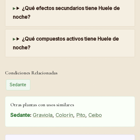
¿Qué efectos secundarios tiene Huele de
noche?
¿Qué compuestos activos tiene Huele de
noche?
Condiciones Relacionadas
Sedante
Otras plantas con usos similares
Sedante
:
Graviola
,
Colorín
,
Pito
,
Ceibo