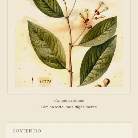
Cestrum nocturnum
Lámina restaurada digitalmente
CONTENIDO