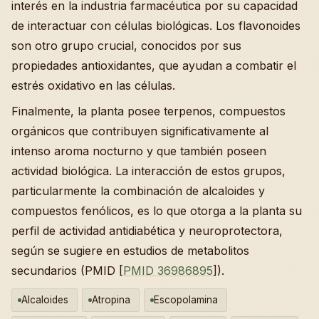
interés en la industria farmacéutica por su capacidad
de interactuar con células biológicas. Los flavonoides
son otro grupo crucial, conocidos por sus
propiedades antioxidantes, que ayudan a combatir el
estrés oxidativo en las células.
Finalmente, la planta posee terpenos, compuestos
orgánicos que contribuyen significativamente al
intenso aroma nocturno y que también poseen
actividad biológica. La interacción de estos grupos,
particularmente la combinación de alcaloides y
compuestos fenólicos, es lo que otorga a la planta su
perfil de actividad antidiabética y neuroprotectora,
según se sugiere en estudios de metabolitos
secundarios (PMID [
PMID 36986895
]).
Alcaloides
Atropina
Escopolamina