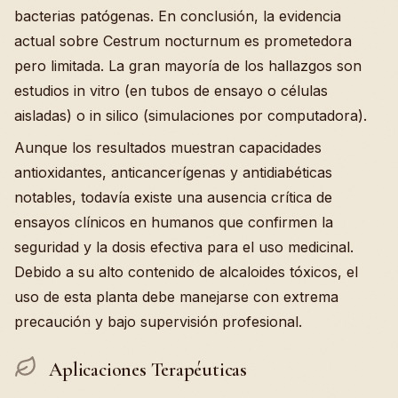
bacterias patógenas. En conclusión, la evidencia
actual sobre Cestrum nocturnum es prometedora
pero limitada. La gran mayoría de los hallazgos son
estudios in vitro (en tubos de ensayo o células
aisladas) o in silico (simulaciones por computadora).
Aunque los resultados muestran capacidades
antioxidantes, anticancerígenas y antidiabéticas
notables, todavía existe una ausencia crítica de
ensayos clínicos en humanos que confirmen la
seguridad y la dosis efectiva para el uso medicinal.
Debido a su alto contenido de alcaloides tóxicos, el
uso de esta planta debe manejarse con extrema
precaución y bajo supervisión profesional.
Aplicaciones Terapéuticas