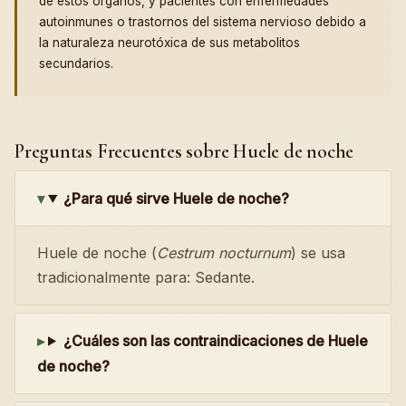
de estos órganos, y pacientes con enfermedades
autoinmunes o trastornos del sistema nervioso debido a
la naturaleza neurotóxica de sus metabolitos
secundarios.
Preguntas Frecuentes sobre Huele de noche
¿Para qué sirve Huele de noche?
Huele de noche (
Cestrum nocturnum
) se usa
tradicionalmente para: Sedante.
¿Cuáles son las contraindicaciones de Huele
de noche?