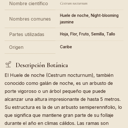
Nombre científico
Cestrum nocturnum
Huele de noche, Night-blooming
Nombres comunes
jasmine
Partes utilizadas
Hoja, Flor, Fruto, Semilla, Tallo
Origen
Caribe
Descripción Botánica
El Huele de noche (Cestrum nocturnum), también
conocido como galán de noche, es un arbusto de
porte vigoroso o un árbol pequeño que puede
alcanzar una altura impresionante de hasta 5 metros.
Su estructura es la de un arbusto semiperennifolio, lo
que significa que mantiene gran parte de su follaje
durante el año en climas cálidos. Las ramas son