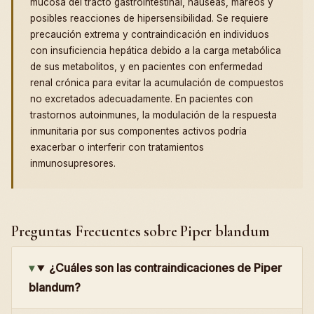
mucosa del tracto gastrointestinal, náuseas, mareos y
posibles reacciones de hipersensibilidad. Se requiere
precaución extrema y contraindicación en individuos
con insuficiencia hepática debido a la carga metabólica
de sus metabolitos, y en pacientes con enfermedad
renal crónica para evitar la acumulación de compuestos
no excretados adecuadamente. En pacientes con
trastornos autoinmunes, la modulación de la respuesta
inmunitaria por sus componentes activos podría
exacerbar o interferir con tratamientos
inmunosupresores.
Preguntas Frecuentes sobre Piper blandum
¿Cuáles son las contraindicaciones de Piper
blandum?