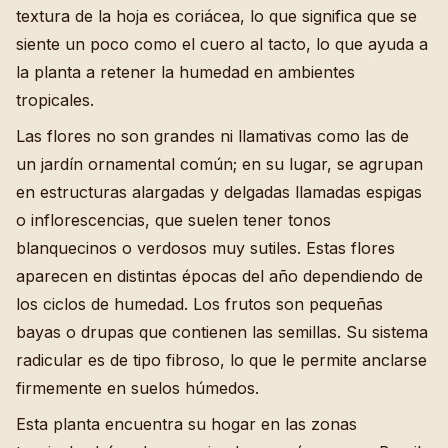
textura de la hoja es coriácea, lo que significa que se
siente un poco como el cuero al tacto, lo que ayuda a
la planta a retener la humedad en ambientes
tropicales.
Las flores no son grandes ni llamativas como las de
un jardín ornamental común; en su lugar, se agrupan
en estructuras alargadas y delgadas llamadas espigas
o inflorescencias, que suelen tener tonos
blanquecinos o verdosos muy sutiles. Estas flores
aparecen en distintas épocas del año dependiendo de
los ciclos de humedad. Los frutos son pequeñas
bayas o drupas que contienen las semillas. Su sistema
radicular es de tipo fibroso, lo que le permite anclarse
firmemente en suelos húmedos.
Esta planta encuentra su hogar en las zonas