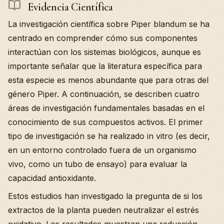
Evidencia Científica
La investigación científica sobre Piper blandum se ha
centrado en comprender cómo sus componentes
interactúan con los sistemas biológicos, aunque es
importante señalar que la literatura específica para
esta especie es menos abundante que para otras del
género Piper. A continuación, se describen cuatro
áreas de investigación fundamentales basadas en el
conocimiento de sus compuestos activos. El primer
tipo de investigación se ha realizado in vitro (es decir,
en un entorno controlado fuera de un organismo
vivo, como un tubo de ensayo) para evaluar la
capacidad antioxidante.
Estos estudios han investigado la pregunta de si los
extractos de la planta pueden neutralizar el estrés