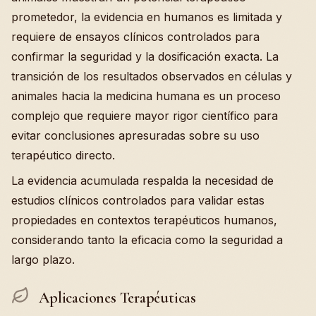
prometedor, la evidencia en humanos es limitada y
requiere de ensayos clínicos controlados para
confirmar la seguridad y la dosificación exacta. La
transición de los resultados observados en células y
animales hacia la medicina humana es un proceso
complejo que requiere mayor rigor científico para
evitar conclusiones apresuradas sobre su uso
terapéutico directo.
La evidencia acumulada respalda la necesidad de
estudios clínicos controlados para validar estas
propiedades en contextos terapéuticos humanos,
considerando tanto la eficacia como la seguridad a
largo plazo.
Aplicaciones Terapéuticas