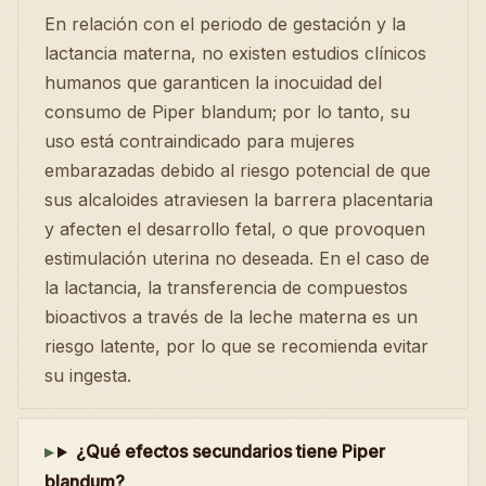
En relación con el periodo de gestación y la
lactancia materna, no existen estudios clínicos
humanos que garanticen la inocuidad del
consumo de Piper blandum; por lo tanto, su
uso está contraindicado para mujeres
embarazadas debido al riesgo potencial de que
sus alcaloides atraviesen la barrera placentaria
y afecten el desarrollo fetal, o que provoquen
estimulación uterina no deseada. En el caso de
la lactancia, la transferencia de compuestos
bioactivos a través de la leche materna es un
riesgo latente, por lo que se recomienda evitar
su ingesta.
¿Qué efectos secundarios tiene Piper
blandum?