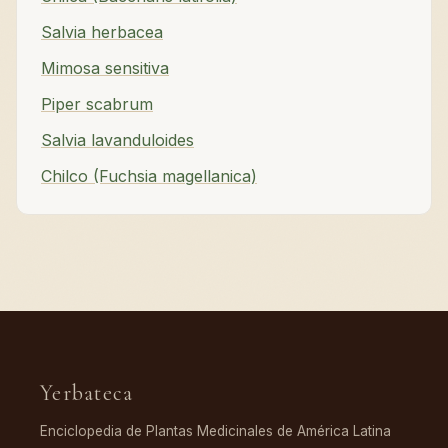
Salvia herbacea
Mimosa sensitiva
Piper scabrum
Salvia lavanduloides
Chilco (Fuchsia magellanica)
Yerbateca
Enciclopedia de Plantas Medicinales de América Latina