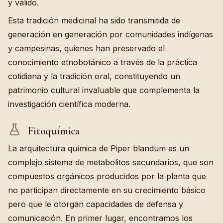
y válido.
Esta tradición medicinal ha sido transmitida de
generación en generación por comunidades indígenas
y campesinas, quienes han preservado el
conocimiento etnobotánico a través de la práctica
cotidiana y la tradición oral, constituyendo un
patrimonio cultural invaluable que complementa la
investigación científica moderna.
Fitoquímica
La arquitectura química de Piper blandum es un
complejo sistema de metabolitos secundarios, que son
compuestos orgánicos producidos por la planta que
no participan directamente en su crecimiento básico
pero que le otorgan capacidades de defensa y
comunicación. En primer lugar, encontramos los