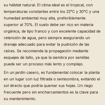
su hábitat natural. El clima ideal es el tropical, con
temperaturas constantes entre los 22°C y 30°C y una
humedad ambiental muy alta, preferiblemente
superior al 70%. El suelo debe ser rico en materia
orgánica, de tipo franco y con excelente capacidad de
retención de agua, pero siempre asegurando un
drenaje adecuado para evitar la pudrición de las
raíces. Se recomienda la propagación mediante
esquejes de tallo, ya que la siembra por semillas
puede ser un proceso más lento y complejo.
En un jardín casero, es fundamental colocar la planta
en un lugar con luz filtrada o semisombra, evitando el
sol directo que podría quemar sus hojas. Un riego
frecuente pero sin encharcamientos es la clave para
su mantenimiento.