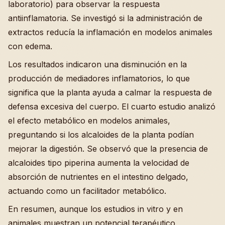
laboratorio) para observar la respuesta
antiinflamatoria. Se investigó si la administración de
extractos reducía la inflamación en modelos animales
con edema.
Los resultados indicaron una disminución en la
producción de mediadores inflamatorios, lo que
significa que la planta ayuda a calmar la respuesta de
defensa excesiva del cuerpo. El cuarto estudio analizó
el efecto metabólico en modelos animales,
preguntando si los alcaloides de la planta podían
mejorar la digestión. Se observó que la presencia de
alcaloides tipo piperina aumenta la velocidad de
absorción de nutrientes en el intestino delgado,
actuando como un facilitador metabólico.
En resumen, aunque los estudios in vitro y en
animales muestran un potencial terapéutico