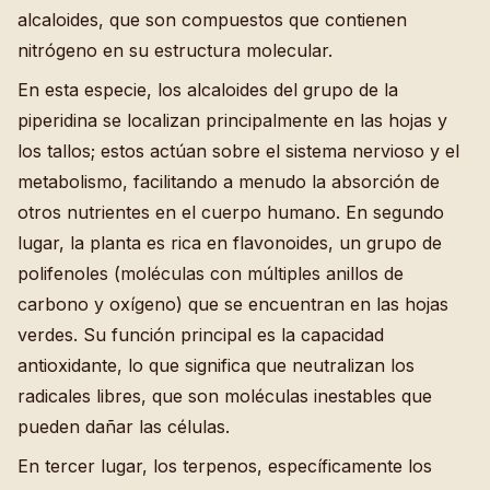
alcaloides, que son compuestos que contienen
nitrógeno en su estructura molecular.
En esta especie, los alcaloides del grupo de la
piperidina se localizan principalmente en las hojas y
los tallos; estos actúan sobre el sistema nervioso y el
metabolismo, facilitando a menudo la absorción de
otros nutrientes en el cuerpo humano. En segundo
lugar, la planta es rica en flavonoides, un grupo de
polifenoles (moléculas con múltiples anillos de
carbono y oxígeno) que se encuentran en las hojas
verdes. Su función principal es la capacidad
antioxidante, lo que significa que neutralizan los
radicales libres, que son moléculas inestables que
pueden dañar las células.
En tercer lugar, los terpenos, específicamente los