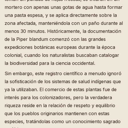
mortero con apenas unas gotas de agua hasta formar
una pasta espesa, y se aplica directamente sobre la
zona afectada, manteniéndola con un paño durante al
menos 30 minutos. Históricamente, la documentación
de la Piper blandum comenzó con las grandes
expediciones botánicas europeas durante la época
colonial, cuando los naturalistas buscaban catalogar
la biodiversidad para la ciencia occidental.
Sin embargo, este registro científico a menudo ignoró
la sofisticación de los sistemas de salud indígenas que
ya la utilizaban. El comercio de estas plantas fue de
interés para los colonizadores, pero la verdadera
riqueza reside en la relación de respeto y equilibrio
que los pueblos originarios mantienen con estas
especies, tratándolas como un conocimiento sagrado