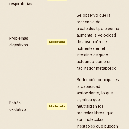
respiratorias
Se observó que la
presencia de
alcaloides tipo piperina
aumenta la velocidad
Problemas
de absorción de
Moderada
digestivos
nutrientes en el
intestino delgado,
actuando como un
facilitador metabólico.
Su función principal es
la capacidad
antioxidante, lo que
significa que
Estrés
neutralizan los
Moderada
oxidativo
radicales libres, que
son moléculas
inestables que pueden