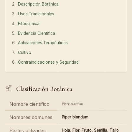
Descripción Botánica
Usos Tradicionales
Fitoquímica
Evidencia Científica
Aplicaciones Terapéuticas
Cultivo
Contraindicaciones y Seguridad
Clasificación Botánica
Nombre científico
Piper blandum
Nombres comunes
Piper blandum
Partes utilizadas
Hoja, Flor, Fruto, Semilla, Tallo