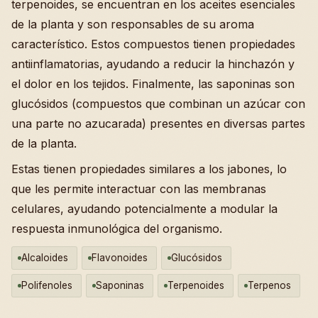
terpenoides, se encuentran en los aceites esenciales
de la planta y son responsables de su aroma
característico. Estos compuestos tienen propiedades
antiinflamatorias, ayudando a reducir la hinchazón y
el dolor en los tejidos. Finalmente, las saponinas son
glucósidos (compuestos que combinan un azúcar con
una parte no azucarada) presentes en diversas partes
de la planta.
Estas tienen propiedades similares a los jabones, lo
que les permite interactuar con las membranas
celulares, ayudando potencialmente a modular la
respuesta inmunológica del organismo.
Alcaloides
Flavonoides
Glucósidos
Polifenoles
Saponinas
Terpenoides
Terpenos