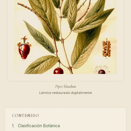
Piper blandum
Lámina restaurada digitalmente
CONTENIDO
Clasificación Botánica