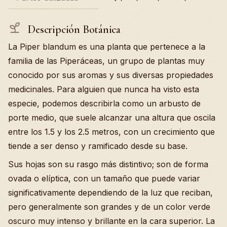
Descripción Botánica
La Piper blandum es una planta que pertenece a la
familia de las Piperáceas, un grupo de plantas muy
conocido por sus aromas y sus diversas propiedades
medicinales. Para alguien que nunca ha visto esta
especie, podemos describirla como un arbusto de
porte medio, que suele alcanzar una altura que oscila
entre los 1.5 y los 2.5 metros, con un crecimiento que
tiende a ser denso y ramificado desde su base.
Sus hojas son su rasgo más distintivo; son de forma
ovada o elíptica, con un tamaño que puede variar
significativamente dependiendo de la luz que reciban,
pero generalmente son grandes y de un color verde
oscuro muy intenso y brillante en la cara superior. La