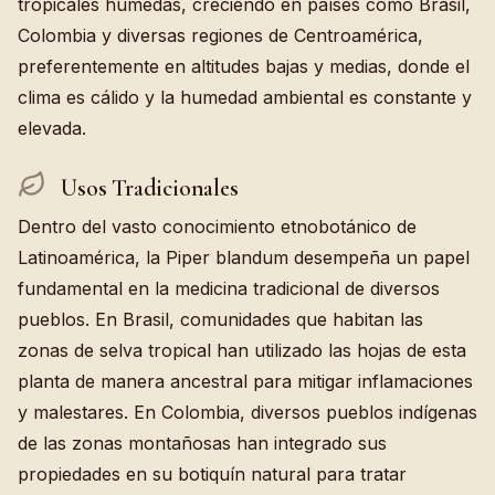
tropicales húmedas, creciendo en países como Brasil,
Colombia y diversas regiones de Centroamérica,
preferentemente en altitudes bajas y medias, donde el
clima es cálido y la humedad ambiental es constante y
elevada.
Usos Tradicionales
Dentro del vasto conocimiento etnobotánico de
Latinoamérica, la Piper blandum desempeña un papel
fundamental en la medicina tradicional de diversos
pueblos. En Brasil, comunidades que habitan las
zonas de selva tropical han utilizado las hojas de esta
planta de manera ancestral para mitigar inflamaciones
y malestares. En Colombia, diversos pueblos indígenas
de las zonas montañosas han integrado sus
propiedades en su botiquín natural para tratar