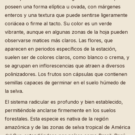
poseen una forma elíptica u ovada, con márgenes
enteros y una textura que puede sentirse ligeramente
coriácea o firme al tacto. Su color es un verde
vibrante, aunque en algunas zonas de la hoja pueden
observarse matices más claros. Las flores, que
aparecen en periodos específicos de la estación,
suelen ser de colores claros, como blanco o crema, y
se agrupan en inflorescencias que atraen a diversos
polinizadores. Los frutos son cápsulas que contienen
semillas capaces de germinar en el suelo húmedo de
la selva.
El sistema radicular es profundo y bien establecido,
permitiéndole anclarse firmemente en los suelos
forestales. Esta especie es nativa de la región
amazónica y de las zonas de selva tropical de América