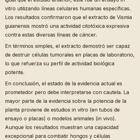
vitro utilizando líneas celulares humanas específicas.
Los resultados confirmaron que el extracto de Vismia
guianensis mostró una actividad citotóxica expresiva
contra estas diversas líneas de cáncer.
En términos simples, el extracto demostró ser capaz
de destruir células tumorales en placas de laboratorio,
lo que refuerza su perfil de actividad biológica
potente.
En conclusión, el estado de la evidencia actual es
prometedor pero debe interpretarse con cautela. La
mayor parte de la evidencia sobre la potencia de la
planta proviene de estudios in vitro (en tubos de
ensayo o placas) o modelos animales (in vivo).
Aunque los resultados muestran una capacidad
excepcional para combatir hongos y células