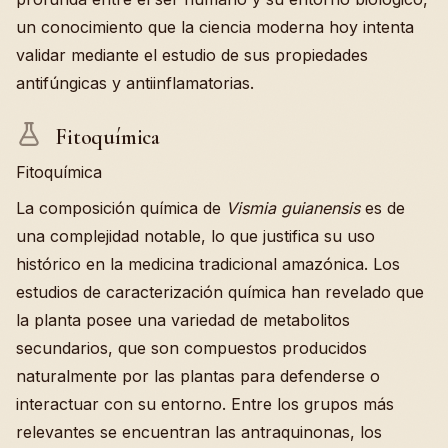
un conocimiento que la ciencia moderna hoy intenta
validar mediante el estudio de sus propiedades
antifúngicas y antiinflamatorias.
Fitoquímica
Fitoquímica
La composición química de
Vismia guianensis
es de
una complejidad notable, lo que justifica su uso
histórico en la medicina tradicional amazónica. Los
estudios de caracterización química han revelado que
la planta posee una variedad de metabolitos
secundarios, que son compuestos producidos
naturalmente por las plantas para defenderse o
interactuar con su entorno. Entre los grupos más
relevantes se encuentran las antraquinonas, los