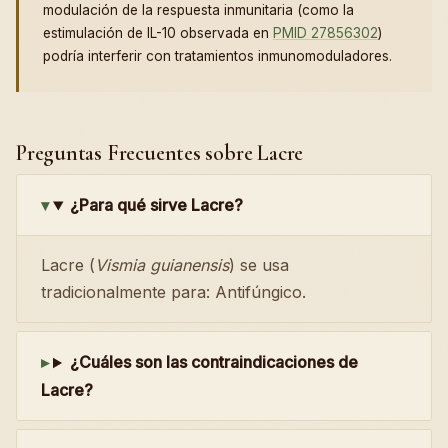
modulación de la respuesta inmunitaria (como la
estimulación de IL-10 observada en
PMID 27856302
)
podría interferir con tratamientos inmunomoduladores.
Preguntas Frecuentes sobre Lacre
¿Para qué sirve Lacre?
Lacre (
Vismia guianensis
) se usa
tradicionalmente para: Antifúngico.
¿Cuáles son las contraindicaciones de
Lacre?