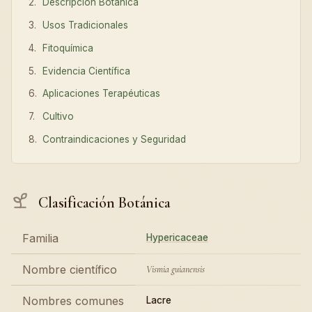
Descripción Botánica
Usos Tradicionales
Fitoquímica
Evidencia Científica
Aplicaciones Terapéuticas
Cultivo
Contraindicaciones y Seguridad
Clasificación Botánica
Familia
Hypericaceae
Nombre científico
Vismia guianensis
Nombres comunes
Lacre