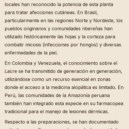
locales han reconocido la potencia de esta planta
para tratar afecciones cutáneas. En Brasil,
particularmente en las regiones Norte y Nordeste, los
pueblos originarios y comunidades ribereñas han
utilizado históricamente las hojas y la corteza para
combatir micosis (infecciones por hongos) y diversas
enfermedades de la piel.
En Colombia y Venezuela, el conocimiento sobre el
Lacre se ha transmitido de generación en generación,
utilizándose como un recurso esencial en zonas
donde el acceso a la medicina alopática es limitado. En
Perú, las comunidades de la Amazonía peruana
también han integrado esta especie en su farmacopea
tradicional para el manejo de lesiones dérmicas.
Respecto a las preparaciones, se han documentado