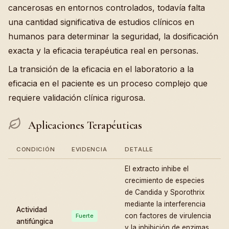
cancerosas en entornos controlados, todavía falta
una cantidad significativa de estudios clínicos en
humanos para determinar la seguridad, la dosificación
exacta y la eficacia terapéutica real en personas.
La transición de la eficacia en el laboratorio a la
eficacia en el paciente es un proceso complejo que
requiere validación clínica rigurosa.
Aplicaciones Terapéuticas
CONDICIÓN
EVIDENCIA
DETALLE
El extracto inhibe el
crecimiento de especies
de Candida y Sporothrix
mediante la interferencia
Actividad
con factores de virulencia
Fuerte
antifúngica
y la inhibición de enzimas