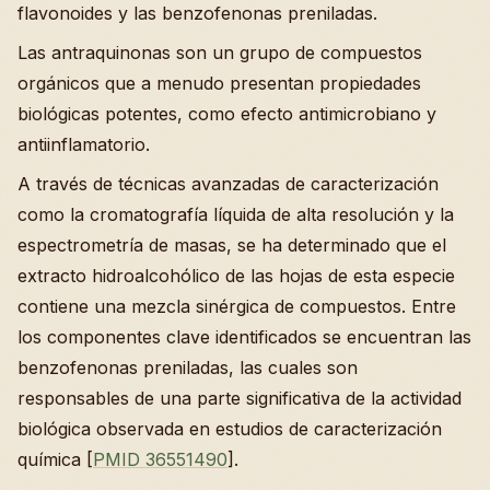
flavonoides y las benzofenonas preniladas.
Las antraquinonas son un grupo de compuestos
orgánicos que a menudo presentan propiedades
biológicas potentes, como efecto antimicrobiano y
antiinflamatorio.
A través de técnicas avanzadas de caracterización
como la cromatografía líquida de alta resolución y la
espectrometría de masas, se ha determinado que el
extracto hidroalcohólico de las hojas de esta especie
contiene una mezcla sinérgica de compuestos. Entre
los componentes clave identificados se encuentran las
benzofenonas preniladas, las cuales son
responsables de una parte significativa de la actividad
biológica observada en estudios de caracterización
química [
PMID 36551490
].