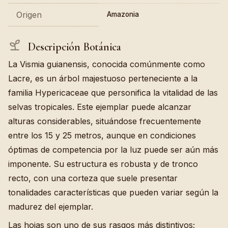
Origen
Amazonia
Descripción Botánica
La Vismia guianensis, conocida comúnmente como
Lacre, es un árbol majestuoso perteneciente a la
familia Hypericaceae que personifica la vitalidad de las
selvas tropicales. Este ejemplar puede alcanzar
alturas considerables, situándose frecuentemente
entre los 15 y 25 metros, aunque en condiciones
óptimas de competencia por la luz puede ser aún más
imponente. Su estructura es robusta y de tronco
recto, con una corteza que suele presentar
tonalidades características que pueden variar según la
madurez del ejemplar.
Las hojas son uno de sus rasgos más distintivos;