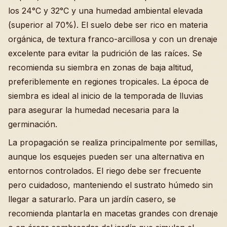
los 24°C y 32°C y una humedad ambiental elevada
(superior al 70%). El suelo debe ser rico en materia
orgánica, de textura franco-arcillosa y con un drenaje
excelente para evitar la pudrición de las raíces. Se
recomienda su siembra en zonas de baja altitud,
preferiblemente en regiones tropicales. La época de
siembra es ideal al inicio de la temporada de lluvias
para asegurar la humedad necesaria para la
germinación.
La propagación se realiza principalmente por semillas,
aunque los esquejes pueden ser una alternativa en
entornos controlados. El riego debe ser frecuente
pero cuidadoso, manteniendo el sustrato húmedo sin
llegar a saturarlo. Para un jardín casero, se
recomienda plantarla en macetas grandes con drenaje