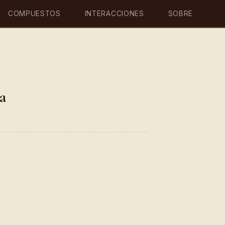
COMPUESTOS
INTERACCIONES
SOBRE
a