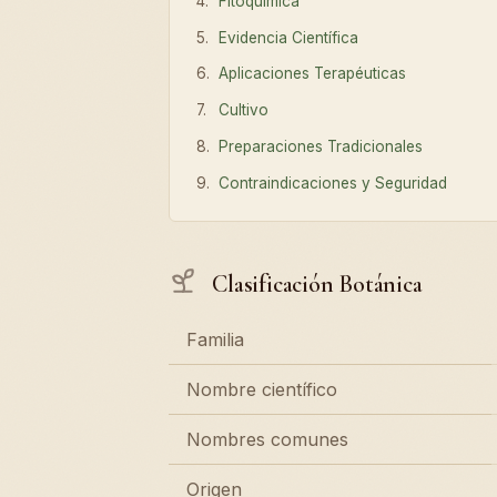
Fitoquímica
Evidencia Científica
Aplicaciones Terapéuticas
Cultivo
Preparaciones Tradicionales
Contraindicaciones y Seguridad
Clasificación Botánica
Familia
Nombre científico
Nombres comunes
Origen