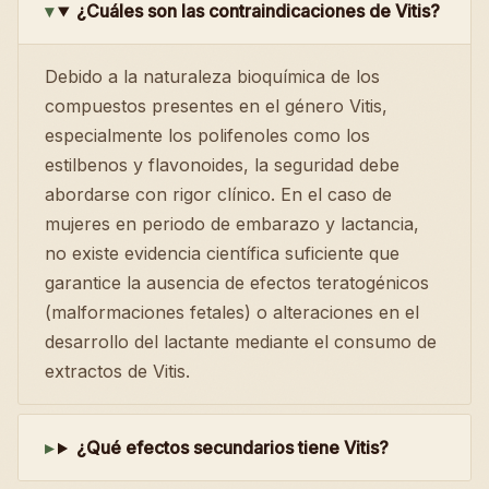
¿Cuáles son las contraindicaciones de Vitis?
Debido a la naturaleza bioquímica de los
compuestos presentes en el género Vitis,
especialmente los polifenoles como los
estilbenos y flavonoides, la seguridad debe
abordarse con rigor clínico. En el caso de
mujeres en periodo de embarazo y lactancia,
no existe evidencia científica suficiente que
garantice la ausencia de efectos teratogénicos
(malformaciones fetales) o alteraciones en el
desarrollo del lactante mediante el consumo de
extractos de Vitis.
¿Qué efectos secundarios tiene Vitis?