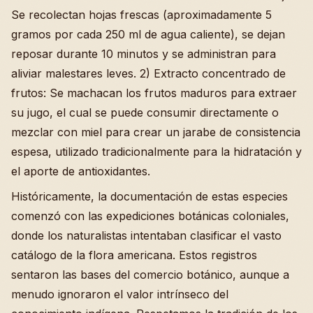
Se recolectan hojas frescas (aproximadamente 5
gramos por cada 250 ml de agua caliente), se dejan
reposar durante 10 minutos y se administran para
aliviar malestares leves. 2) Extracto concentrado de
frutos: Se machacan los frutos maduros para extraer
su jugo, el cual se puede consumir directamente o
mezclar con miel para crear un jarabe de consistencia
espesa, utilizado tradicionalmente para la hidratación y
el aporte de antioxidantes.
Históricamente, la documentación de estas especies
comenzó con las expediciones botánicas coloniales,
donde los naturalistas intentaban clasificar el vasto
catálogo de la flora americana. Estos registros
sentaron las bases del comercio botánico, aunque a
menudo ignoraron el valor intrínseco del