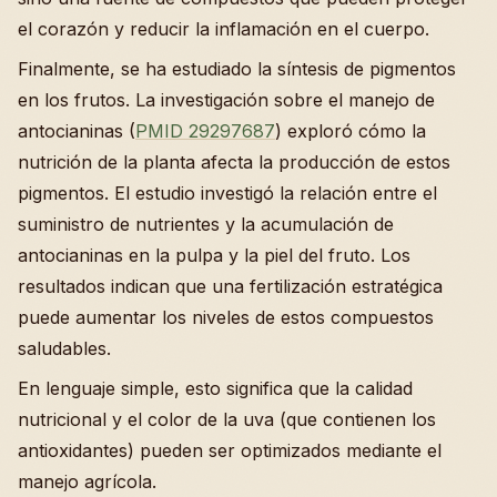
el corazón y reducir la inflamación en el cuerpo.
Finalmente, se ha estudiado la síntesis de pigmentos
en los frutos. La investigación sobre el manejo de
antocianinas (
PMID 29297687
) exploró cómo la
nutrición de la planta afecta la producción de estos
pigmentos. El estudio investigó la relación entre el
suministro de nutrientes y la acumulación de
antocianinas en la pulpa y la piel del fruto. Los
resultados indican que una fertilización estratégica
puede aumentar los niveles de estos compuestos
saludables.
En lenguaje simple, esto significa que la calidad
nutricional y el color de la uva (que contienen los
antioxidantes) pueden ser optimizados mediante el
manejo agrícola.