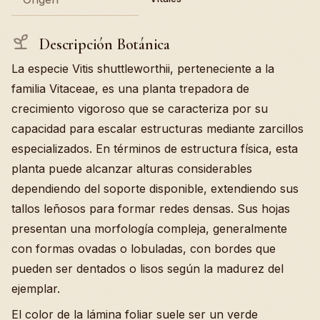
Descripción Botánica
La especie Vitis shuttleworthii, perteneciente a la
familia Vitaceae, es una planta trepadora de
crecimiento vigoroso que se caracteriza por su
capacidad para escalar estructuras mediante zarcillos
especializados. En términos de estructura física, esta
planta puede alcanzar alturas considerables
dependiendo del soporte disponible, extendiendo sus
tallos leñosos para formar redes densas. Sus hojas
presentan una morfología compleja, generalmente
con formas ovadas o lobuladas, con bordes que
pueden ser dentados o lisos según la madurez del
ejemplar.
El color de la lámina foliar suele ser un verde