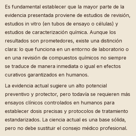
Es fundamental establecer que la mayor parte de la
evidencia presentada proviene de estudios de revisión,
estudios in vitro (en tubos de ensayo o células) y
estudios de caracterización química. Aunque los
resultados son prometedores, existe una distinción
clara: lo que funciona en un entorno de laboratorio o
en una revisión de compuestos químicos no siempre
se traduce de manera inmediata o igual en efectos
curativos garantizados en humanos.
La evidencia actual sugiere un alto potencial
preventivo y protector, pero todavía se requieren más
ensayos clínicos controlados en humanos para
establecer dosis precisas y protocolos de tratamiento
estandarizados. La ciencia actual es una base sólida,
pero no debe sustituir el consejo médico profesional.