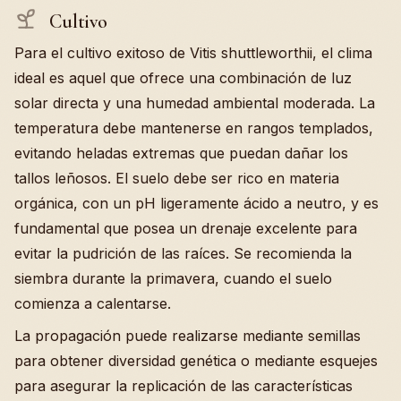
Cultivo
Para el cultivo exitoso de Vitis shuttleworthii, el clima
ideal es aquel que ofrece una combinación de luz
solar directa y una humedad ambiental moderada. La
temperatura debe mantenerse en rangos templados,
evitando heladas extremas que puedan dañar los
tallos leñosos. El suelo debe ser rico en materia
orgánica, con un pH ligeramente ácido a neutro, y es
fundamental que posea un drenaje excelente para
evitar la pudrición de las raíces. Se recomienda la
siembra durante la primavera, cuando el suelo
comienza a calentarse.
La propagación puede realizarse mediante semillas
para obtener diversidad genética o mediante esquejes
para asegurar la replicación de las características