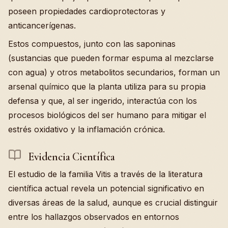
poseen propiedades cardioprotectoras y
anticancerígenas.
Estos compuestos, junto con las saponinas
(sustancias que pueden formar espuma al mezclarse
con agua) y otros metabolitos secundarios, forman un
arsenal químico que la planta utiliza para su propia
defensa y que, al ser ingerido, interactúa con los
procesos biológicos del ser humano para mitigar el
estrés oxidativo y la inflamación crónica.
Evidencia Científica
El estudio de la familia Vitis a través de la literatura
científica actual revela un potencial significativo en
diversas áreas de la salud, aunque es crucial distinguir
entre los hallazgos observados en entornos