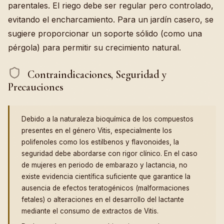
parentales. El riego debe ser regular pero controlado,
evitando el encharcamiento. Para un jardín casero, se
sugiere proporcionar un soporte sólido (como una
pérgola) para permitir su crecimiento natural.
Contraindicaciones, Seguridad y
Precauciones
Debido a la naturaleza bioquímica de los compuestos
presentes en el género Vitis, especialmente los
polifenoles como los estilbenos y flavonoides, la
seguridad debe abordarse con rigor clínico. En el caso
de mujeres en periodo de embarazo y lactancia, no
existe evidencia científica suficiente que garantice la
ausencia de efectos teratogénicos (malformaciones
fetales) o alteraciones en el desarrollo del lactante
mediante el consumo de extractos de Vitis.