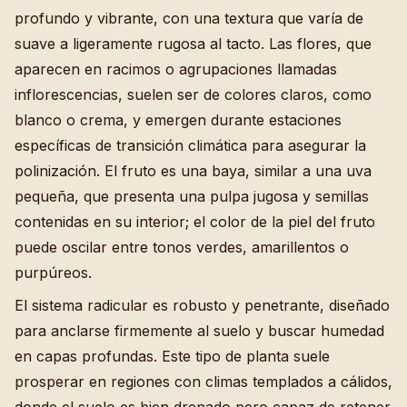
profundo y vibrante, con una textura que varía de
suave a ligeramente rugosa al tacto. Las flores, que
aparecen en racimos o agrupaciones llamadas
inflorescencias, suelen ser de colores claros, como
blanco o crema, y emergen durante estaciones
específicas de transición climática para asegurar la
polinización. El fruto es una baya, similar a una uva
pequeña, que presenta una pulpa jugosa y semillas
contenidas en su interior; el color de la piel del fruto
puede oscilar entre tonos verdes, amarillentos o
purpúreos.
El sistema radicular es robusto y penetrante, diseñado
para anclarse firmemente al suelo y buscar humedad
en capas profundas. Este tipo de planta suele
prosperar en regiones con climas templados a cálidos,