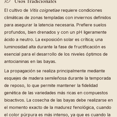
Usos Tradicionales
El cultivo de
Vitis coignetiae
requiere condiciones
climáticas de zonas templadas con inviernos definidos
para asegurar la latencia necesaria. Prefiere suelos
profundos, bien drenados y con un pH ligeramente
ácido a neutro. La exposición solar es crítica; una
luminosidad alta durante la fase de fructificación es
esencial para el desarrollo de los niveles óptimos de
antocianinas en las bayas.
La propagación se realiza principalmente mediante
esquejes de madera semileñosa durante la temporada
de reposo, lo que permite mantener la fidelidad
genética de las variedades más ricas en compuestos
bioactivos. La cosecha de las bayas debe realizarse en
el momento exacto de la madurez fenológica, cuando
el color púrpura es más intenso, ya que es cuando la