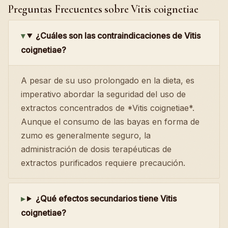
Preguntas Frecuentes sobre Vitis coignetiae
¿Cuáles son las contraindicaciones de Vitis
coignetiae?
A pesar de su uso prolongado en la dieta, es
imperativo abordar la seguridad del uso de
extractos concentrados de *Vitis coignetiae*.
Aunque el consumo de las bayas en forma de
zumo es generalmente seguro, la
administración de dosis terapéuticas de
extractos purificados requiere precaución.
¿Qué efectos secundarios tiene Vitis
coignetiae?