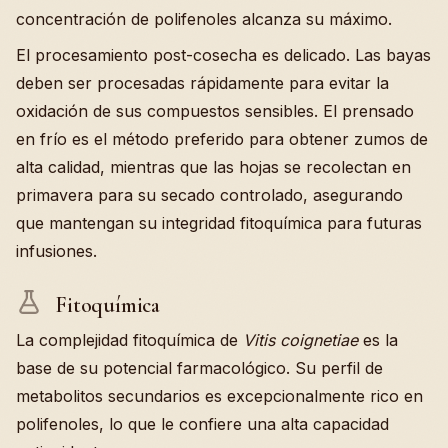
concentración de polifenoles alcanza su máximo.
El procesamiento post-cosecha es delicado. Las bayas
deben ser procesadas rápidamente para evitar la
oxidación de sus compuestos sensibles. El prensado
en frío es el método preferido para obtener zumos de
alta calidad, mientras que las hojas se recolectan en
primavera para su secado controlado, asegurando
que mantengan su integridad fitoquímica para futuras
infusiones.
Fitoquímica
La complejidad fitoquímica de
Vitis coignetiae
es la
base de su potencial farmacológico. Su perfil de
metabolitos secundarios es excepcionalmente rico en
polifenoles, lo que le confiere una alta capacidad