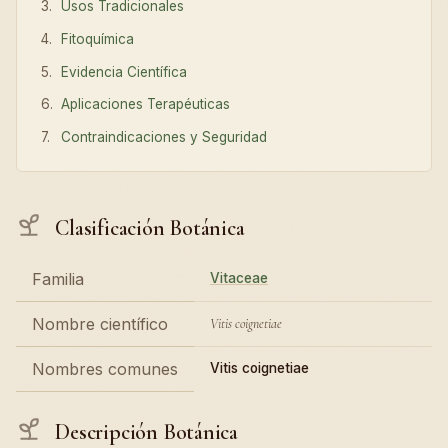
Usos Tradicionales
Fitoquímica
Evidencia Científica
Aplicaciones Terapéuticas
Contraindicaciones y Seguridad
Clasificación Botánica
Familia
Vitaceae
Nombre científico
Vitis coignetiae
Nombres comunes
Vitis coignetiae
Descripción Botánica