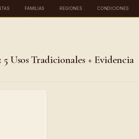
NTAS
FAMILIAS
REGIONES
CONDICIONES
: 5 Usos Tradicionales + Evidencia