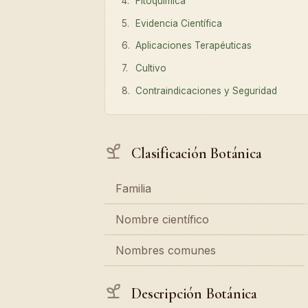
Fitoquímica
Evidencia Científica
Aplicaciones Terapéuticas
Cultivo
Contraindicaciones y Seguridad
Clasificación Botánica
Familia
Nombre científico
Nombres comunes
Descripción Botánica