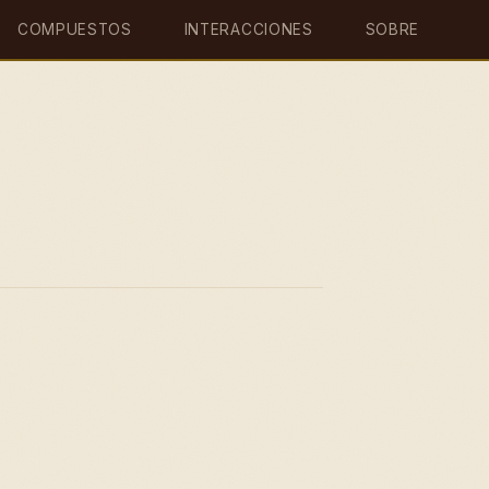
COMPUESTOS
INTERACCIONES
SOBRE