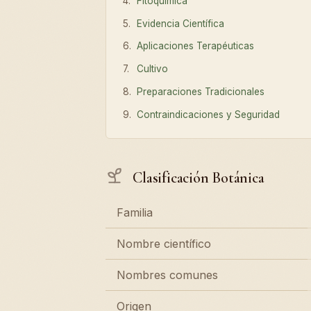
Fitoquímica
Evidencia Científica
Aplicaciones Terapéuticas
Cultivo
Preparaciones Tradicionales
Contraindicaciones y Seguridad
Clasificación Botánica
Familia
Nombre científico
Nombres comunes
Origen