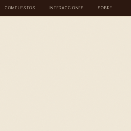
COMPUESTOS
INTERACCIONES
SOBRE