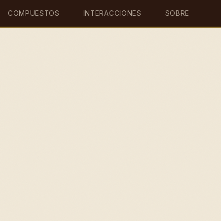
COMPUESTOS
INTERACCIONES
SOBRE