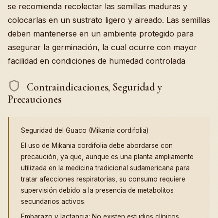
se recomienda recolectar las semillas maduras y
colocarlas en un sustrato ligero y aireado. Las semillas
deben mantenerse en un ambiente protegido para
asegurar la germinación, la cual ocurre con mayor
facilidad en condiciones de humedad controlada
Contraindicaciones, Seguridad y
Precauciones
Seguridad del Guaco (Mikania cordifolia)
El uso de Mikania cordifolia debe abordarse con
precaución, ya que, aunque es una planta ampliamente
utilizada en la medicina tradicional sudamericana para
tratar afecciones respiratorias, su consumo requiere
supervisión debido a la presencia de metabolitos
secundarios activos.
Embarazo y lactancia: No existen estudios clínicos