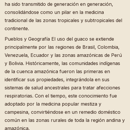
ha sido transmitido de generación en generación,
consolidándose como un pilar en la medicina
tradicional de las zonas tropicales y subtropicales del
continente.
Pueblos y Geografía El uso del guaco se extiende
principalmente por las regiones de Brasil, Colombia,
Venezuela, Ecuador y las zonas amazónicas de Perú
y Bolivia. Históricamente, las comunidades indígenas
de la cuenca amazónica fueron las primeras en
identificar sus propiedades, integrándola en sus
sistemas de salud ancestrales para tratar afecciones
respiratorias. Con el tiempo, este conocimiento fue
adoptado por la medicina popular mestiza y
campesina, convirtiéndose en un remedio doméstico
común en las zonas rurales de toda la región andina y
amazónica.