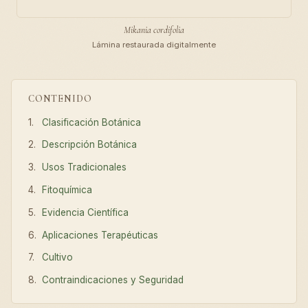
Mikania cordifolia
Lámina restaurada digitalmente
CONTENIDO
Clasificación Botánica
Descripción Botánica
Usos Tradicionales
Fitoquímica
Evidencia Científica
Aplicaciones Terapéuticas
Cultivo
Contraindicaciones y Seguridad