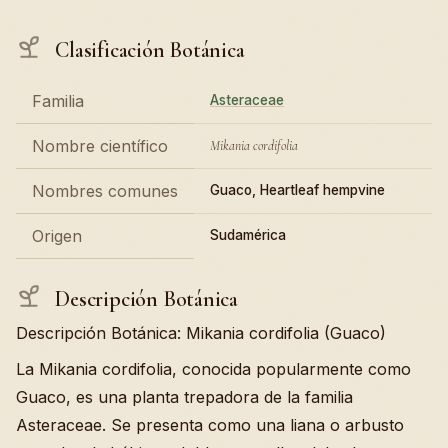
Clasificación Botánica
Familia
Asteraceae
Nombre científico
Mikania cordifolia
Nombres comunes
Guaco, Heartleaf hempvine
Origen
Sudamérica
Descripción Botánica
Descripción Botánica: Mikania cordifolia (Guaco)
La Mikania cordifolia, conocida popularmente como
Guaco, es una planta trepadora de la familia
Asteraceae. Se presenta como una liana o arbusto