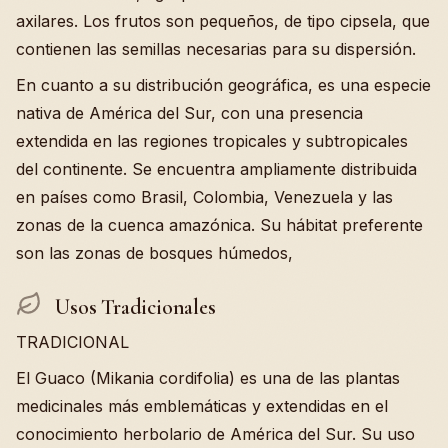
axilares. Los frutos son pequeños, de tipo cipsela, que
contienen las semillas necesarias para su dispersión.
En cuanto a su distribución geográfica, es una especie
nativa de América del Sur, con una presencia
extendida en las regiones tropicales y subtropicales
del continente. Se encuentra ampliamente distribuida
en países como Brasil, Colombia, Venezuela y las
zonas de la cuenca amazónica. Su hábitat preferente
son las zonas de bosques húmedos,
Usos Tradicionales
TRADICIONAL
El Guaco (Mikania cordifolia) es una de las plantas
medicinales más emblemáticas y extendidas en el
conocimiento herbolario de América del Sur. Su uso