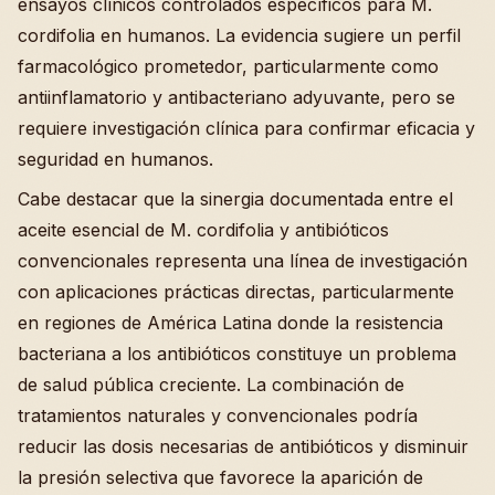
ensayos clínicos controlados específicos para M.
cordifolia en humanos. La evidencia sugiere un perfil
farmacológico prometedor, particularmente como
antiinflamatorio y antibacteriano adyuvante, pero se
requiere investigación clínica para confirmar eficacia y
seguridad en humanos.
Cabe destacar que la sinergia documentada entre el
aceite esencial de M. cordifolia y antibióticos
convencionales representa una línea de investigación
con aplicaciones prácticas directas, particularmente
en regiones de América Latina donde la resistencia
bacteriana a los antibióticos constituye un problema
de salud pública creciente. La combinación de
tratamientos naturales y convencionales podría
reducir las dosis necesarias de antibióticos y disminuir
la presión selectiva que favorece la aparición de