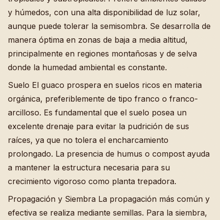
y húmedos, con una alta disponibilidad de luz solar,
aunque puede tolerar la semisombra. Se desarrolla de
manera óptima en zonas de baja a media altitud,
principalmente en regiones montañosas y de selva
donde la humedad ambiental es constante.
Suelo El guaco prospera en suelos ricos en materia
orgánica, preferiblemente de tipo franco o franco-
arcilloso. Es fundamental que el suelo posea un
excelente drenaje para evitar la pudrición de sus
raíces, ya que no tolera el encharcamiento
prolongado. La presencia de humus o compost ayuda
a mantener la estructura necesaria para su
crecimiento vigoroso como planta trepadora.
Propagación y Siembra La propagación más común y
efectiva se realiza mediante semillas. Para la siembra,