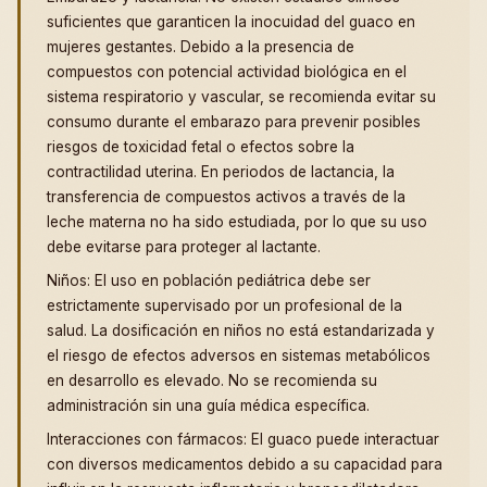
suficientes que garanticen la inocuidad del guaco en
mujeres gestantes. Debido a la presencia de
compuestos con potencial actividad biológica en el
sistema respiratorio y vascular, se recomienda evitar su
consumo durante el embarazo para prevenir posibles
riesgos de toxicidad fetal o efectos sobre la
contractilidad uterina. En periodos de lactancia, la
transferencia de compuestos activos a través de la
leche materna no ha sido estudiada, por lo que su uso
debe evitarse para proteger al lactante.
Niños: El uso en población pediátrica debe ser
estrictamente supervisado por un profesional de la
salud. La dosificación en niños no está estandarizada y
el riesgo de efectos adversos en sistemas metabólicos
en desarrollo es elevado. No se recomienda su
administración sin una guía médica específica.
Interacciones con fármacos: El guaco puede interactuar
con diversos medicamentos debido a su capacidad para