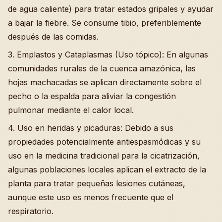
de agua caliente) para tratar estados gripales y ayudar
a bajar la fiebre. Se consume tibio, preferiblemente
después de las comidas.
3. Emplastos y Cataplasmas (Uso tópico): En algunas
comunidades rurales de la cuenca amazónica, las
hojas machacadas se aplican directamente sobre el
pecho o la espalda para aliviar la congestión
pulmonar mediante el calor local.
4. Uso en heridas y picaduras: Debido a sus
propiedades potencialmente antiespasmódicas y su
uso en la medicina tradicional para la cicatrización,
algunas poblaciones locales aplican el extracto de la
planta para tratar pequeñas lesiones cutáneas,
aunque este uso es menos frecuente que el
respiratorio.