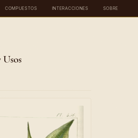
COMPUESTOS
INTERACCIONES
SOBRE
7 Usos