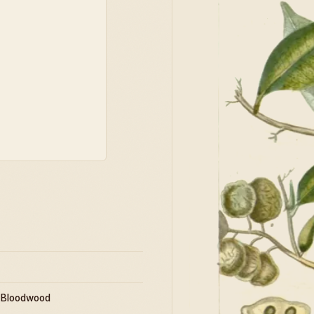
, Bloodwood