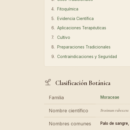
Fitoquímica
Evidencia Científica
Aplicaciones Terapéuticas
Cultivo
Preparaciones Tradicionales
Contraindicaciones y Seguridad
Clasificación Botánica
Familia
Moraceae
Nombre científico
Brosimum rubescens
Nombres comunes
Palo de sangre