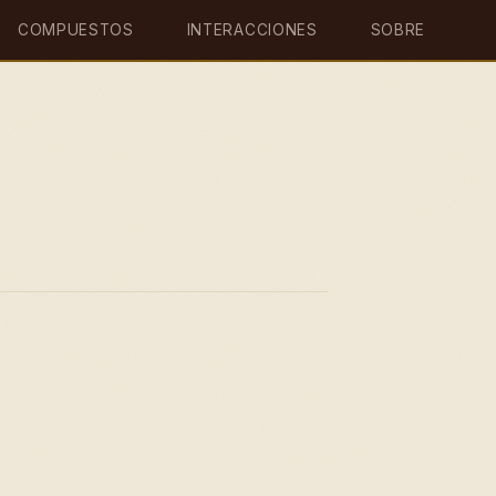
COMPUESTOS
INTERACCIONES
SOBRE