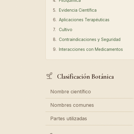
Fitoquímica
Evidencia Científica
Aplicaciones Terapéuticas
Cultivo
Contraindicaciones y Seguridad
Interacciones con Medicamentos
Clasificación Botánica
Nombre científico
Nombres comunes
Partes utilizadas