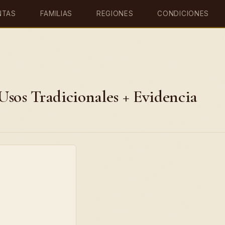
NTAS
FAMILIAS
REGIONES
CONDICIONES
Usos Tradicionales + Evidencia