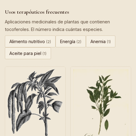
Usos terapéuticos frecuentes
Aplicaciones medicinales de plantas que contienen
tocoferoles. El número indica cuántas especies.
Alimento nutritivo
Energía
Anemia
(2)
(2)
(1)
Aceite para piel
(1)