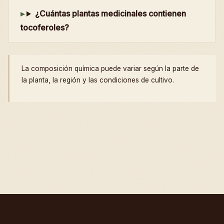
¿Cuántas plantas medicinales contienen
tocoferoles?
La composición química puede variar según la parte de
la planta, la región y las condiciones de cultivo.