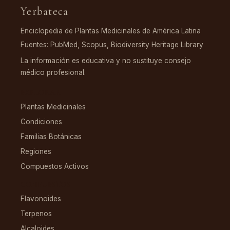
Yerbateca
Enciclopedia de Plantas Medicinales de América Latina
Fuentes: PubMed, Scopus, Biodiversity Heritage Library
La información es educativa y no sustituye consejo
médico profesional.
EXPLORAR
Plantas Medicinales
Condiciones
Familias Botánicas
Regiones
Compuestos Activos
COMPUESTOS
Flavonoides
Terpenos
Alcaloides