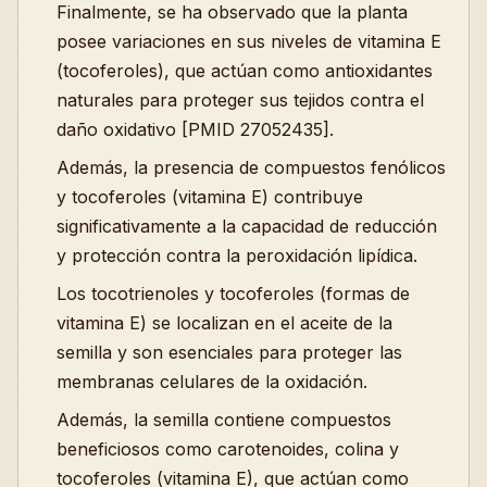
Finalmente, se ha observado que la planta
posee variaciones en sus niveles de vitamina E
(tocoferoles), que actúan como antioxidantes
naturales para proteger sus tejidos contra el
daño oxidativo [PMID 27052435].
Además, la presencia de compuestos fenólicos
y tocoferoles (vitamina E) contribuye
significativamente a la capacidad de reducción
y protección contra la peroxidación lipídica.
Los tocotrienoles y tocoferoles (formas de
vitamina E) se localizan en el aceite de la
semilla y son esenciales para proteger las
membranas celulares de la oxidación.
Además, la semilla contiene compuestos
beneficiosos como carotenoides, colina y
tocoferoles (vitamina E), que actúan como