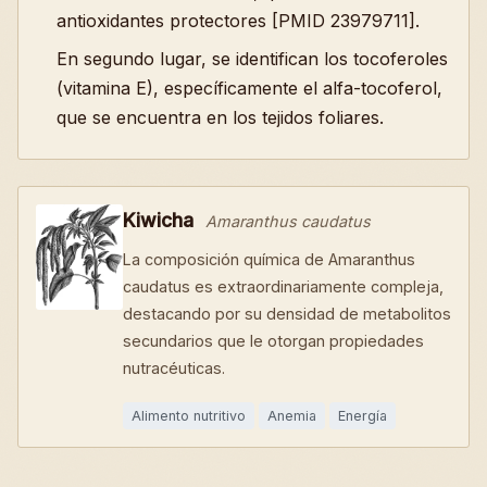
antioxidantes protectores [PMID 23979711].
En segundo lugar, se identifican los tocoferoles
(vitamina E), específicamente el alfa-tocoferol,
que se encuentra en los tejidos foliares.
Kiwicha
Amaranthus caudatus
La composición química de Amaranthus
caudatus es extraordinariamente compleja,
destacando por su densidad de metabolitos
secundarios que le otorgan propiedades
nutracéuticas.
Alimento nutritivo
Anemia
Energía