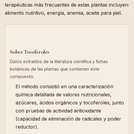
terapéuticas más frecuentes de estas plantas incluyen:
alimento nutritivo, energía, anemia, aceite para piel.
Sobre Tocoferoles
Datos extraídos de la literatura científica y fichas
botánicas de las plantas que contienen este
compuesto.
El método consistió en una caracterización
química detallada de valores nutricionales,
azúcares, ácidos orgánicos y tocoferoles, junto
con pruebas de actividad antioxidante
(capacidad de eliminación de radicales y poder
reductor).