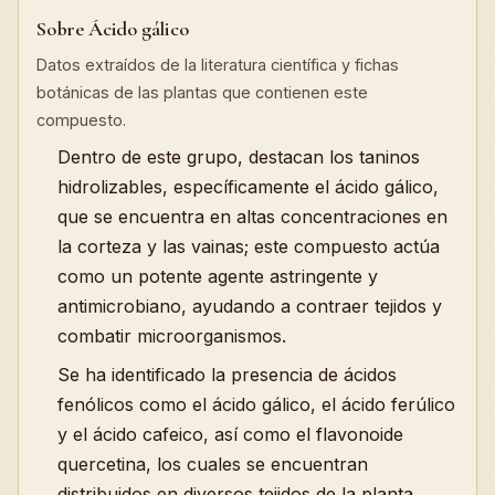
Sobre Ácido gálico
Datos extraídos de la literatura científica y fichas
botánicas de las plantas que contienen este
compuesto.
Dentro de este grupo, destacan los taninos
hidrolizables, específicamente el ácido gálico,
que se encuentra en altas concentraciones en
la corteza y las vainas; este compuesto actúa
como un potente agente astringente y
antimicrobiano, ayudando a contraer tejidos y
combatir microorganismos.
Se ha identificado la presencia de ácidos
fenólicos como el ácido gálico, el ácido ferúlico
y el ácido cafeico, así como el flavonoide
quercetina, los cuales se encuentran
distribuidos en diversos tejidos de la planta,