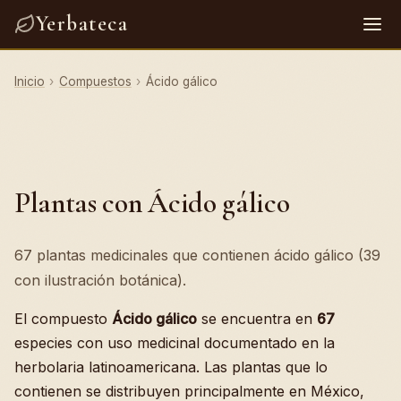
Yerbateca
Inicio
›
Compuestos
›
Ácido gálico
Plantas con Ácido gálico
67 plantas medicinales que contienen ácido gálico (39
con ilustración botánica).
El compuesto
Ácido gálico
se encuentra en
67
especies con uso medicinal documentado en la
herbolaria latinoamericana. Las plantas que lo
contienen se distribuyen principalmente en México,