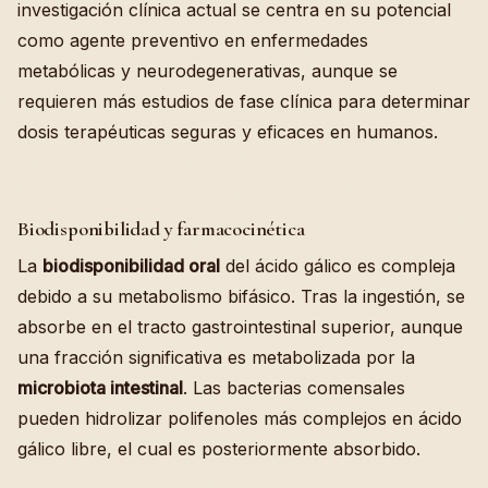
investigación clínica actual se centra en su potencial
como agente preventivo en enfermedades
metabólicas y neurodegenerativas, aunque se
requieren más estudios de fase clínica para determinar
dosis terapéuticas seguras y eficaces en humanos.
Biodisponibilidad y farmacocinética
La
biodisponibilidad oral
del ácido gálico es compleja
debido a su metabolismo bifásico. Tras la ingestión, se
absorbe en el tracto gastrointestinal superior, aunque
una fracción significativa es metabolizada por la
microbiota intestinal
. Las bacterias comensales
pueden hidrolizar polifenoles más complejos en ácido
gálico libre, el cual es posteriormente absorbido.