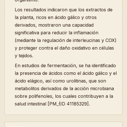
Los resultados indicaron que los extractos de
la planta, ricos en ácido gálico y otros
derivados, mostraron una capacidad
significativa para reducir la inflamación
(mediante la regulación de interleucinas y COX)
y proteger contra el daño oxidativo en células
y tejidos.
En estudios de fermentación, se ha identificado
la presencia de ácidos como el ácido gálico y el
ácido elágico, así como urolitinas, que son
metabolitos derivados de la acción microbiana
sobre polifenoles, los cuales contribuyen a la
salud intestinal [PM_{ID 41185329].