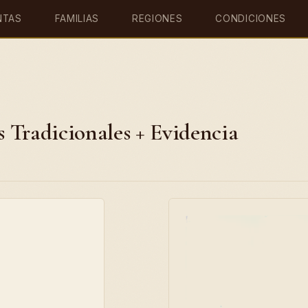
NTAS
FAMILIAS
REGIONES
CONDICIONES
s Tradicionales + Evidencia