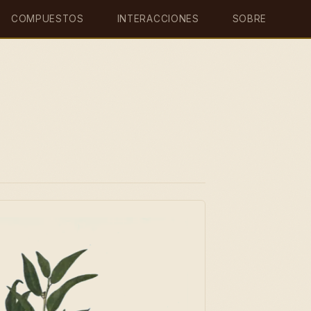
COMPUESTOS
INTERACCIONES
SOBRE