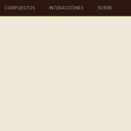
COMPUESTOS
INTERACCIONES
SOBRE