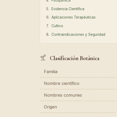
Fitoquímica
Evidencia Científica
Aplicaciones Terapéuticas
Cultivo
Contraindicaciones y Seguridad
Clasificación Botánica
Familia
Nombre científico
Nombres comunes
Origen