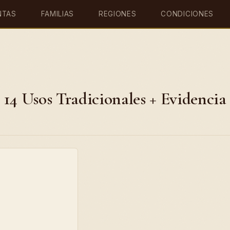
NTAS
FAMILIAS
REGIONES
CONDICIONES
: 14 Usos Tradicionales + Evidencia