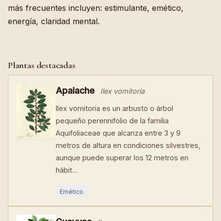
más frecuentes incluyen: estimulante, emético,
energía, claridad mental.
Plantas destacadas
Apalache
Ilex vomitoria
Ilex vomitoria es un arbusto o árbol
pequeño perennifolio de la familia
Aquifoliaceae que alcanza entre 3 y 9
metros de altura en condiciones silvestres,
aunque puede superar los 12 metros en
hábit…
Emético