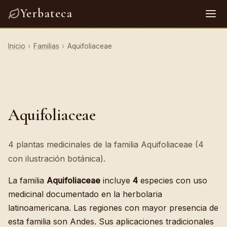
Yerbateca
Inicio
›
Familias
›
Aquifoliaceae
Aquifoliaceae
4 plantas medicinales de la familia Aquifoliaceae (4
con ilustración botánica).
La familia
Aquifoliaceae
incluye
4
especies con uso
medicinal documentado en la herbolaria
latinoamericana. Las regiones con mayor presencia de
esta familia son Andes. Sus aplicaciones tradicionales