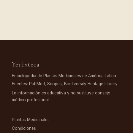
Yerbateca
Enciclopedia de Plantas Medicinales de América Latina
Fuentes: PubMed, Scopus, Biodiversity Heritage Library
La información es educativa y no sustituye consejo
médico profesional.
EXPLORAR
Plantas Medicinales
Condiciones