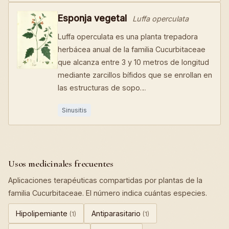
Esponja vegetal
Luffa operculata
Luffa operculata es una planta trepadora
herbácea anual de la familia Cucurbitaceae
que alcanza entre 3 y 10 metros de longitud
mediante zarcillos bífidos que se enrollan en
las estructuras de sopo…
Sinusitis
Usos medicinales frecuentes
Aplicaciones terapéuticas compartidas por plantas de la
familia Cucurbitaceae. El número indica cuántas especies.
Hipolipemiante
Antiparasitario
(1)
(1)