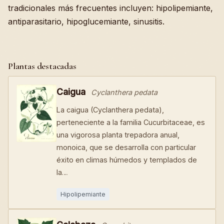
tradicionales más frecuentes incluyen: hipolipemiante,
antiparasitario, hipoglucemiante, sinusitis.
Plantas destacadas
Caigua
Cyclanthera pedata
La caigua (Cyclanthera pedata),
perteneciente a la familia Cucurbitaceae, es
una vigorosa planta trepadora anual,
monoica, que se desarrolla con particular
éxito en climas húmedos y templados de
la…
Hipolipemiante