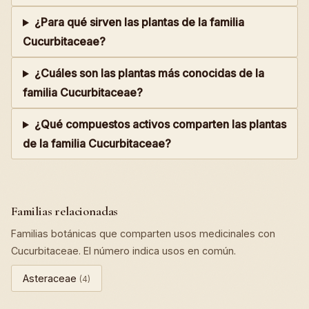
¿Para qué sirven las plantas de la familia
Cucurbitaceae?
¿Cuáles son las plantas más conocidas de la
familia Cucurbitaceae?
¿Qué compuestos activos comparten las plantas
de la familia Cucurbitaceae?
Familias relacionadas
Familias botánicas que comparten usos medicinales con
Cucurbitaceae. El número indica usos en común.
Asteraceae
(4)