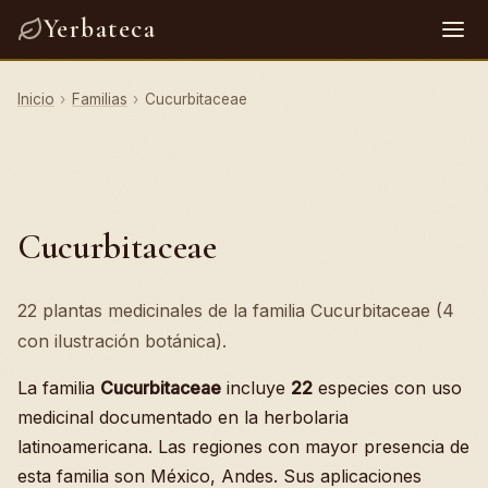
Yerbateca
Inicio
›
Familias
›
Cucurbitaceae
Cucurbitaceae
22 plantas medicinales de la familia Cucurbitaceae (4
con ilustración botánica).
La familia
Cucurbitaceae
incluye
22
especies con uso
medicinal documentado en la herbolaria
latinoamericana. Las regiones con mayor presencia de
esta familia son México, Andes. Sus aplicaciones