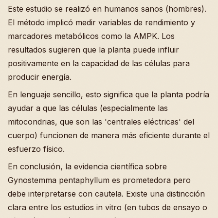
Este estudio se realizó en humanos sanos (hombres).
El método implicó medir variables de rendimiento y
marcadores metabólicos como la AMPK. Los
resultados sugieren que la planta puede influir
positivamente en la capacidad de las células para
producir energía.
En lenguaje sencillo, esto significa que la planta podría
ayudar a que las células (especialmente las
mitocondrias, que son las 'centrales eléctricas' del
cuerpo) funcionen de manera más eficiente durante el
esfuerzo físico.
En conclusión, la evidencia científica sobre
Gynostemma pentaphyllum es prometedora pero
debe interpretarse con cautela. Existe una distincción
clara entre los estudios in vitro (en tubos de ensayo o