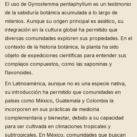
El uso de Gynostemma pentaphyllum es un testimonio
de la sabiduría botánica acumulada a lo largo de
milenios. Aunque su origen principal es asiático, su
integración en la cultura global ha permitido que
diversas comunidades exploren sus propiedades. En el
contexto de la historia botánica, la planta ha sido
objeto de expediciones científicas para entender sus
complejos compuestos, como las saponinas y
flavonoides.
En Latinoamérica, aunque no es una especie nativa,
su introducción ha permitido que comunidades en
países como México, Guatemala y Colombia la
incorporen en sus prácticas de medicina
complementaria y bienestar, debido a su capacidad
para ser cultivada en climaciones tropicales y
subtropicales. En México, comunidades que buscan