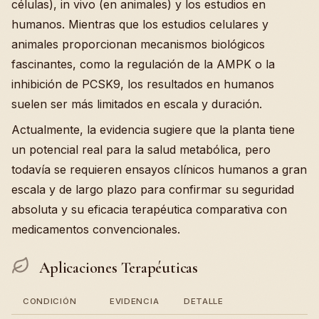
células), in vivo (en animales) y los estudios en
humanos. Mientras que los estudios celulares y
animales proporcionan mecanismos biológicos
fascinantes, como la regulación de la AMPK o la
inhibición de PCSK9, los resultados en humanos
suelen ser más limitados en escala y duración.
Actualmente, la evidencia sugiere que la planta tiene
un potencial real para la salud metabólica, pero
todavía se requieren ensayos clínicos humanos a gran
escala y de largo plazo para confirmar su seguridad
absoluta y su eficacia terapéutica comparativa con
medicamentos convencionales.
Aplicaciones Terapéuticas
CONDICIÓN
EVIDENCIA
DETALLE