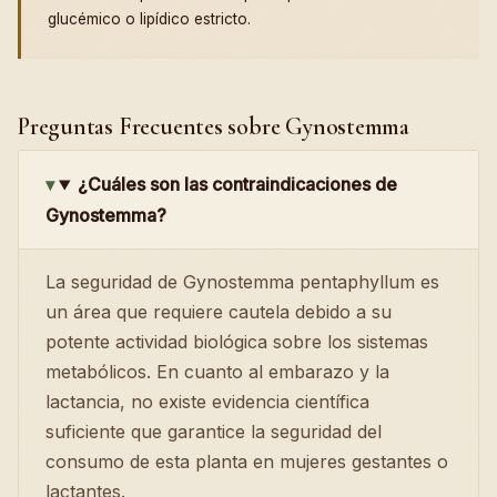
glucémico o lipídico estricto.
Preguntas Frecuentes sobre Gynostemma
¿Cuáles son las contraindicaciones de
Gynostemma?
La seguridad de Gynostemma pentaphyllum es
un área que requiere cautela debido a su
potente actividad biológica sobre los sistemas
metabólicos. En cuanto al embarazo y la
lactancia, no existe evidencia científica
suficiente que garantice la seguridad del
consumo de esta planta en mujeres gestantes o
lactantes.