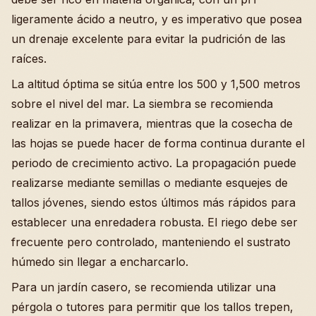
ligeramente ácido a neutro, y es imperativo que posea
un drenaje excelente para evitar la pudrición de las
raíces.
La altitud óptima se sitúa entre los 500 y 1,500 metros
sobre el nivel del mar. La siembra se recomienda
realizar en la primavera, mientras que la cosecha de
las hojas se puede hacer de forma continua durante el
periodo de crecimiento activo. La propagación puede
realizarse mediante semillas o mediante esquejes de
tallos jóvenes, siendo estos últimos más rápidos para
establecer una enredadera robusta. El riego debe ser
frecuente pero controlado, manteniendo el sustrato
húmedo sin llegar a encharcarlo.
Para un jardín casero, se recomienda utilizar una
pérgola o tutores para permitir que los tallos trepen,