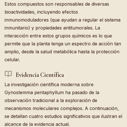
Estos compuestos son responsables de diversas
bioactividades, incluyendo efectos
inmunomoduladores (que ayudan a regular el sistema
inmunitario) y propiedades antitumorales. La
interacción entre estos grupos químicos es lo que
permite que la planta tenga un espectro de acción tan
amplio, desde la salud metabólica hasta la protección
celular.
Evidencia Científica
La investigación científica moderna sobre
Gynostemma pentaphyllum ha pasado de la
observación tradicional a la exploración de
mecanismos moleculares complejos. A continuación,
se detallan cuatro estudios significativos que ilustran el
alcance de la evidencia actual.