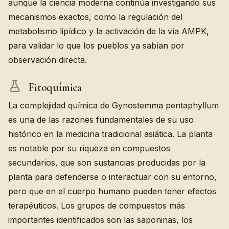
aunque la ciencia moderna continúa investigando sus
mecanismos exactos, como la regulación del
metabolismo lipídico y la activación de la vía AMPK,
para validar lo que los pueblos ya sabían por
observación directa.
Fitoquímica
La complejidad química de Gynostemma pentaphyllum
es una de las razones fundamentales de su uso
histórico en la medicina tradicional asiática. La planta
es notable por su riqueza en compuestos
secundarios, que son sustancias producidas por la
planta para defenderse o interactuar con su entorno,
pero que en el cuerpo humano pueden tener efectos
terapéuticos. Los grupos de compuestos más
importantes identificados son las saponinas, los