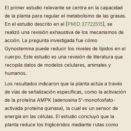
El primer estudio relevante se centra en la capacidad
de la planta para regular el metabolismo de las grasas.
En el estudio descrito en el [
PMID 37722515
], se
realizó una revisión exhaustiva de los mecanismos de
acción. La pregunta investigada fue cómo
Gynostemma puede reducir los niveles de lípidos en el
cuerpo. Este estudio es una revisión de literatura que
recopila datos de modelos celulares, animales y
humanos.
Los resultados indicaron que la planta actúa a través
de vías de señalización específicas, como la activación
de la proteína AMPK (adenosina 5'-monofosfato-
activada proteína quinasa), la cual es un sensor de
energía en las células. El estudio concluyó que la
planta reduce los triglicéridos mediante rutas como