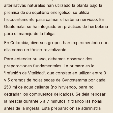
alternativas naturales han utilizado la planta bajo la
premisa de su equilibrio energético; se utiliza
frecuentemente para calmar el sistema nervioso. En
Guatemala, se ha integrado en prácticas de herbolaria
para el manejo de la fatiga.
En Colombia, diversos grupos han experimentado con
ella como un tónico revitalizante.
Para entender su uso, debemos observar dos
preparaciones fundamentales. La primera es la
'Infusión de Vitalidad', que consiste en utilizar entre 3
y 5 gramos de hojas secas de Gynostemma por cada
250 ml de agua caliente (no hirviendo, para no
degradar los compuestos delicados). Se deja reposar
la mezcla durante 5 a 7 minutos, filtrando las hojas
antes de la ingesta. Esta preparación se administra