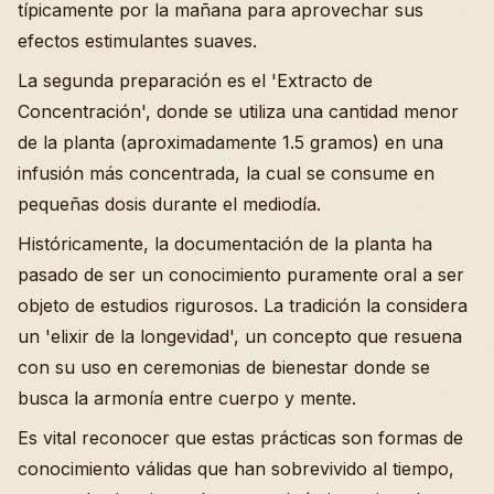
típicamente por la mañana para aprovechar sus
efectos estimulantes suaves.
La segunda preparación es el 'Extracto de
Concentración', donde se utiliza una cantidad menor
de la planta (aproximadamente 1.5 gramos) en una
infusión más concentrada, la cual se consume en
pequeñas dosis durante el mediodía.
Históricamente, la documentación de la planta ha
pasado de ser un conocimiento puramente oral a ser
objeto de estudios rigurosos. La tradición la considera
un 'elixir de la longevidad', un concepto que resuena
con su uso en ceremonias de bienestar donde se
busca la armonía entre cuerpo y mente.
Es vital reconocer que estas prácticas son formas de
conocimiento válidas que han sobrevivido al tiempo,