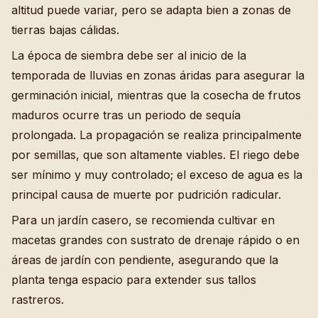
altitud puede variar, pero se adapta bien a zonas de
tierras bajas cálidas.
La época de siembra debe ser al inicio de la
temporada de lluvias en zonas áridas para asegurar la
germinación inicial, mientras que la cosecha de frutos
maduros ocurre tras un periodo de sequía
prolongada. La propagación se realiza principalmente
por semillas, que son altamente viables. El riego debe
ser mínimo y muy controlado; el exceso de agua es la
principal causa de muerte por pudrición radicular.
Para un jardín casero, se recomienda cultivar en
macetas grandes con sustrato de drenaje rápido o en
áreas de jardín con pendiente, asegurando que la
planta tenga espacio para extender sus tallos
rastreros.