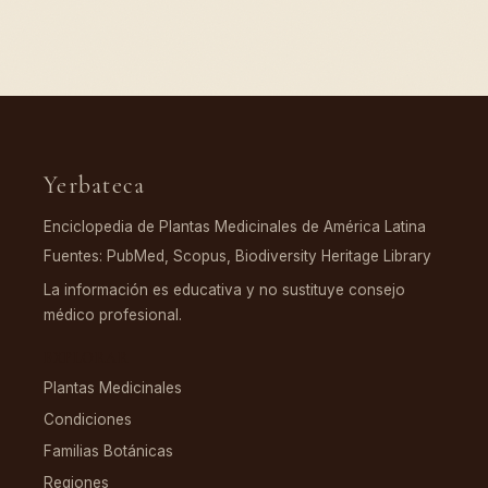
Yerbateca
Enciclopedia de Plantas Medicinales de América Latina
Fuentes: PubMed, Scopus, Biodiversity Heritage Library
La información es educativa y no sustituye consejo
médico profesional.
EXPLORAR
Plantas Medicinales
Condiciones
Familias Botánicas
Regiones