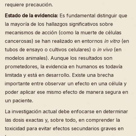
requiere precaución.
Estado de la evidencia:
Es fundamental distinguir que
la mayoría de los hallazgos significativos sobre
mecanismos de acción (como la muerte de células
cancerosas) se han realizado en entornos
in vitro
(en
tubos de ensayo o cultivos celulares) o
in vivo
(en
modelos animales). Aunque los resultados son
prometedores, la evidencia en humanos es todavía
limitada y está en desarrollo. Existe una brecha
importante entre observar un efecto en una célula y
poder aplicar ese mismo efecto de manera segura en
un paciente.
La investigación actual debe enfocarse en determinar
las dosis exactas y, sobre todo, en comprender la
toxicidad para evitar efectos secundarios graves en