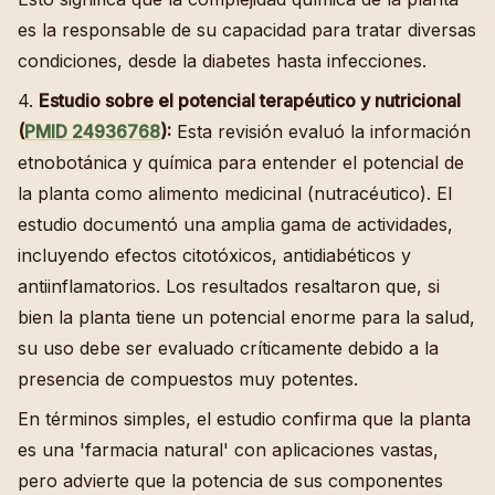
es la responsable de su capacidad para tratar diversas
condiciones, desde la diabetes hasta infecciones.
4.
Estudio sobre el potencial terapéutico y nutricional
(
PMID 24936768
):
Esta revisión evaluó la información
etnobotánica y química para entender el potencial de
la planta como alimento medicinal (nutracéutico). El
estudio documentó una amplia gama de actividades,
incluyendo efectos citotóxicos, antidiabéticos y
antiinflamatorios. Los resultados resaltaron que, si
bien la planta tiene un potencial enorme para la salud,
su uso debe ser evaluado críticamente debido a la
presencia de compuestos muy potentes.
En términos simples, el estudio confirma que la planta
es una 'farmacia natural' con aplicaciones vastas,
pero advierte que la potencia de sus componentes