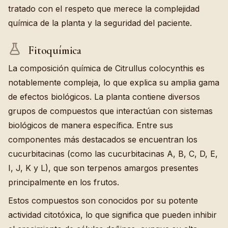
tratado con el respeto que merece la complejidad
química de la planta y la seguridad del paciente.
Fitoquímica
La composición química de Citrullus colocynthis es
notablemente compleja, lo que explica su amplia gama
de efectos biológicos. La planta contiene diversos
grupos de compuestos que interactúan con sistemas
biológicos de manera específica. Entre sus
componentes más destacados se encuentran los
cucurbitacinas (como las cucurbitacinas A, B, C, D, E,
I, J, K y L), que son terpenos amargos presentes
principalmente en los frutos.
Estos compuestos son conocidos por su potente
actividad citotóxica, lo que significa que pueden inhibir