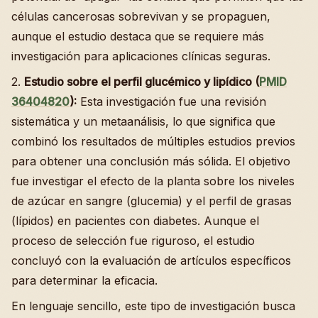
células cancerosas sobrevivan y se propaguen,
aunque el estudio destaca que se requiere más
investigación para aplicaciones clínicas seguras.
2.
Estudio sobre el perfil glucémico y lipídico (
PMID
36404820
):
Esta investigación fue una revisión
sistemática y un metaanálisis, lo que significa que
combinó los resultados de múltiples estudios previos
para obtener una conclusión más sólida. El objetivo
fue investigar el efecto de la planta sobre los niveles
de azúcar en sangre (glucemia) y el perfil de grasas
(lípidos) en pacientes con diabetes. Aunque el
proceso de selección fue riguroso, el estudio
concluyó con la evaluación de artículos específicos
para determinar la eficacia.
En lenguaje sencillo, este tipo de investigación busca