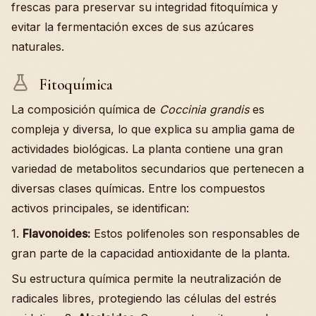
frescas para preservar su integridad fitoquímica y
evitar la fermentación exces de sus azúcares
naturales.
Fitoquímica
La composición química de
Coccinia grandis
es
compleja y diversa, lo que explica su amplia gama de
actividades biológicas. La planta contiene una gran
variedad de metabolitos secundarios que pertenecen a
diversas clases químicas. Entre los compuestos
activos principales, se identifican:
1.
Flavonoides:
Estos polifenoles son responsables de
gran parte de la capacidad antioxidante de la planta.
Su estructura química permite la neutralización de
radicales libres, protegiendo las células del estrés