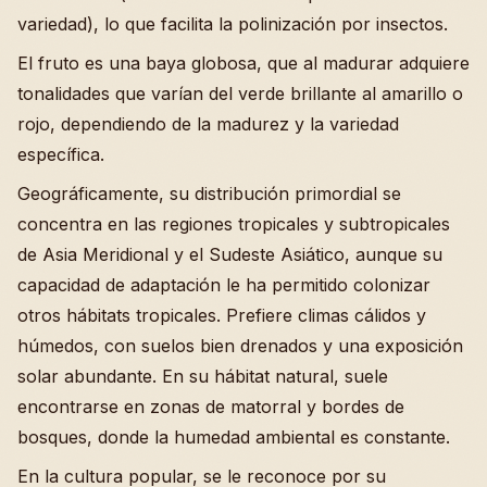
variedad), lo que facilita la polinización por insectos.
El fruto es una baya globosa, que al madurar adquiere
tonalidades que varían del verde brillante al amarillo o
rojo, dependiendo de la madurez y la variedad
específica.
Geográficamente, su distribución primordial se
concentra en las regiones tropicales y subtropicales
de Asia Meridional y el Sudeste Asiático, aunque su
capacidad de adaptación le ha permitido colonizar
otros hábitats tropicales. Prefiere climas cálidos y
húmedos, con suelos bien drenados y una exposición
solar abundante. En su hábitat natural, suele
encontrarse en zonas de matorral y bordes de
bosques, donde la humedad ambiental es constante.
En la cultura popular, se le reconoce por su