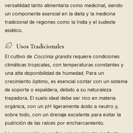
versatilidad tanto alimentaria como medicinal, siendo
un componente esencial en la dieta y la medicina
tradicional de regiones como la India y el sudeste
asiático.
Usos Tradicionales
El cultivo de
Coccinia grandis
requiere condiciones
climáticas tropicales, con temperaturas constantes y
una alta disponibilidad de humedad. Para un
crecimiento óptimo, es esencial contar con un sistema
de soporte o espaldera, debido a su naturaleza
trepadora. El suelo ideal debe ser rico en materia
orgánica, con un pH ligeramente ácido a neutro y,
sobre todo, con un drenaje excelente para evitar la
pudrición de las raíces por encharcamiento.