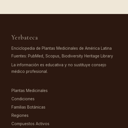
Yerbateca
Enciclopedia de Plantas Medicinales de América Latina
Fuentes: PubMed, Scopus, Biodiversity Heritage Library
La información es educativa y no sustituye consejo
médico profesional.
EXPLORAR
Plantas Medicinales
Condiciones
Familias Botánicas
Regiones
Compuestos Activos