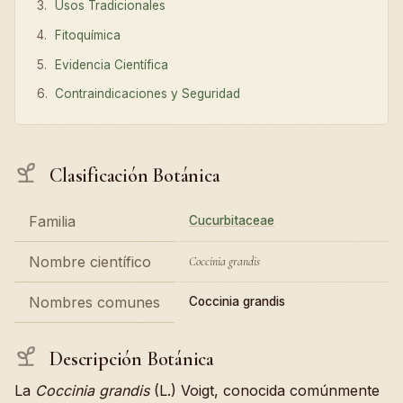
Usos Tradicionales
Fitoquímica
Evidencia Científica
Contraindicaciones y Seguridad
Clasificación Botánica
Familia
Cucurbitaceae
Nombre científico
Coccinia grandis
Nombres comunes
Coccinia grandis
Descripción Botánica
La
Coccinia grandis
(L.) Voigt, conocida comúnmente