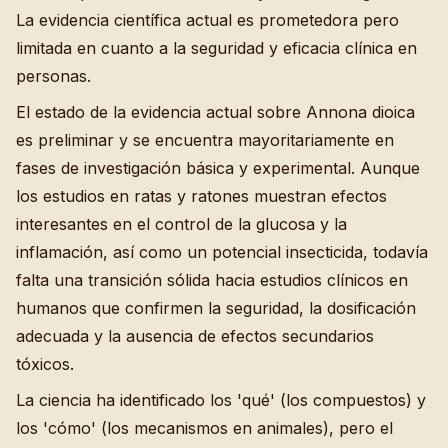
La evidencia científica actual es prometedora pero
limitada en cuanto a la seguridad y eficacia clínica en
personas.
El estado de la evidencia actual sobre Annona dioica
es preliminar y se encuentra mayoritariamente en
fases de investigación básica y experimental. Aunque
los estudios en ratas y ratones muestran efectos
interesantes en el control de la glucosa y la
inflamación, así como un potencial insecticida, todavía
falta una transición sólida hacia estudios clínicos en
humanos que confirmen la seguridad, la dosificación
adecuada y la ausencia de efectos secundarios
tóxicos.
La ciencia ha identificado los 'qué' (los compuestos) y
los 'cómo' (los mecanismos en animales), pero el