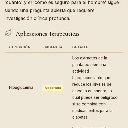
'cuánto' y el 'cómo es seguro para el hombre' sigue
siendo una pregunta abierta que requiere
investigación clínica profunda.
Aplicaciones Terapéuticas
CONDICIÓN
EVIDENCIA
DETALLE
Los extractos de la
planta poseen una
actividad
hipoglucemiante que
reduce los niveles de
Hipoglucemia
Moderada
glucosa en sangre, lo
cual puede ser peligroso
si se combina con
medicamentos para la
diabetes.