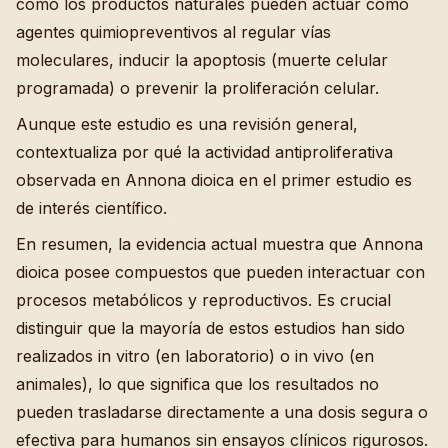
cómo los productos naturales pueden actuar como
agentes quimiopreventivos al regular vías
moleculares, inducir la apoptosis (muerte celular
programada) o prevenir la proliferación celular.
Aunque este estudio es una revisión general,
contextualiza por qué la actividad antiproliferativa
observada en Annona dioica en el primer estudio es
de interés científico.
En resumen, la evidencia actual muestra que Annona
dioica posee compuestos que pueden interactuar con
procesos metabólicos y reproductivos. Es crucial
distinguir que la mayoría de estos estudios han sido
realizados in vitro (en laboratorio) o in vivo (en
animales), lo que significa que los resultados no
pueden trasladarse directamente a una dosis segura o
efectiva para humanos sin ensayos clínicos rigurosos.