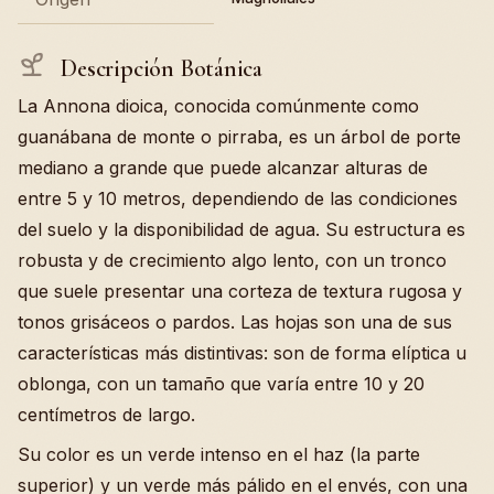
Descripción Botánica
La Annona dioica, conocida comúnmente como
guanábana de monte o pirraba, es un árbol de porte
mediano a grande que puede alcanzar alturas de
entre 5 y 10 metros, dependiendo de las condiciones
del suelo y la disponibilidad de agua. Su estructura es
robusta y de crecimiento algo lento, con un tronco
que suele presentar una corteza de textura rugosa y
tonos grisáceos o pardos. Las hojas son una de sus
características más distintivas: son de forma elíptica u
oblonga, con un tamaño que varía entre 10 y 20
centímetros de largo.
Su color es un verde intenso en el haz (la parte
superior) y un verde más pálido en el envés, con una