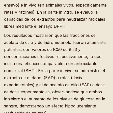
ensayo) e in vivo (en animales vivos, específicamente
ratas y ratones). En la parte in vitro, se evaluó la
capacidad de los extractos para neutralizar radicales
libres mediante el ensayo DPPH.
Los resultados mostraron que las fracciones de
acetato de etilo y de hidrometanolo fueron altamente
potentes, con valores de IC50 de 8.53 y
concentraciones efectivas respectivamente, lo que
indica una eficacia comparable a un antioxidante
comercial (BHT). En la parte in vivo, se administró el
extracto de metanol (EAD) a ratas (dosis
experimentales) y el de acetato de etilo (EAF) a dosis
de dosis experimentales, observándose que ambos
inhibieron el aumento de los niveles de glucosa en la
sangre, demostiendo un efecto hipoglucemiante