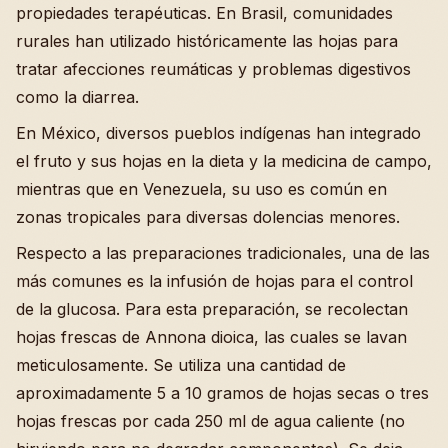
propiedades terapéuticas. En Brasil, comunidades
rurales han utilizado históricamente las hojas para
tratar afecciones reumáticas y problemas digestivos
como la diarrea.
En México, diversos pueblos indígenas han integrado
el fruto y sus hojas en la dieta y la medicina de campo,
mientras que en Venezuela, su uso es común en
zonas tropicales para diversas dolencias menores.
Respecto a las preparaciones tradicionales, una de las
más comunes es la infusión de hojas para el control
de la glucosa. Para esta preparación, se recolectan
hojas frescas de Annona dioica, las cuales se lavan
meticulosamente. Se utiliza una cantidad de
aproximadamente 5 a 10 gramos de hojas secas o tres
hojas frescas por cada 250 ml de agua caliente (no