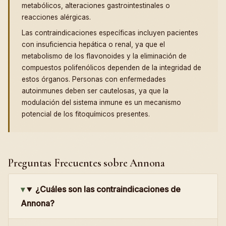
metabólicos, alteraciones gastrointestinales o
reacciones alérgicas.
Las contraindicaciones específicas incluyen pacientes
con insuficiencia hepática o renal, ya que el
metabolismo de los flavonoides y la eliminación de
compuestos polifenólicos dependen de la integridad de
estos órganos. Personas con enfermedades
autoinmunes deben ser cautelosas, ya que la
modulación del sistema inmune es un mecanismo
potencial de los fitoquímicos presentes.
Preguntas Frecuentes sobre Annona
¿Cuáles son las contraindicaciones de
Annona?