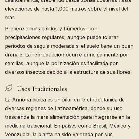
Latinoamérica, creciendo desde zonas costeras hasta
elevaciones de hasta 1,000 metros sobre el nivel del
mar.
Prefiere climas cálidos y húmedos, con
precipitaciones regulares, aunque puede tolerar
periodos de sequía moderada si el suelo tiene un buen
drenaje. La reproducción ocurre principalmente por
semillas, aunque la polinización es facilitada por
diversos insectos debido a la estructura de sus flores.
Usos Tradicionales
La Annona dioica es un pilar en la etnobotánica de
diversas regiones de Latinoamérica, donde su uso
trasciende la mera alimentación para integrarse en la
medicina tradicional. En países como Brasil, México y
Venezuela, la planta ha sido valorada por sus