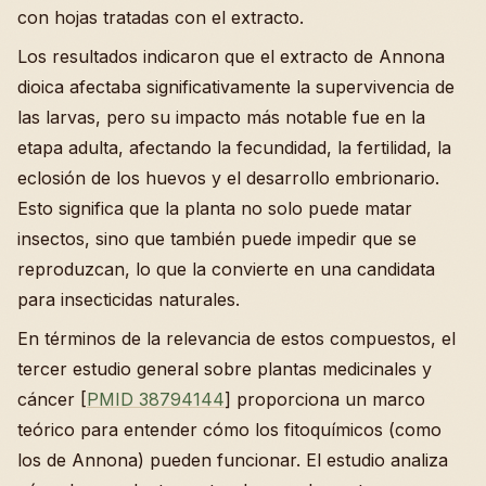
con hojas tratadas con el extracto.
Los resultados indicaron que el extracto de Annona
dioica afectaba significativamente la supervivencia de
las larvas, pero su impacto más notable fue en la
etapa adulta, afectando la fecundidad, la fertilidad, la
eclosión de los huevos y el desarrollo embrionario.
Esto significa que la planta no solo puede matar
insectos, sino que también puede impedir que se
reproduzcan, lo que la convierte en una candidata
para insecticidas naturales.
En términos de la relevancia de estos compuestos, el
tercer estudio general sobre plantas medicinales y
cáncer [
PMID 38794144
] proporciona un marco
teórico para entender cómo los fitoquímicos (como
los de Annona) pueden funcionar. El estudio analiza