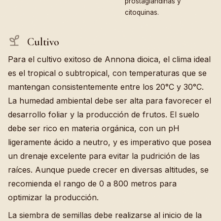
prostaglandinas y
citoquinas.
Cultivo
Para el cultivo exitoso de Annona dioica, el clima ideal
es el tropical o subtropical, con temperaturas que se
mantengan consistentemente entre los 20°C y 30°C.
La humedad ambiental debe ser alta para favorecer el
desarrollo foliar y la producción de frutos. El suelo
debe ser rico en materia orgánica, con un pH
ligeramente ácido a neutro, y es imperativo que posea
un drenaje excelente para evitar la pudrición de las
raíces. Aunque puede crecer en diversas altitudes, se
recomienda el rango de 0 a 800 metros para
optimizar la producción.
La siembra de semillas debe realizarse al inicio de la