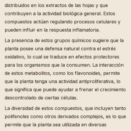
distribuidos en los extractos de las hojas y que
contribuyen a la actividad biológica general. Estos
compuestos actúan regulando procesos celulares y
pueden influir en la respuesta inflamatoria.
La presencia de estos grupos químicos sugiere que la
planta posee una defensa natural contra el estrés
oxidativo, lo cual se traduce en efectos protectores
para los organismos que la consumen. La interacción
de estos metabolitos, como los flavonoides, permite
que la planta tenga una actividad antiproliferativa, lo
que significa que puede ayudar a frenar el crecimiento
descontrolado de ciertas células.
La diversidad de estos compuestos, que incluyen tanto
polifenoles como otros derivados complejos, es lo que
permite que la planta sea utilizada en diversas