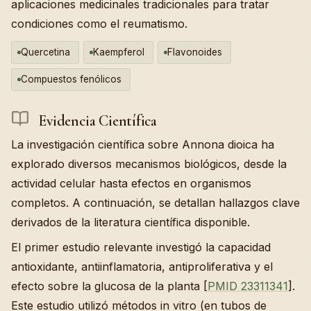
aplicaciones medicinales tradicionales para tratar
condiciones como el reumatismo.
Quercetina
Kaempferol
Flavonoides
Compuestos fenólicos
Evidencia Científica
La investigación científica sobre Annona dioica ha
explorado diversos mecanismos biológicos, desde la
actividad celular hasta efectos en organismos
completos. A continuación, se detallan hallazgos clave
derivados de la literatura científica disponible.
El primer estudio relevante investigó la capacidad
antioxidante, antiinflamatoria, antiproliferativa y el
efecto sobre la glucosa de la planta [
PMID 23311341
].
Este estudio utilizó métodos in vitro (en tubos de