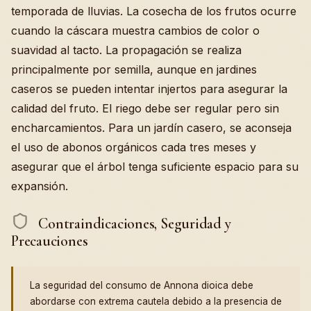
temporada de lluvias. La cosecha de los frutos ocurre
cuando la cáscara muestra cambios de color o
suavidad al tacto. La propagación se realiza
principalmente por semilla, aunque en jardines
caseros se pueden intentar injertos para asegurar la
calidad del fruto. El riego debe ser regular pero sin
encharcamientos. Para un jardín casero, se aconseja
el uso de abonos orgánicos cada tres meses y
asegurar que el árbol tenga suficiente espacio para su
expansión.
Contraindicaciones, Seguridad y
Precauciones
La seguridad del consumo de Annona dioica debe
abordarse con extrema cautela debido a la presencia de