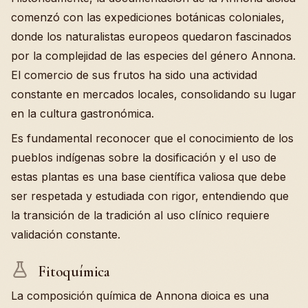
comenzó con las expediciones botánicas coloniales,
donde los naturalistas europeos quedaron fascinados
por la complejidad de las especies del género Annona.
El comercio de sus frutos ha sido una actividad
constante en mercados locales, consolidando su lugar
en la cultura gastronómica.
Es fundamental reconocer que el conocimiento de los
pueblos indígenas sobre la dosificación y el uso de
estas plantas es una base científica valiosa que debe
ser respetada y estudiada con rigor, entendiendo que
la transición de la tradición al uso clínico requiere
validación constante.
Fitoquímica
La composición química de Annona dioica es una