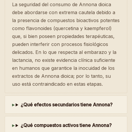
La seguridad del consumo de Annona dioica
debe abordarse con extrema cautela debido a
la presencia de compuestos bioactivos potentes
como flavonoides (quercetina y kaempferol)
que, si bien poseen propiedades terapéuticas,
pueden interferir con procesos fisiológicos
delicados. En lo que respecta al embarazo y la
lactancia, no existe evidencia clínica suficiente
en humanos que garantice la inocuidad de los
extractos de Annona dioica; por lo tanto, su
uso está contraindicado en estas etapas.
¿Qué efectos secundarios tiene Annona?
¿Qué compuestos activos tiene Annona?