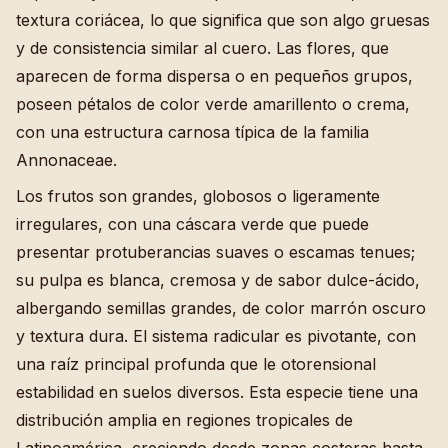
textura coriácea, lo que significa que son algo gruesas
y de consistencia similar al cuero. Las flores, que
aparecen de forma dispersa o en pequeños grupos,
poseen pétalos de color verde amarillento o crema,
con una estructura carnosa típica de la familia
Annonaceae.
Los frutos son grandes, globosos o ligeramente
irregulares, con una cáscara verde que puede
presentar protuberancias suaves o escamas tenues;
su pulpa es blanca, cremosa y de sabor dulce-ácido,
albergando semillas grandes, de color marrón oscuro
y textura dura. El sistema radicular es pivotante, con
una raíz principal profunda que le otorensional
estabilidad en suelos diversos. Esta especie tiene una
distribución amplia en regiones tropicales de