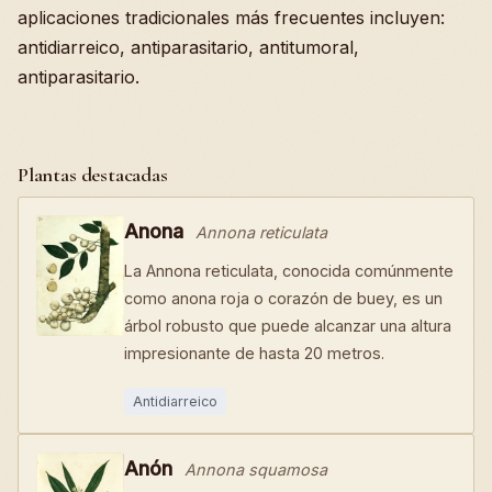
aplicaciones tradicionales más frecuentes incluyen:
antidiarreico, antiparasitario, antitumoral,
antiparasitario.
Plantas destacadas
Anona
Annona reticulata
La Annona reticulata, conocida comúnmente
como anona roja o corazón de buey, es un
árbol robusto que puede alcanzar una altura
impresionante de hasta 20 metros.
Antidiarreico
Anón
Annona squamosa