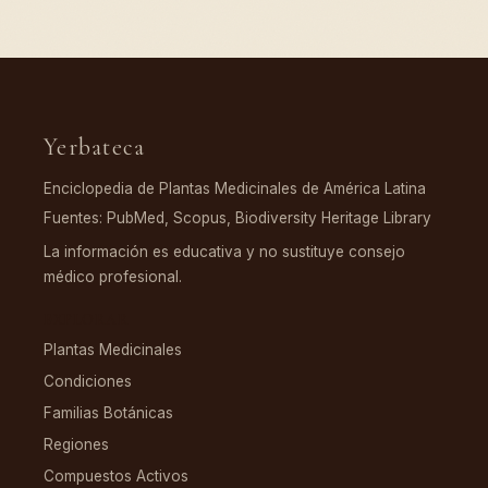
Yerbateca
Enciclopedia de Plantas Medicinales de América Latina
Fuentes: PubMed, Scopus, Biodiversity Heritage Library
La información es educativa y no sustituye consejo
médico profesional.
EXPLORAR
Plantas Medicinales
Condiciones
Familias Botánicas
Regiones
Compuestos Activos