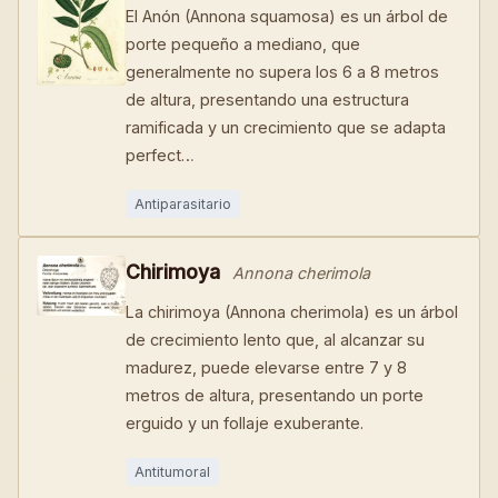
El Anón (Annona squamosa) es un árbol de
porte pequeño a mediano, que
generalmente no supera los 6 a 8 metros
de altura, presentando una estructura
ramificada y un crecimiento que se adapta
perfect…
Antiparasitario
Chirimoya
Annona cherimola
La chirimoya (Annona cherimola) es un árbol
de crecimiento lento que, al alcanzar su
madurez, puede elevarse entre 7 y 8
metros de altura, presentando un porte
erguido y un follaje exuberante.
Antitumoral