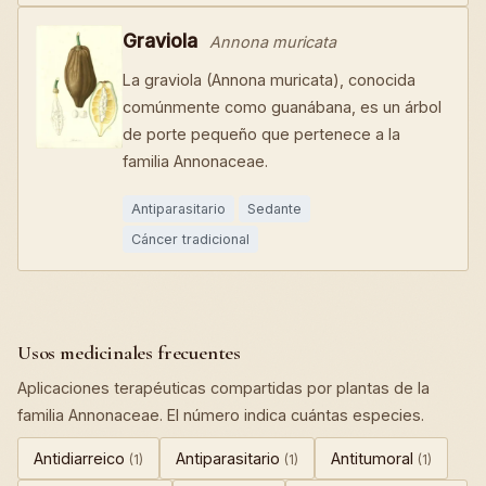
Graviola
Annona muricata
La graviola (Annona muricata), conocida
comúnmente como guanábana, es un árbol
de porte pequeño que pertenece a la
familia Annonaceae.
Antiparasitario
Sedante
Cáncer tradicional
Usos medicinales frecuentes
Aplicaciones terapéuticas compartidas por plantas de la
familia Annonaceae. El número indica cuántas especies.
Antidiarreico
Antiparasitario
Antitumoral
(1)
(1)
(1)