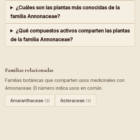
¿Cuáles son las plantas más conocidas de la
familia Annonaceae?
¿Qué compuestos activos comparten las plantas
de la familia Annonaceae?
Familias relacionadas
Familias botánicas que comparten usos medicinales con
Annonaceae. El número indica usos en común.
Amaranthaceae
Asteraceae
(3)
(3)