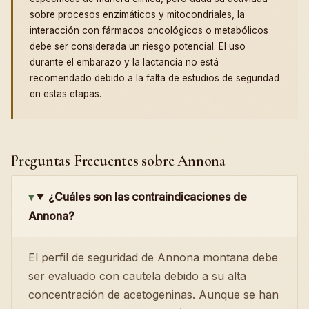
sobre procesos enzimáticos y mitocondriales, la
interacción con fármacos oncológicos o metabólicos
debe ser considerada un riesgo potencial. El uso
durante el embarazo y la lactancia no está
recomendado debido a la falta de estudios de seguridad
en estas etapas.
Preguntas Frecuentes sobre Annona
¿Cuáles son las contraindicaciones de
Annona?
El perfil de seguridad de Annona montana debe
ser evaluado con cautela debido a su alta
concentración de acetogeninas. Aunque se han