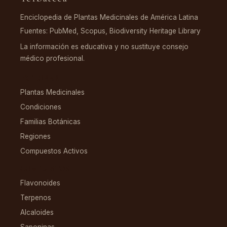
Enciclopedia de Plantas Medicinales de América Latina
Fuentes: PubMed, Scopus, Biodiversity Heritage Library
La información es educativa y no sustituye consejo
médico profesional.
EXPLORAR
Plantas Medicinales
Condiciones
Familias Botánicas
Regiones
Compuestos Activos
COMPUESTOS
Flavonoides
Terpenos
Alcaloides