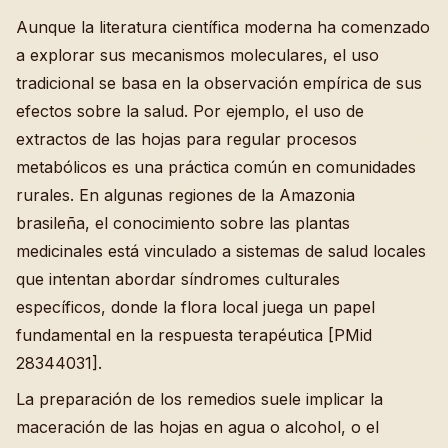
Aunque la literatura científica moderna ha comenzado
a explorar sus mecanismos moleculares, el uso
tradicional se basa en la observación empírica de sus
efectos sobre la salud. Por ejemplo, el uso de
extractos de las hojas para regular procesos
metabólicos es una práctica común en comunidades
rurales. En algunas regiones de la Amazonia
brasileña, el conocimiento sobre las plantas
medicinales está vinculado a sistemas de salud locales
que intentan abordar síndromes culturales
específicos, donde la flora local juega un papel
fundamental en la respuesta terapéutica [PMid
28344031].
La preparación de los remedios suele implicar la
maceración de las hojas en agua o alcohol, o el