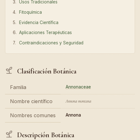
Usos Tradicionales
Fitoquímica
Evidencia Científica
Aplicaciones Terapéuticas
Contraindicaciones y Seguridad
Clasificación Botánica
Familia
Annonaceae
Nombre científico
Annona montana
Nombres comunes
Annona
Descripción Botánica