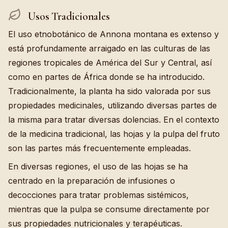
Usos Tradicionales
El uso etnobotánico de Annona montana es extenso y
está profundamente arraigado en las culturas de las
regiones tropicales de América del Sur y Central, así
como en partes de África donde se ha introducido.
Tradicionalmente, la planta ha sido valorada por sus
propiedades medicinales, utilizando diversas partes de
la misma para tratar diversas dolencias. En el contexto
de la medicina tradicional, las hojas y la pulpa del fruto
son las partes más frecuentemente empleadas.
En diversas regiones, el uso de las hojas se ha
centrado en la preparación de infusiones o
decocciones para tratar problemas sistémicos,
mientras que la pulpa se consume directamente por
sus propiedades nutricionales y terapéuticas.