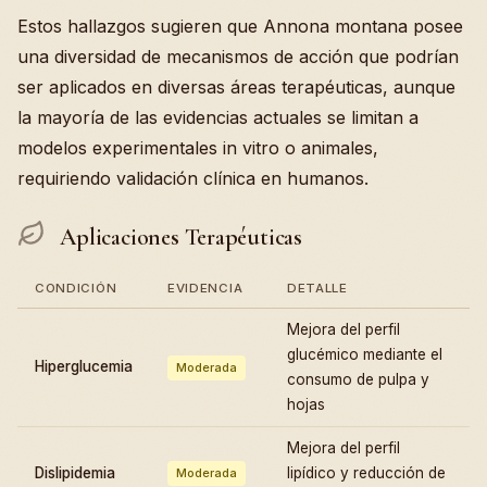
Estos hallazgos sugieren que Annona montana posee
una diversidad de mecanismos de acción que podrían
ser aplicados en diversas áreas terapéuticas, aunque
la mayoría de las evidencias actuales se limitan a
modelos experimentales in vitro o animales,
requiriendo validación clínica en humanos.
Aplicaciones Terapéuticas
CONDICIÓN
EVIDENCIA
DETALLE
Mejora del perfil
glucémico mediante el
Hiperglucemia
Moderada
consumo de pulpa y
hojas
Mejora del perfil
Dislipidemia
lipídico y reducción de
Moderada