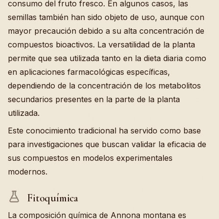
consumo del fruto fresco. En algunos casos, las
semillas también han sido objeto de uso, aunque con
mayor precaución debido a su alta concentración de
compuestos bioactivos. La versatilidad de la planta
permite que sea utilizada tanto en la dieta diaria como
en aplicaciones farmacológicas específicas,
dependiendo de la concentración de los metabolitos
secundarios presentes en la parte de la planta
utilizada.
Este conocimiento tradicional ha servido como base
para investigaciones que buscan validar la eficacia de
sus compuestos en modelos experimentales
modernos.
Fitoquímica
La composición química de Annona montana es