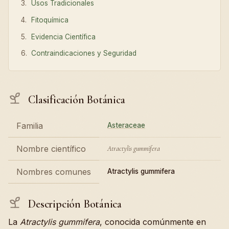
Usos Tradicionales
Fitoquímica
Evidencia Científica
Contraindicaciones y Seguridad
Clasificación Botánica
Familia
Asteraceae
Nombre científico
Atractylis gummifera
Nombres comunes
Atractylis gummifera
Descripción Botánica
La
Atractylis gummifera
, conocida comúnmente en