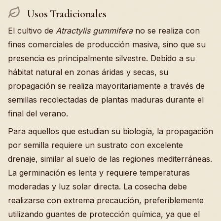
Usos Tradicionales
El cultivo de
Atractylis gummifera
no se realiza con
fines comerciales de producción masiva, sino que su
presencia es principalmente silvestre. Debido a su
hábitat natural en zonas áridas y secas, su
propagación se realiza mayoritariamente a través de
semillas recolectadas de plantas maduras durante el
final del verano.
Para aquellos que estudian su biología, la propagación
por semilla requiere un sustrato con excelente
drenaje, similar al suelo de las regiones mediterráneas.
La germinación es lenta y requiere temperaturas
moderadas y luz solar directa. La cosecha debe
realizarse con extrema precaución, preferiblemente
utilizando guantes de protección química, ya que el