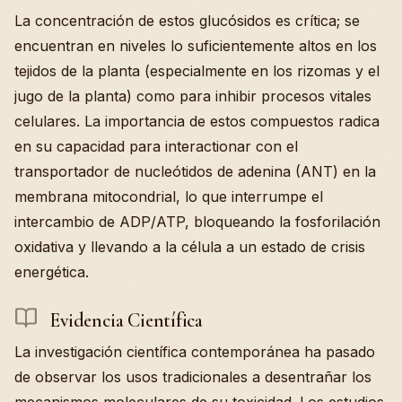
La concentración de estos glucósidos es crítica; se
encuentran en niveles lo suficientemente altos en los
tejidos de la planta (especialmente en los rizomas y el
jugo de la planta) como para inhibir procesos vitales
celulares. La importancia de estos compuestos radica
en su capacidad para interactionar con el
transportador de nucleótidos de adenina (ANT) en la
membrana mitocondrial, lo que interrumpe el
intercambio de ADP/ATP, bloqueando la fosforilación
oxidativa y llevando a la célula a un estado de crisis
energética.
Evidencia Científica
La investigación científica contemporánea ha pasado
de observar los usos tradicionales a desentrañar los
mecanismos moleculares de su toxicidad. Los estudios