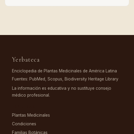
Yerbateca
Enciclopedia de Plantas Medicinales de América Latina
Fuentes: PubMed, Scopus, Biodiversity Heritage Library
La información es educativa y no sustituye consejo
médico profesional.
EXPLORAR
Plantas Medicinales
Condiciones
Familias Botánicas