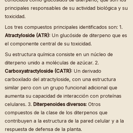
principales responsables de su actividad biológica y su
toxicidad.
Los tres compuestos principales identificados son: 1.
Atractyloside (ATR):
Un glucóside de diterpeno que es
el componente central de su toxicidad.
Su estructura química consiste en un núcleo de
diterpeno unido a moléculas de azúcar. 2.
Carboxyatractyloside (CATR):
Un derivado
carboxilado del atractyloside, con una estructura
similar pero con un grupo funcional adicional que
aumenta su capacidad de interacción con proteínas
celulares. 3.
Diterpenoides diversos:
Otros
compuestos de la clase de los diterpenos que
contribuyen a la estructura de la pared celular y a la
respuesta de defensa de la planta.