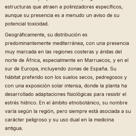
estructuras que atraen a polinizadores específicos,
aunque su presencia es a menudo un aviso de su
potencial toxicidad.
Geográficamente, su distribución es
predominantemente mediterránea, con una presencia
muy marcada en las regiones costeras y áridas del
norte de África, especialmente en Marruecos, y en el
sur de Europa, incluyendo zonas de España. Su
hábitat preferido son los suelos secos, pedregosos y
con una exposición solar intensa, donde la planta ha
desarrollado adaptaciones fisiológicas para resistir el
estrés hídrico. En el ámbito etnobotánico, su nombre
varía según la región, pero siempre está asociada a su
carácter peligroso y su uso dual en la medicina
antigua.