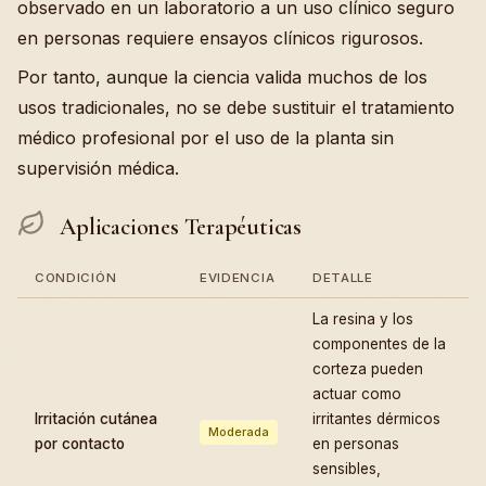
observado en un laboratorio a un uso clínico seguro
en personas requiere ensayos clínicos rigurosos.
Por tanto, aunque la ciencia valida muchos de los
usos tradicionales, no se debe sustituir el tratamiento
médico profesional por el uso de la planta sin
supervisión médica.
Aplicaciones Terapéuticas
CONDICIÓN
EVIDENCIA
DETALLE
La resina y los
componentes de la
corteza pueden
actuar como
Irritación cutánea
irritantes dérmicos
Moderada
por contacto
en personas
sensibles,