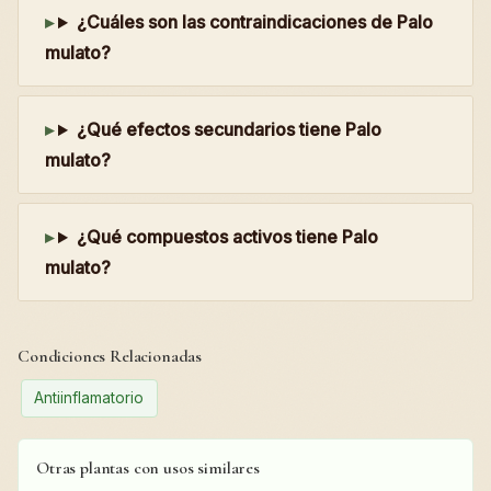
¿Cuáles son las contraindicaciones de Palo
mulato?
¿Qué efectos secundarios tiene Palo
mulato?
¿Qué compuestos activos tiene Palo
mulato?
Condiciones Relacionadas
Antiinflamatorio
Otras plantas con usos similares