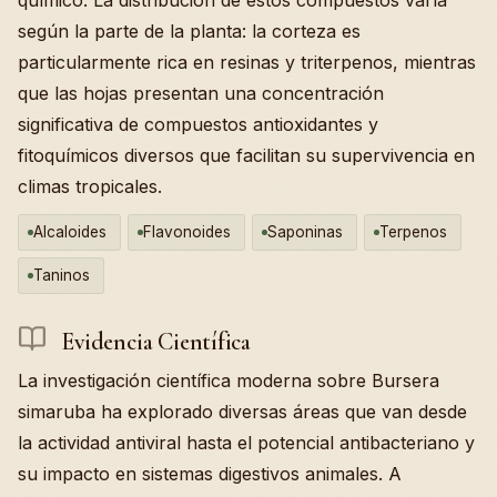
químico. La distribución de estos compuestos varía
según la parte de la planta: la corteza es
particularmente rica en resinas y triterpenos, mientras
que las hojas presentan una concentración
significativa de compuestos antioxidantes y
fitoquímicos diversos que facilitan su supervivencia en
climas tropicales.
Alcaloides
Flavonoides
Saponinas
Terpenos
Taninos
Evidencia Científica
La investigación científica moderna sobre Bursera
simaruba ha explorado diversas áreas que van desde
la actividad antiviral hasta el potencial antibacteriano y
su impacto en sistemas digestivos animales. A