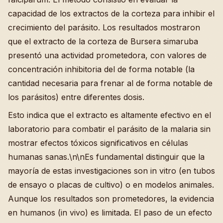
capacidad de los extractos de la corteza para inhibir el
crecimiento del parásito. Los resultados mostraron
que el extracto de la corteza de Bursera simaruba
presentó una actividad prometedora, con valores de
concentración inhibitoria del de forma notable (la
cantidad necesaria para frenar al de forma notable de
los parásitos) entre diferentes dosis.
Esto indica que el extracto es altamente efectivo en el
laboratorio para combatir el parásito de la malaria sin
mostrar efectos tóxicos significativos en células
humanas sanas.\n\nEs fundamental distinguir que la
mayoría de estas investigaciones son in vitro (en tubos
de ensayo o placas de cultivo) o en modelos animales.
Aunque los resultados son prometedores, la evidencia
en humanos (in vivo) es limitada. El paso de un efecto