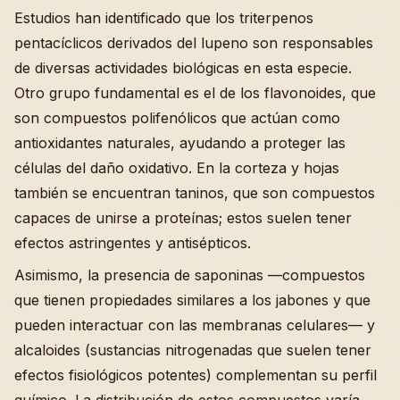
Estudios han identificado que los triterpenos
pentacíclicos derivados del lupeno son responsables
de diversas actividades biológicas en esta especie.
Otro grupo fundamental es el de los flavonoides, que
son compuestos polifenólicos que actúan como
antioxidantes naturales, ayudando a proteger las
células del daño oxidativo. En la corteza y hojas
también se encuentran taninos, que son compuestos
capaces de unirse a proteínas; estos suelen tener
efectos astringentes y antisépticos.
Asimismo, la presencia de saponinas —compuestos
que tienen propiedades similares a los jabones y que
pueden interactuar con las membranas celulares— y
alcaloides (sustancias nitrogenadas que suelen tener
efectos fisiológicos potentes) complementan su perfil