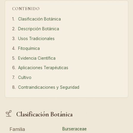
CONTENIDO
Clasificación Botánica
Descripción Botánica
Usos Tradicionales
Fitoquímica
Evidencia Científica
Aplicaciones Terapéuticas
Cultivo
Contraindicaciones y Seguridad
Clasificación Botánica
Familia
Burseraceae