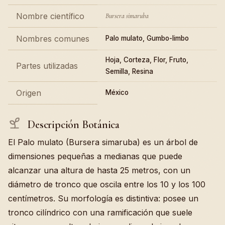
Nombre científico
Bursera simaruba
Nombres comunes
Palo mulato, Gumbo-limbo
Hoja, Corteza, Flor, Fruto,
Partes utilizadas
Semilla, Resina
Origen
México
Descripción Botánica
El Palo mulato (Bursera simaruba) es un árbol de
dimensiones pequeñas a medianas que puede
alcanzar una altura de hasta 25 metros, con un
diámetro de tronco que oscila entre los 10 y los 100
centímetros. Su morfología es distintiva: posee un
tronco cilíndrico con una ramificación que suele