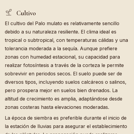
Cultivo
El cultivo del Palo mulato es relativamente sencillo
debido a su naturaleza resiliente. El clima ideal es
tropical o subtropical, con temperaturas cálidas y una
tolerancia moderada a la sequía. Aunque prefiere
zonas con humedad estacional, su capacidad para
realizar fotosíntesis a través de la corteza le permite
sobrevivir en periodos secos. El suelo puede ser de
diversos tipos, incluyendo suelos calcáreos o salinos,
pero prospera mejor en suelos bien drenados. La
altitud de crecimiento es amplia, adaptándose desde
zonas costeras hasta elevaciones moderadas.
La época de siembra es preferible durante el inicio de
la estación de lluvias para asegurar el establecimiento