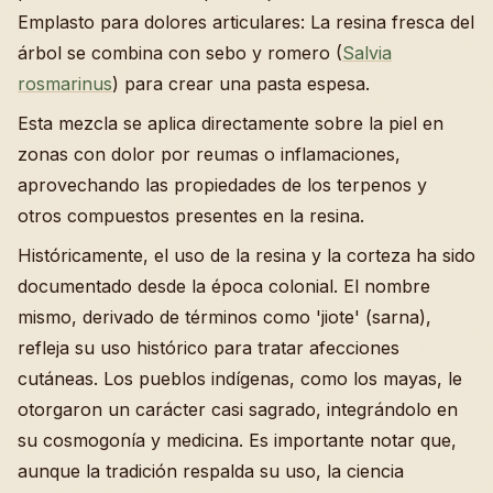
Emplasto para dolores articulares: La resina fresca del
árbol se combina con sebo y romero (
Salvia
rosmarinus
) para crear una pasta espesa.
Esta mezcla se aplica directamente sobre la piel en
zonas con dolor por reumas o inflamaciones,
aprovechando las propiedades de los terpenos y
otros compuestos presentes en la resina.
Históricamente, el uso de la resina y la corteza ha sido
documentado desde la época colonial. El nombre
mismo, derivado de términos como 'jiote' (sarna),
refleja su uso histórico para tratar afecciones
cutáneas. Los pueblos indígenas, como los mayas, le
otorgaron un carácter casi sagrado, integrándolo en
su cosmogonía y medicina. Es importante notar que,
aunque la tradición respalda su uso, la ciencia