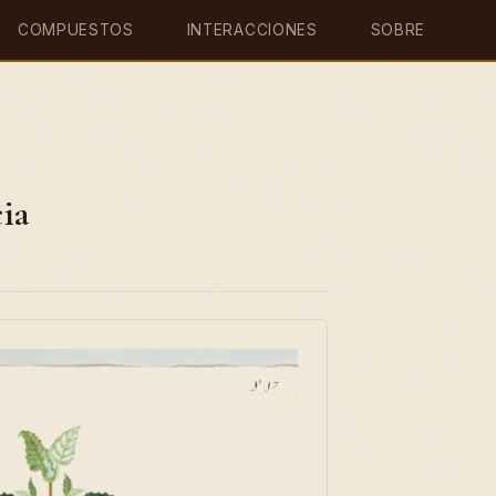
COMPUESTOS
INTERACCIONES
SOBRE
cia