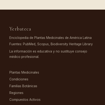
Yerbateca
Enciclopedia de Plantas Medicinales de América Latina
Fuentes: PubMed, Scopus, Biodiversity Heritage Library
La información es educativa y no sustituye consejo
médico profesional.
EXPLORAR
Plantas Medicinales
Condiciones
Familias Botánicas
Regiones
Compuestos Activos