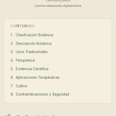
Calceolaria pinnata
Lámina restaurada digitalmente
CONTENIDO
Clasificación Botánica
Descripción Botánica
Usos Tradicionales
Fitoquímica
Evidencia Científica
Aplicaciones Terapéuticas
Cultivo
Contraindicaciones y Seguridad