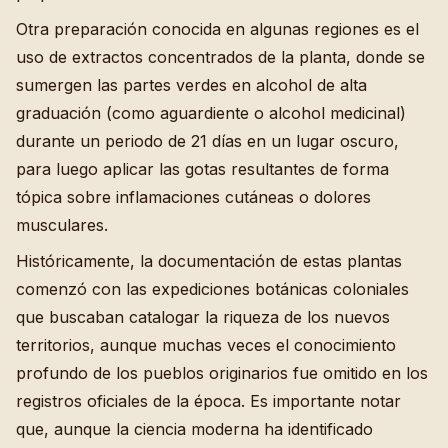
Otra preparación conocida en algunas regiones es el
uso de extractos concentrados de la planta, donde se
sumergen las partes verdes en alcohol de alta
graduación (como aguardiente o alcohol medicinal)
durante un periodo de 21 días en un lugar oscuro,
para luego aplicar las gotas resultantes de forma
tópica sobre inflamaciones cutáneas o dolores
musculares.
Históricamente, la documentación de estas plantas
comenzó con las expediciones botánicas coloniales
que buscaban catalogar la riqueza de los nuevos
territorios, aunque muchas veces el conocimiento
profundo de los pueblos originarios fue omitido en los
registros oficiales de la época. Es importante notar
que, aunque la ciencia moderna ha identificado