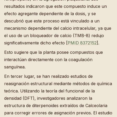
resultados indicaron que este compuesto induce un
efecto agregante dependiente de la dosis, y se
descubrió que este proceso está vinculado a un
mecanismo dependiente del calcio intracelular, ya que
el uso de un bloqueador de calcio (TMB-8) redujo
significativamente dicho efecto [
PMID 8372152
].
Esto sugiere que la planta posee compuestos que
interactúan directamente con la coagulación
sanguínea.
En tercer lugar, se han realizado estudios de
reasignación estructural mediante métodos de química
teórica. Utilizando la teoría del funcional de la
densidad (DFT), investigadores analizaron la
estructura de diterpenoides extraídos de Calceolaria
para corregir errores de asignación previos. El estudio