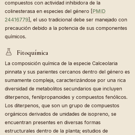
compuestos con actividad inhibidora de la
colinesterasa en especies del género [
PMID
24416779
], el uso tradicional debe ser manejado con
precaución debido a la potencia de sus componentes
químicos.
Fitoquímica
La composición química de la especie Calceolaria
pinnata y sus parientes cercanos dentro del género es
sumamente compleja, caracterizándose por una rica
diversidad de metabolitos secundarios que incluyen
diterpenos, fenilpropanoides y compuestos fenólicos.
Los diterpenos, que son un grupo de compuestos
orgánicos derivados de unidades de isopreno, se
encuentran presentes en diversas formas
estructurales dentro de la planta; estudios de