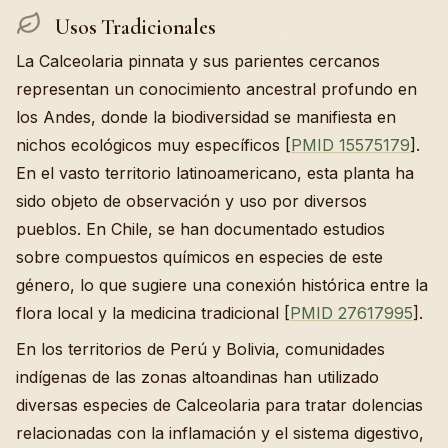
Usos Tradicionales
La Calceolaria pinnata y sus parientes cercanos
representan un conocimiento ancestral profundo en
los Andes, donde la biodiversidad se manifiesta en
nichos ecológicos muy específicos [
PMID 15575179
].
En el vasto territorio latinoamericano, esta planta ha
sido objeto de observación y uso por diversos
pueblos. En Chile, se han documentado estudios
sobre compuestos químicos en especies de este
género, lo que sugiere una conexión histórica entre la
flora local y la medicina tradicional [
PMID 27617995
].
En los territorios de Perú y Bolivia, comunidades
indígenas de las zonas altoandinas han utilizado
diversas especies de Calceolaria para tratar dolencias
relacionadas con la inflamación y el sistema digestivo,