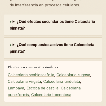
de interferencia en procesos celulares.
¿Qué efectos secundarios tiene Calceolaria
pinnata?
¿Qué compuestos activos tiene Calceolaria
pinnata?
Plantas con compuestos similares
Calceolaria scabiosaefolia
,
Calceolaria rugosa
,
Calceolaria virgata
,
Calceolaria undulata
,
Lampaya
,
Escoba de castilla
,
Calceolaria
cuneiformis
,
Calceolaria tomentosa