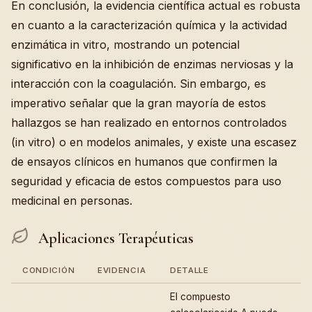
En conclusión, la evidencia científica actual es robusta
en cuanto a la caracterización química y la actividad
enzimática in vitro, mostrando un potencial
significativo en la inhibición de enzimas nerviosas y la
interacción con la coagulación. Sin embargo, es
imperativo señalar que la gran mayoría de estos
hallazgos se han realizado en entornos controlados
(in vitro) o en modelos animales, y existe una escasez
de ensayos clínicos en humanos que confirmen la
seguridad y eficacia de estos compuestos para uso
medicinal en personas.
Aplicaciones Terapéuticas
CONDICIÓN
EVIDENCIA
DETALLE
El compuesto