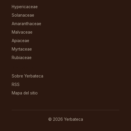
Hypericaceae
Solanaceae
Amaranthaceae
Malvaceae
Apiaceae
Myrtaceae
Rubiaceae
RECURSOS
Sobre Yerbateca
RSS
Mapa del sitio
© 2026 Yerbateca