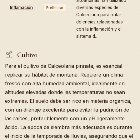
altoandinas han utilizado
Inflamación
diversas especies de
Preliminar
Calceolaria para tratar
dolencias relacionadas
con la inflamación y el
sistema d…
Cultivo
Para el cultivo de Calceolaria pinnata, es esencial
replicar su hábitat de montaña. Requiere un clima
fresco con alta humedad ambiental, idealmente en
altitudes elevadas donde las temperaturas no sean
extremas. El suelo debe ser rico en materia orgánica,
con un drenaje excelente para evitar la pudrición de
las raíces, preferiblemente con un pH ligeramente
ácido. La época de siembra más adecuada es durante
el inicio de la temporada de lluvias, asegurando que el