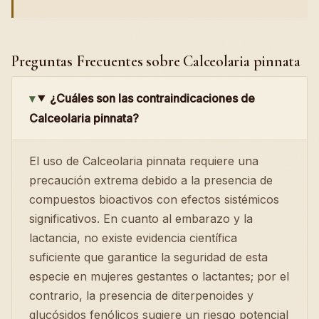
Preguntas Frecuentes sobre Calceolaria pinnata
¿Cuáles son las contraindicaciones de
Calceolaria pinnata?
El uso de Calceolaria pinnata requiere una
precaución extrema debido a la presencia de
compuestos bioactivos con efectos sistémicos
significativos. En cuanto al embarazo y la
lactancia, no existe evidencia científica
suficiente que garantice la seguridad de esta
especie en mujeres gestantes o lactantes; por el
contrario, la presencia de diterpenoides y
glucósidos fenólicos sugiere un riesgo potencial