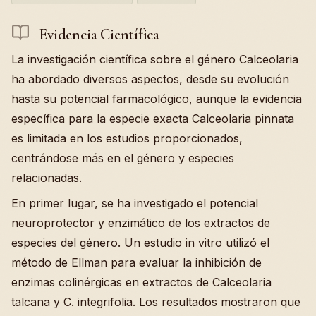
Evidencia Científica
La investigación científica sobre el género Calceolaria
ha abordado diversos aspectos, desde su evolución
hasta su potencial farmacológico, aunque la evidencia
específica para la especie exacta Calceolaria pinnata
es limitada en los estudios proporcionados,
centrándose más en el género y especies
relacionadas.
En primer lugar, se ha investigado el potencial
neuroprotector y enzimático de los extractos de
especies del género. Un estudio in vitro utilizó el
método de Ellman para evaluar la inhibición de
enzimas colinérgicas en extractos de Calceolaria
talcana y C. integrifolia. Los resultados mostraron que