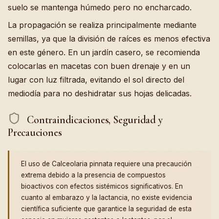
suelo se mantenga húmedo pero no encharcado.
La propagación se realiza principalmente mediante
semillas, ya que la división de raíces es menos efectiva
en este género. En un jardín casero, se recomienda
colocarlas en macetas con buen drenaje y en un
lugar con luz filtrada, evitando el sol directo del
mediodía para no deshidratar sus hojas delicadas.
Contraindicaciones, Seguridad y
Precauciones
El uso de Calceolaria pinnata requiere una precaución
extrema debido a la presencia de compuestos
bioactivos con efectos sistémicos significativos. En
cuanto al embarazo y la lactancia, no existe evidencia
científica suficiente que garantice la seguridad de esta