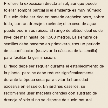
Prefiere la exposición directa al sol, aunque puede
tolerar sombra parcial si el ambiente es muy húmedo.
El suelo debe ser rico en materia orgánica pero, sobre
todo, con un drenaje excelente; el exceso de agua
puede pudrir sus raíces. El rango de altitud ideal es de
nivel del mar hasta los 1,500 metros. La siembra de
semillas debe hacerse en primavera, tras un periodo
de escarificación (suavizar la cáscara de la semilla)
para facilitar la germinación.
El riego debe ser regular durante el establecimiento de
la planta, pero se debe reducir significativamente
durante la época seca para evitar la humedad
excesiva en el suelo. En jardines caseros, se
recomienda usar macetas grandes con sustrato de
drenaje rápido si no se dispone de suelo natural.