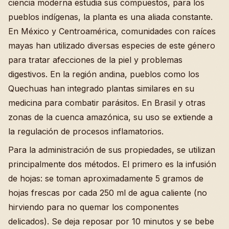
ciencia moderna estudia sus compuestos, para los
pueblos indígenas, la planta es una aliada constante.
En México y Centroamérica, comunidades con raíces
mayas han utilizado diversas especies de este género
para tratar afecciones de la piel y problemas
digestivos. En la región andina, pueblos como los
Quechuas han integrado plantas similares en su
medicina para combatir parásitos. En Brasil y otras
zonas de la cuenca amazónica, su uso se extiende a
la regulación de procesos inflamatorios.
Para la administración de sus propiedades, se utilizan
principalmente dos métodos. El primero es la infusión
de hojas: se toman aproximadamente 5 gramos de
hojas frescas por cada 250 ml de agua caliente (no
hirviendo para no quemar los componentes
delicados). Se deja reposar por 10 minutos y se bebe