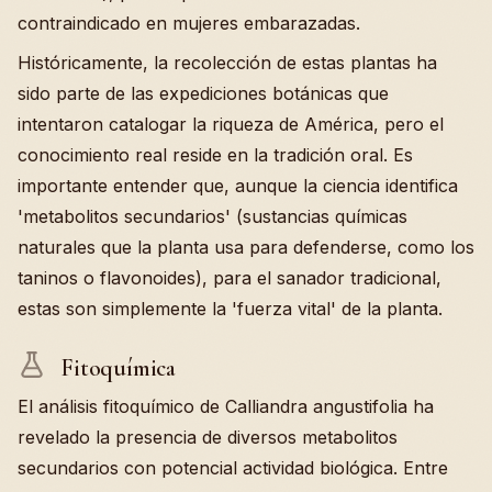
contraindicado en mujeres embarazadas.
Históricamente, la recolección de estas plantas ha
sido parte de las expediciones botánicas que
intentaron catalogar la riqueza de América, pero el
conocimiento real reside en la tradición oral. Es
importante entender que, aunque la ciencia identifica
'metabolitos secundarios' (sustancias químicas
naturales que la planta usa para defenderse, como los
taninos o flavonoides), para el sanador tradicional,
estas son simplemente la 'fuerza vital' de la planta.
Fitoquímica
El análisis fitoquímico de Calliandra angustifolia ha
revelado la presencia de diversos metabolitos
secundarios con potencial actividad biológica. Entre