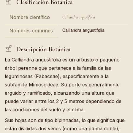
Clasificación Botánica
Nombre científico
Calliandra angustifolia
Nombres comunes
Calliandra angustifolia
Descripción Botánica
La Calliandra angustifolia es un arbusto o pequeño
árbol perenne que pertenece a la familia de las
leguminosas (Fabaceae), específicamente a la
subfamilia Mimosoideae. Su porte es generalmente
erguido y ramificado, alcanzando una altura que
puede variar entre los 2 y 5 metros dependiendo de
las condiciones del suelo y el clima.
Sus hojas son de tipo bipinnadas, lo que significa que
están divididas dos veces (como una pluma doble),