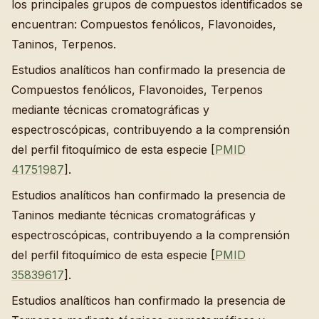
los principales grupos de compuestos identificados se
encuentran: Compuestos fenólicos, Flavonoides,
Taninos, Terpenos.
Estudios analíticos han confirmado la presencia de
Compuestos fenólicos, Flavonoides, Terpenos
mediante técnicas cromatográficas y
espectroscópicas, contribuyendo a la comprensión
del perfil fitoquímico de esta especie [
PMID
41751987
].
Estudios analíticos han confirmado la presencia de
Taninos mediante técnicas cromatográficas y
espectroscópicas, contribuyendo a la comprensión
del perfil fitoquímico de esta especie [
PMID
35839617
].
Estudios analíticos han confirmado la presencia de