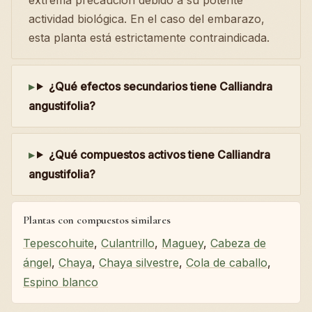
actividad biológica. En el caso del embarazo,
esta planta está estrictamente contraindicada.
¿Qué efectos secundarios tiene Calliandra
angustifolia?
¿Qué compuestos activos tiene Calliandra
angustifolia?
Plantas con compuestos similares
Tepescohuite
,
Culantrillo
,
Maguey
,
Cabeza de
ángel
,
Chaya
,
Chaya silvestre
,
Cola de caballo
,
Espino blanco