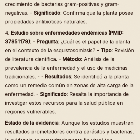
crecimiento de bacterias gram-positivas y gram-
negativas. -
Significado
: Confirma que la planta posee
propiedades antibióticas naturales.
4.
Estudio sobre enfermedades endémicas (PMID:
37851179)
: -
Pregunta
: ¿Cuál es el papel de la planta
en el contexto de la esquistosomiasis? -
Tipo
: Revisión
de literatura científica. -
Método
: Análisis de la
prevalencia de la enfermedad y el uso de medicinas
tradicionales. - -
Resultados
: Se identificó a la planta
como un remedio común en zonas de alta carga de la
enfermedad. -
Significado
: Resalta la importancia de
investigar estos recursos para la salud pública en
regiones vulnerables.
Estado de la evidencia
: Aunque los estudios muestran
resultados prometedores contra parásitos y bacterias,