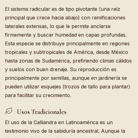
El sistema radicular es de tipo pivotante (una raíz
principal que crece hacia abajo) con ramificaciones
laterales extensas, lo que le permite anclarse
firmemente y buscar humedad en capas profundas.
Esta especie se distribuye principalmente en regiones
tropicales y subtropicales de América, desde México
hasta zonas de Sudamérica, prefiriendo climas cálidos
y suelos con buen drenaje. Su reproducción es
principalmente por semillas, aunque en jardinería se
pueden utilizar esquejes (trozos de tallo para plantar)
para facilitar su crecimiento.
Usos Tradicionales
El uso de la Calliandra en Latinoamérica es un
testimonio vivo de la sabiduría ancestral. Aunque la