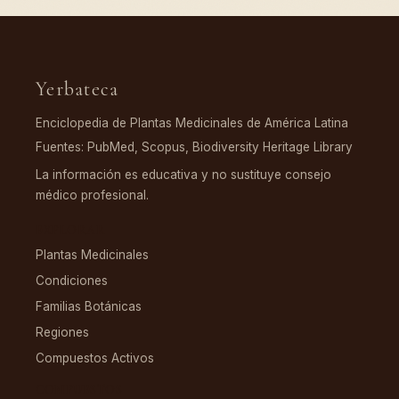
Yerbateca
Enciclopedia de Plantas Medicinales de América Latina
Fuentes: PubMed, Scopus, Biodiversity Heritage Library
La información es educativa y no sustituye consejo
médico profesional.
EXPLORAR
Plantas Medicinales
Condiciones
Familias Botánicas
Regiones
Compuestos Activos
COMPUESTOS