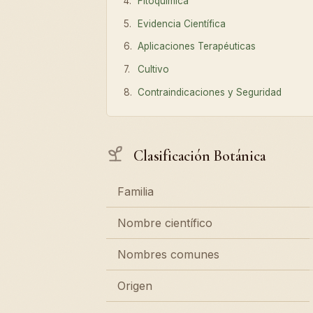
Fitoquímica
Evidencia Científica
Aplicaciones Terapéuticas
Cultivo
Contraindicaciones y Seguridad
Clasificación Botánica
Familia
Nombre científico
Nombres comunes
Origen