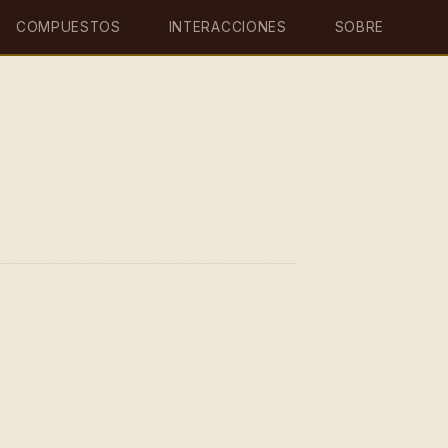
COMPUESTOS
INTERACCIONES
SOBRE