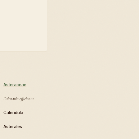
Asteraceae
Calendula officinalis
Calendula
Asterales