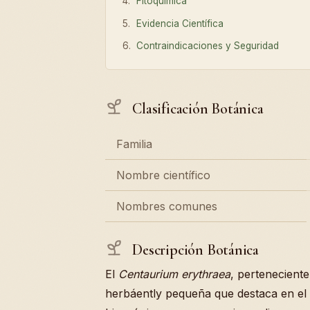
Fitoquímica
Evidencia Científica
Contraindicaciones y Seguridad
Clasificación Botánica
Familia
Nombre científico
Nombres comunes
Descripción Botánica
El
Centaurium erythraea
, perteneciente
herbáently pequeña que destaca en el 