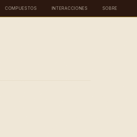
COMPUESTOS
INTERACCIONES
SOBRE