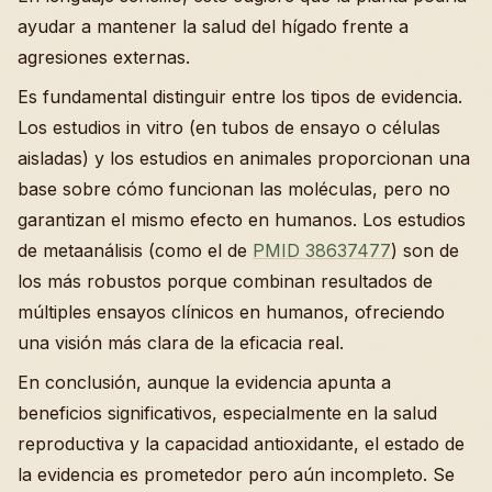
ayudar a mantener la salud del hígado frente a
agresiones externas.
Es fundamental distinguir entre los tipos de evidencia.
Los estudios in vitro (en tubos de ensayo o células
aisladas) y los estudios en animales proporcionan una
base sobre cómo funcionan las moléculas, pero no
garantizan el mismo efecto en humanos. Los estudios
de metaanálisis (como el de
PMID 38637477
) son de
los más robustos porque combinan resultados de
múltiples ensayos clínicos en humanos, ofreciendo
una visión más clara de la eficacia real.
En conclusión, aunque la evidencia apunta a
beneficios significativos, especialmente en la salud
reproductiva y la capacidad antioxidante, el estado de
la evidencia es prometedor pero aún incompleto. Se