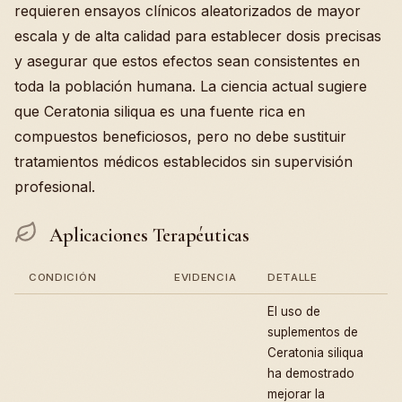
requieren ensayos clínicos aleatorizados de mayor
escala y de alta calidad para establecer dosis precisas
y asegurar que estos efectos sean consistentes en
toda la población humana. La ciencia actual sugiere
que Ceratonia siliqua es una fuente rica en
compuestos beneficiosos, pero no debe sustituir
tratamientos médicos establecidos sin supervisión
profesional.
Aplicaciones Terapéuticas
CONDICIÓN
EVIDENCIA
DETALLE
El uso de
suplementos de
Ceratonia siliqua
ha demostrado
mejorar la