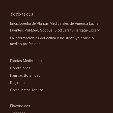
Yerbateca
Enciclopedia de Plantas Medicinales de América Latina
Fuentes: PubMed, Scopus, Biodiversity Heritage Library
La información es educativa y no sustituye consejo
médico profesional.
EXPLORAR
Plantas Medicinales
Condiciones
Familias Botánicas
Regiones
Compuestos Activos
COMPUESTOS
Flavonoides