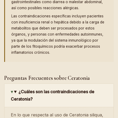
gastrointestinales como diarrea o malestar abdominal,
así como posibles reacciones alérgicas.
Las contraindicaciones específicas incluyen pacientes
con insuficiencia renal o hepática debido a la carga de
metabolitos que deben ser procesados por estos
órganos, y personas con enfermedades autoinmunes,
ya que la modulación del sistema inmunológico por
parte de los fitoquímicos podría exacerbar procesos
inflamatorios crónicos.
Preguntas Frecuentes sobre Ceratonia
¿Cuáles son las contraindicaciones de
Ceratonia?
En lo que respecta al uso de Ceratonia siliqua,