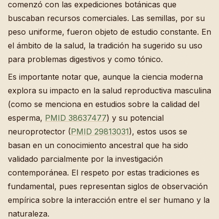
comenzó con las expediciones botánicas que
buscaban recursos comerciales. Las semillas, por su
peso uniforme, fueron objeto de estudio constante. En
el ámbito de la salud, la tradición ha sugerido su uso
para problemas digestivos y como tónico.
Es importante notar que, aunque la ciencia moderna
explora su impacto en la salud reproductiva masculina
(como se menciona en estudios sobre la calidad del
esperma,
PMID 38637477
) y su potencial
neuroprotector (
PMID 29813031
), estos usos se
basan en un conocimiento ancestral que ha sido
validado parcialmente por la investigación
contemporánea. El respeto por estas tradiciones es
fundamental, pues representan siglos de observación
empírica sobre la interacción entre el ser humano y la
naturaleza.