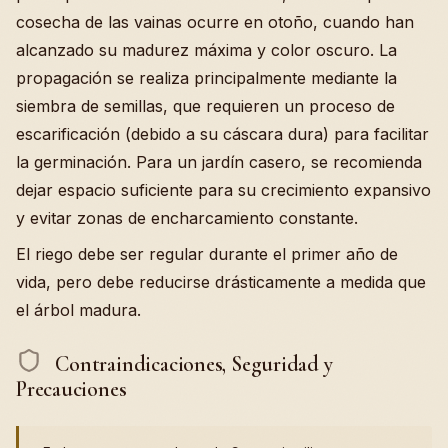
cosecha de las vainas ocurre en otoño, cuando han
alcanzado su madurez máxima y color oscuro. La
propagación se realiza principalmente mediante la
siembra de semillas, que requieren un proceso de
escarificación (debido a su cáscara dura) para facilitar
la germinación. Para un jardín casero, se recomienda
dejar espacio suficiente para su crecimiento expansivo
y evitar zonas de encharcamiento constante.
El riego debe ser regular durante el primer año de
vida, pero debe reducirse drásticamente a medida que
el árbol madura.
Contraindicaciones, Seguridad y
Precauciones