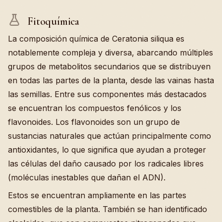
Fitoquímica
La composición química de Ceratonia siliqua es
notablemente compleja y diversa, abarcando múltiples
grupos de metabolitos secundarios que se distribuyen
en todas las partes de la planta, desde las vainas hasta
las semillas. Entre sus componentes más destacados
se encuentran los compuestos fenólicos y los
flavonoides. Los flavonoides son un grupo de
sustancias naturales que actúan principalmente como
antioxidantes, lo que significa que ayudan a proteger
las células del daño causado por los radicales libres
(moléculas inestables que dañan el ADN).
Estos se encuentran ampliamente en las partes
comestibles de la planta. También se han identificado