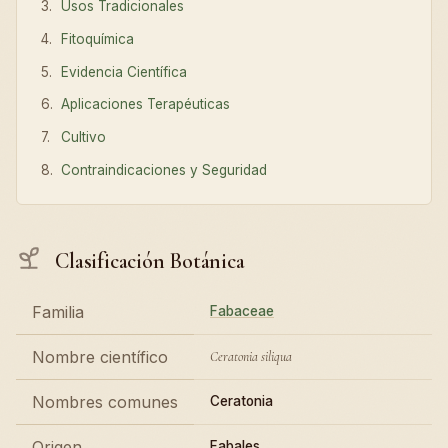
Usos Tradicionales
Fitoquímica
Evidencia Científica
Aplicaciones Terapéuticas
Cultivo
Contraindicaciones y Seguridad
Clasificación Botánica
Familia
Fabaceae
Nombre científico
Ceratonia siliqua
Nombres comunes
Ceratonia
Origen
Fabales