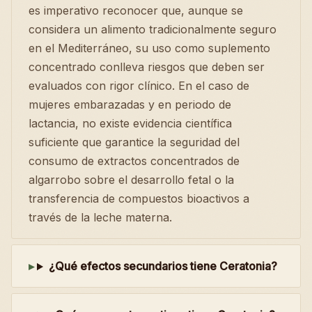
es imperativo reconocer que, aunque se
considera un alimento tradicionalmente seguro
en el Mediterráneo, su uso como suplemento
concentrado conlleva riesgos que deben ser
evaluados con rigor clínico. En el caso de
mujeres embarazadas y en periodo de
lactancia, no existe evidencia científica
suficiente que garantice la seguridad del
consumo de extractos concentrados de
algarrobo sobre el desarrollo fetal o la
transferencia de compuestos bioactivos a
través de la leche materna.
¿Qué efectos secundarios tiene Ceratonia?