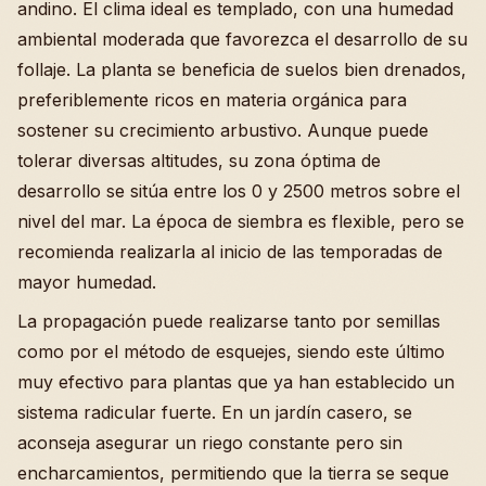
andino. El clima ideal es templado, con una humedad
ambiental moderada que favorezca el desarrollo de su
follaje. La planta se beneficia de suelos bien drenados,
preferiblemente ricos en materia orgánica para
sostener su crecimiento arbustivo. Aunque puede
tolerar diversas altitudes, su zona óptima de
desarrollo se sitúa entre los 0 y 2500 metros sobre el
nivel del mar. La época de siembra es flexible, pero se
recomienda realizarla al inicio de las temporadas de
mayor humedad.
La propagación puede realizarse tanto por semillas
como por el método de esquejes, siendo este último
muy efectivo para plantas que ya han establecido un
sistema radicular fuerte. En un jardín casero, se
aconseja asegurar un riego constante pero sin
encharcamientos, permitiendo que la tierra se seque