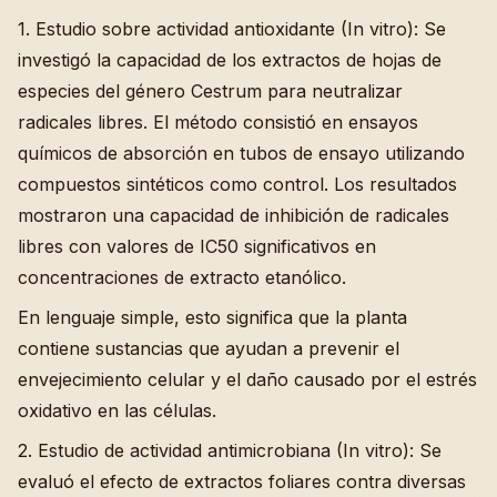
1. Estudio sobre actividad antioxidante (In vitro): Se
investigó la capacidad de los extractos de hojas de
especies del género Cestrum para neutralizar
radicales libres. El método consistió en ensayos
químicos de absorción en tubos de ensayo utilizando
compuestos sintéticos como control. Los resultados
mostraron una capacidad de inhibición de radicales
libres con valores de IC50 significativos en
concentraciones de extracto etanólico.
En lenguaje simple, esto significa que la planta
contiene sustancias que ayudan a prevenir el
envejecimiento celular y el daño causado por el estrés
oxidativo en las células.
2. Estudio de actividad antimicrobiana (In vitro): Se
evaluó el efecto de extractos foliares contra diversas