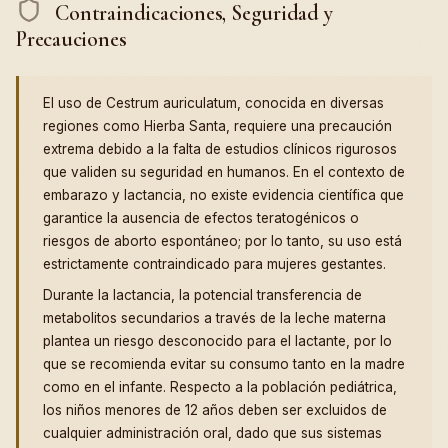
Contraindicaciones, Seguridad y
Precauciones
El uso de Cestrum auriculatum, conocida en diversas
regiones como Hierba Santa, requiere una precaución
extrema debido a la falta de estudios clínicos rigurosos
que validen su seguridad en humanos. En el contexto de
embarazo y lactancia, no existe evidencia científica que
garantice la ausencia de efectos teratogénicos o
riesgos de aborto espontáneo; por lo tanto, su uso está
estrictamente contraindicado para mujeres gestantes.
Durante la lactancia, la potencial transferencia de
metabolitos secundarios a través de la leche materna
plantea un riesgo desconocido para el lactante, por lo
que se recomienda evitar su consumo tanto en la madre
como en el infante. Respecto a la población pediátrica,
los niños menores de 12 años deben ser excluidos de
cualquier administración oral, dado que sus sistemas