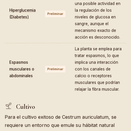
una posible actividad en
Hiperglucemia
la regulación de los
Preliminar
(Diabetes)
niveles de glucosa en
sangre, aunque el
mecanismo exacto de
acción es desconocido.
La planta se emplea para
tratar espasmos, lo que
Espasmos
implica una interacción
musculares o
con los canales de
Preliminar
abdominales
calcio o receptores
musculares que podrían
relajar la fibra muscular.
Cultivo
Para el cultivo exitoso de Cestrum auriculatum, se
requiere un entorno que emule su hábitat natural