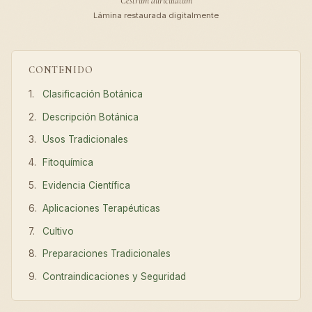
Cestrum auriculatum
Lámina restaurada digitalmente
CONTENIDO
Clasificación Botánica
Descripción Botánica
Usos Tradicionales
Fitoquímica
Evidencia Científica
Aplicaciones Terapéuticas
Cultivo
Preparaciones Tradicionales
Contraindicaciones y Seguridad