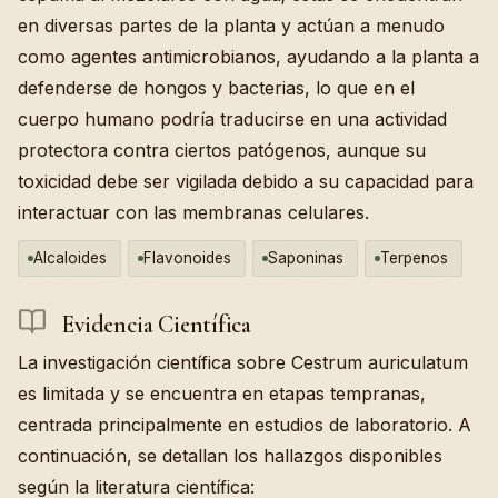
en diversas partes de la planta y actúan a menudo
como agentes antimicrobianos, ayudando a la planta a
defenderse de hongos y bacterias, lo que en el
cuerpo humano podría traducirse en una actividad
protectora contra ciertos patógenos, aunque su
toxicidad debe ser vigilada debido a su capacidad para
interactuar con las membranas celulares.
Alcaloides
Flavonoides
Saponinas
Terpenos
Evidencia Científica
La investigación científica sobre Cestrum auriculatum
es limitada y se encuentra en etapas tempranas,
centrada principalmente en estudios de laboratorio. A
continuación, se detallan los hallazgos disponibles
según la literatura científica: