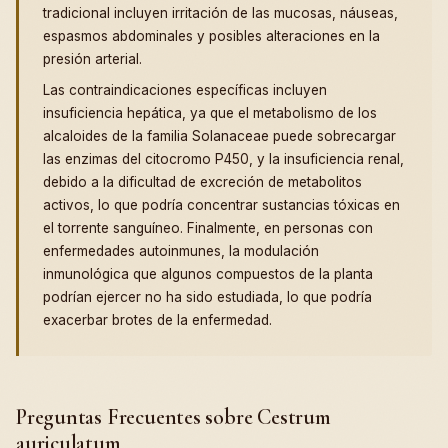
tradicional incluyen irritación de las mucosas, náuseas,
espasmos abdominales y posibles alteraciones en la
presión arterial.
Las contraindicaciones específicas incluyen
insuficiencia hepática, ya que el metabolismo de los
alcaloides de la familia Solanaceae puede sobrecargar
las enzimas del citocromo P450, y la insuficiencia renal,
debido a la dificultad de excreción de metabolitos
activos, lo que podría concentrar sustancias tóxicas en
el torrente sanguíneo. Finalmente, en personas con
enfermedades autoinmunes, la modulación
inmunológica que algunos compuestos de la planta
podrían ejercer no ha sido estudiada, lo que podría
exacerbar brotes de la enfermedad.
Preguntas Frecuentes sobre Cestrum
auriculatum