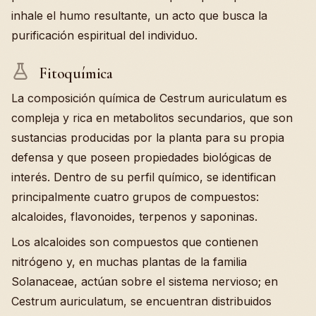
inhale el humo resultante, un acto que busca la
purificación espiritual del individuo.
Fitoquímica
La composición química de Cestrum auriculatum es
compleja y rica en metabolitos secundarios, que son
sustancias producidas por la planta para su propia
defensa y que poseen propiedades biológicas de
interés. Dentro de su perfil químico, se identifican
principalmente cuatro grupos de compuestos:
alcaloides, flavonoides, terpenos y saponinas.
Los alcaloides son compuestos que contienen
nitrógeno y, en muchas plantas de la familia
Solanaceae, actúan sobre el sistema nervioso; en
Cestrum auriculatum, se encuentran distribuidos