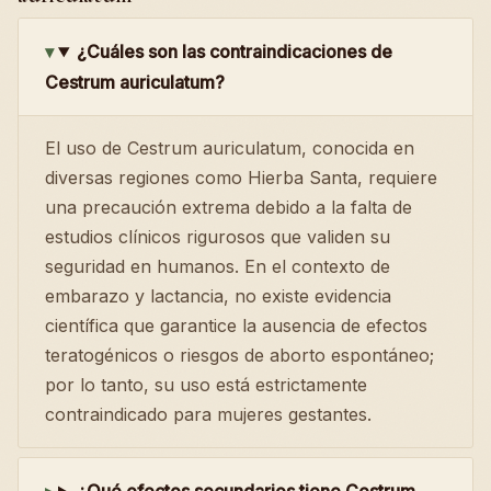
¿Cuáles son las contraindicaciones de
Cestrum auriculatum?
El uso de Cestrum auriculatum, conocida en
diversas regiones como Hierba Santa, requiere
una precaución extrema debido a la falta de
estudios clínicos rigurosos que validen su
seguridad en humanos. En el contexto de
embarazo y lactancia, no existe evidencia
científica que garantice la ausencia de efectos
teratogénicos o riesgos de aborto espontáneo;
por lo tanto, su uso está estrictamente
contraindicado para mujeres gestantes.