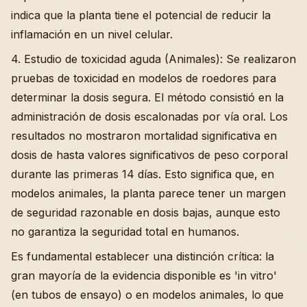
indica que la planta tiene el potencial de reducir la
inflamación en un nivel celular.
4. Estudio de toxicidad aguda (Animales): Se realizaron
pruebas de toxicidad en modelos de roedores para
determinar la dosis segura. El método consistió en la
administración de dosis escalonadas por vía oral. Los
resultados no mostraron mortalidad significativa en
dosis de hasta valores significativos de peso corporal
durante las primeras 14 días. Esto significa que, en
modelos animales, la planta parece tener un margen
de seguridad razonable en dosis bajas, aunque esto
no garantiza la seguridad total en humanos.
Es fundamental establecer una distinción crítica: la
gran mayoría de la evidencia disponible es 'in vitro'
(en tubos de ensayo) o en modelos animales, lo que