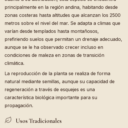
principalmente en la región andina, habitando desde
zonas costeras hasta altitudes que alcanzan los 2500
metros sobre el nivel del mar. Se adapta a climas que
varían desde templados hasta montañosos,
prefiriendo suelos que permitan un drenaje adecuado,
aunque se le ha observado crecer incluso en
condiciones de maleza en zonas de transición
climática.
La reproducción de la planta se realiza de forma
natural mediante semillas, aunque su capacidad de
regeneración a través de esquejes es una
característica biológica importante para su
propagación.
Usos Tradicionales