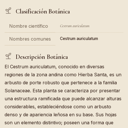
Clasificación Botánica
Nombre científico
Cestrum auriculatum
Nombres comunes
Cestrum auriculatum
Descripción Botánica
El Cestrum auriculatum, conocido en diversas
regiones de la zona andina como Hierba Santa, es un
arbusto de porte robusto que pertenece a la familia
Solanaceae. Esta planta se caracteriza por presentar
una estructura ramificada que puede alcanzar alturas
considerables, estableciéndose como un arbusto
denso y de apariencia leñosa en su base. Sus hojas
son un elemento distintivo; poseen una forma que