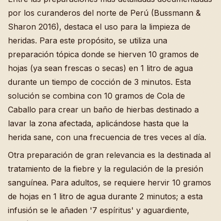
por los curanderos del norte de Perú (Bussmann &
Sharon 2016), destaca el uso para la limpieza de
heridas. Para este propósito, se utiliza una
preparación tópica donde se hierven 10 gramos de
hojas (ya sean frescas o secas) en 1 litro de agua
durante un tiempo de cocción de 3 minutos. Esta
solución se combina con 10 gramos de Cola de
Caballo para crear un baño de hierbas destinado a
lavar la zona afectada, aplicándose hasta que la
herida sane, con una frecuencia de tres veces al día.
Otra preparación de gran relevancia es la destinada al
tratamiento de la fiebre y la regulación de la presión
sanguínea. Para adultos, se requiere hervir 10 gramos
de hojas en 1 litro de agua durante 2 minutos; a esta
infusión se le añaden '7 espíritus' y aguardiente,