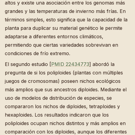
altos y existe una asociación entre los genomas más
grandes y las temperaturas de invierno más frías. En
términos simples, esto significa que la capacidad de la
planta para duplicar su material genético le permite
adaptarse a diferentes entornos climáticos,
permitiendo que ciertas variedades sobrevivan en
condiciones de frío extremo.
El segundo estudio [
PMID 22434773
] abordó la
pregunta de si los poliploides (plantas con múltiples
juegos de cromosomas) poseen nichos ecológicos
más amplios que sus ancestros diploides. Mediante el
uso de modelos de distribución de especies, se
compararon los nichos de diploides, tetraploides y
hexaploides. Los resultados indicaron que los
poliploides ocupan nichos distintos y más amplios en
comparación con los diploides, aunque los diferentes