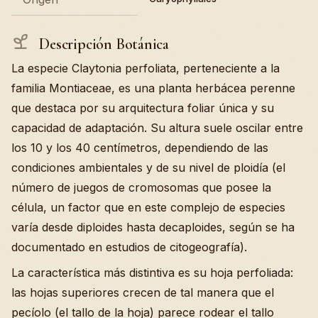
Descripción Botánica
La especie Claytonia perfoliata, perteneciente a la
familia Montiaceae, es una planta herbácea perenne
que destaca por su arquitectura foliar única y su
capacidad de adaptación. Su altura suele oscilar entre
los 10 y los 40 centímetros, dependiendo de las
condiciones ambientales y de su nivel de ploidía (el
número de juegos de cromosomas que posee la
célula, un factor que en este complejo de especies
varía desde diploides hasta decaploides, según se ha
documentado en estudios de citogeografía).
La característica más distintiva es su hoja perfoliada:
las hojas superiores crecen de tal manera que el
pecíolo (el tallo de la hoja) parece rodear el tallo