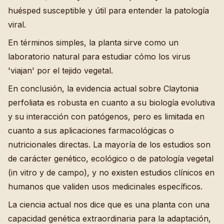
huésped susceptible y útil para entender la patología
viral.
En términos simples, la planta sirve como un
laboratorio natural para estudiar cómo los virus
'viajan' por el tejido vegetal.
En conclusión, la evidencia actual sobre Claytonia
perfoliata es robusta en cuanto a su biología evolutiva
y su interacción con patógenos, pero es limitada en
cuanto a sus aplicaciones farmacológicas o
nutricionales directas. La mayoría de los estudios son
de carácter genético, ecológico o de patología vegetal
(in vitro y de campo), y no existen estudios clínicos en
humanos que validen usos medicinales específicos.
La ciencia actual nos dice que es una planta con una
capacidad genética extraordinaria para la adaptación,