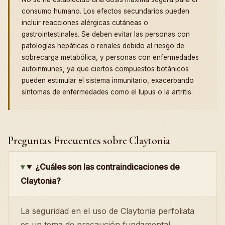
consumo humano. Los efectos secundarios pueden
incluir reacciones alérgicas cutáneas o
gastrointestinales. Se deben evitar las personas con
patologías hepáticas o renales debido al riesgo de
sobrecarga metabólica, y personas con enfermedades
autoinmunes, ya que ciertos compuestos botánicos
pueden estimular el sistema inmunitario, exacerbando
síntomas de enfermedades como el lupus o la artritis.
Preguntas Frecuentes sobre Claytonia
¿Cuáles son las contraindicaciones de
Claytonia?
La seguridad en el uso de Claytonia perfoliata
es un tema de precaución fundamental,