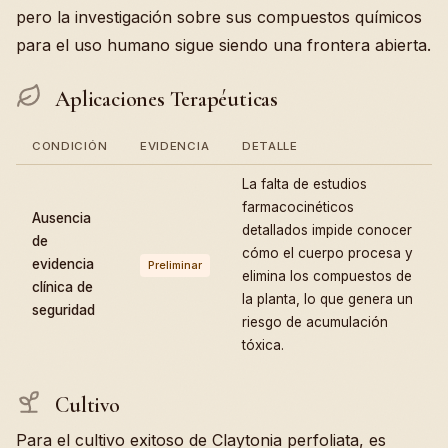
pero la investigación sobre sus compuestos químicos
para el uso humano sigue siendo una frontera abierta.
Aplicaciones Terapéuticas
CONDICIÓN
EVIDENCIA
DETALLE
La falta de estudios
farmacocinéticos
Ausencia
detallados impide conocer
de
cómo el cuerpo procesa y
evidencia
Preliminar
elimina los compuestos de
clínica de
la planta, lo que genera un
seguridad
riesgo de acumulación
tóxica.
Cultivo
Para el cultivo exitoso de Claytonia perfoliata, es