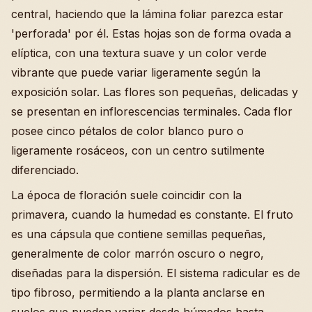
central, haciendo que la lámina foliar parezca estar
'perforada' por él. Estas hojas son de forma ovada a
elíptica, con una textura suave y un color verde
vibrante que puede variar ligeramente según la
exposición solar. Las flores son pequeñas, delicadas y
se presentan en inflorescencias terminales. Cada flor
posee cinco pétalos de color blanco puro o
ligeramente rosáceos, con un centro sutilmente
diferenciado.
La época de floración suele coincidir con la
primavera, cuando la humedad es constante. El fruto
es una cápsula que contiene semillas pequeñas,
generalmente de color marrón oscuro o negro,
diseñadas para la dispersión. El sistema radicular es de
tipo fibroso, permitiendo a la planta anclarse en