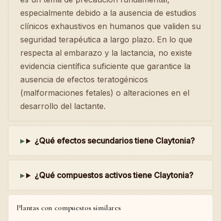
especialmente debido a la ausencia de estudios
clínicos exhaustivos en humanos que validen su
seguridad terapéutica a largo plazo. En lo que
respecta al embarazo y la lactancia, no existe
evidencia científica suficiente que garantice la
ausencia de efectos teratogénicos
(malformaciones fetales) o alteraciones en el
desarrollo del lactante.
¿Qué efectos secundarios tiene Claytonia?
¿Qué compuestos activos tiene Claytonia?
Plantas con compuestos similares