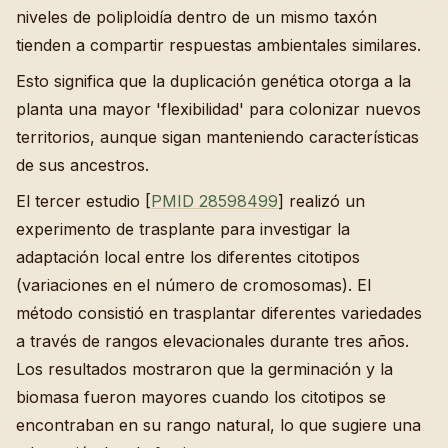
niveles de poliploidía dentro de un mismo taxón
tienden a compartir respuestas ambientales similares.
Esto significa que la duplicación genética otorga a la
planta una mayor 'flexibilidad' para colonizar nuevos
territorios, aunque sigan manteniendo características
de sus ancestros.
El tercer estudio [
PMID 28598499
] realizó un
experimento de trasplante para investigar la
adaptación local entre los diferentes citotipos
(variaciones en el número de cromosomas). El
método consistió en trasplantar diferentes variedades
a través de rangos elevacionales durante tres años.
Los resultados mostraron que la germinación y la
biomasa fueron mayores cuando los citotipos se
encontraban en su rango natural, lo que sugiere una