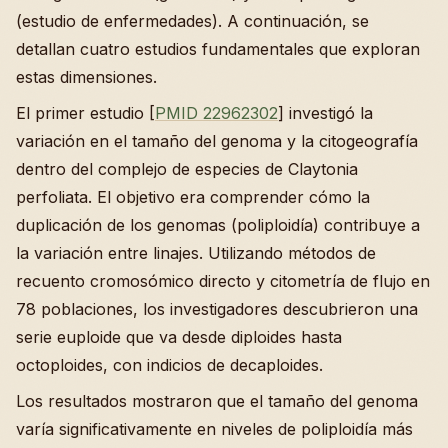
(estudio de enfermedades). A continuación, se
detallan cuatro estudios fundamentales que exploran
estas dimensiones.
El primer estudio [
PMID 22962302
] investigó la
variación en el tamaño del genoma y la citogeografía
dentro del complejo de especies de Claytonia
perfoliata. El objetivo era comprender cómo la
duplicación de los genomas (poliploidía) contribuye a
la variación entre linajes. Utilizando métodos de
recuento cromosómico directo y citometría de flujo en
78 poblaciones, los investigadores descubrieron una
serie euploide que va desde diploides hasta
octoploides, con indicios de decaploides.
Los resultados mostraron que el tamaño del genoma
varía significativamente en niveles de poliploidía más