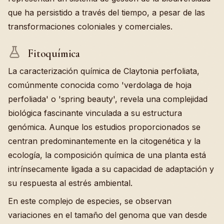
que ha persistido a través del tiempo, a pesar de las
transformaciones coloniales y comerciales.
Fitoquímica
La caracterización química de Claytonia perfoliata,
comúnmente conocida como 'verdolaga de hoja
perfoliada' o 'spring beauty', revela una complejidad
biológica fascinante vinculada a su estructura
genómica. Aunque los estudios proporcionados se
centran predominantemente en la citogenética y la
ecología, la composición química de una planta está
intrínsecamente ligada a su capacidad de adaptación y
su respuesta al estrés ambiental.
En este complejo de especies, se observan
variaciones en el tamaño del genoma que van desde