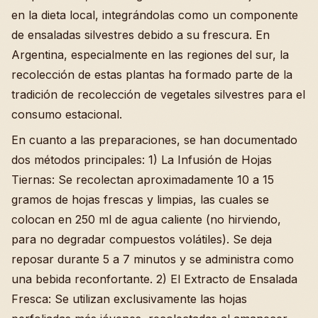
en la dieta local, integrándolas como un componente
de ensaladas silvestres debido a su frescura. En
Argentina, especialmente en las regiones del sur, la
recolección de estas plantas ha formado parte de la
tradición de recolección de vegetales silvestres para el
consumo estacional.
En cuanto a las preparaciones, se han documentado
dos métodos principales: 1) La Infusión de Hojas
Tiernas: Se recolectan aproximadamente 10 a 15
gramos de hojas frescas y limpias, las cuales se
colocan en 250 ml de agua caliente (no hirviendo,
para no degradar compuestos volátiles). Se deja
reposar durante 5 a 7 minutos y se administra como
una bebida reconfortante. 2) El Extracto de Ensalada
Fresca: Se utilizan exclusivamente las hojas