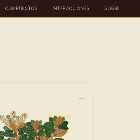
COMPUESTOS
INTERACCIONES
SOBRE