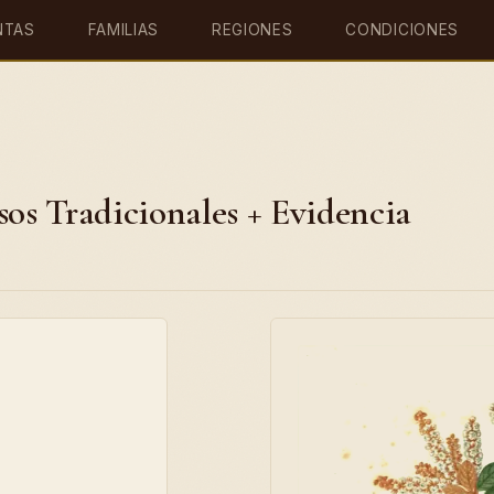
NTAS
FAMILIAS
REGIONES
CONDICIONES
sos Tradicionales + Evidencia