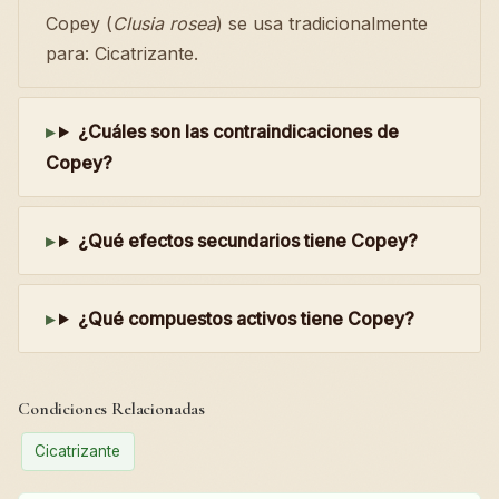
Copey (
Clusia rosea
) se usa tradicionalmente
para: Cicatrizante.
¿Cuáles son las contraindicaciones de
Copey?
¿Qué efectos secundarios tiene Copey?
¿Qué compuestos activos tiene Copey?
Condiciones Relacionadas
Cicatrizante