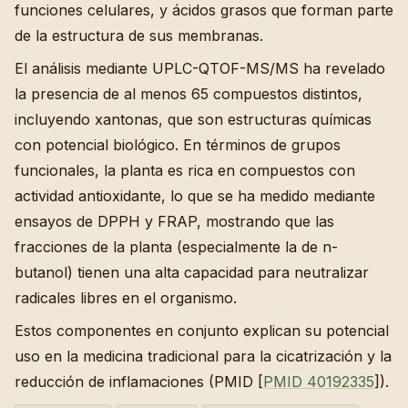
funciones celulares, y ácidos grasos que forman parte
de la estructura de sus membranas.
El análisis mediante UPLC-QTOF-MS/MS ha revelado
la presencia de al menos 65 compuestos distintos,
incluyendo xantonas, que son estructuras químicas
con potencial biológico. En términos de grupos
funcionales, la planta es rica en compuestos con
actividad antioxidante, lo que se ha medido mediante
ensayos de DPPH y FRAP, mostrando que las
fracciones de la planta (especialmente la de n-
butanol) tienen una alta capacidad para neutralizar
radicales libres en el organismo.
Estos componentes en conjunto explican su potencial
uso en la medicina tradicional para la cicatrización y la
reducción de inflamaciones (PMID [
PMID 40192335
]).