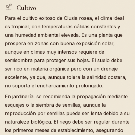
Cultivo
Para el cultivo exitoso de Clusia rosea, el clima ideal
es tropical, con temperaturas cálidas constantes y
una humedad ambiental elevada. Es una planta que
prospera en zonas con buena exposición solar,
aunque en climas muy intensos requiere de
semisombra para proteger sus hojas. El suelo debe
ser rico en materia orgánica pero con un drenaje
excelente, ya que, aunque tolera la salinidad costera,
no soporta el encharcamiento prolongado.
En jardinería, se recomienda la propagación mediante
esquejes o la siembra de semillas, aunque la
reproducción por semillas puede ser lenta debido a su
naturaleza biológica. El riego debe ser regular durante
los primeros meses de establecimiento, asegurando