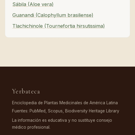
Sábila (Aloe vera)
Guanandi (Calophyllum brasiliense)
Tlachichinole (Tournefortia hirsutissima)
Yerbateca
Enciclopedia de Plantas Medicinales de América Latina
Fuentes: PubMed, Scopus, Biodiversity Heritage Library
La información es educativa y no sustituye consejo
médico profesional.