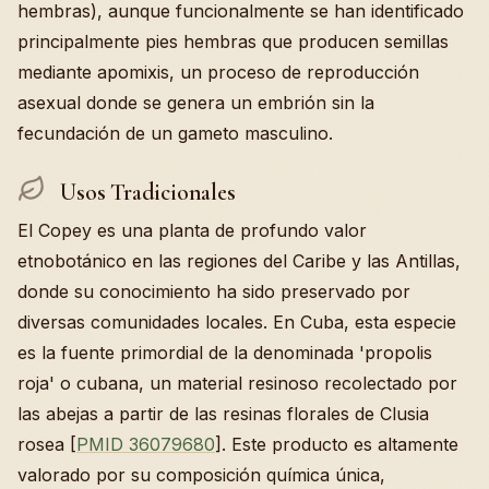
hembras), aunque funcionalmente se han identificado
principalmente pies hembras que producen semillas
mediante apomixis, un proceso de reproducción
asexual donde se genera un embrión sin la
fecundación de un gameto masculino.
Usos Tradicionales
El Copey es una planta de profundo valor
etnobotánico en las regiones del Caribe y las Antillas,
donde su conocimiento ha sido preservado por
diversas comunidades locales. En Cuba, esta especie
es la fuente primordial de la denominada 'propolis
roja' o cubana, un material resinoso recolectado por
las abejas a partir de las resinas florales de Clusia
rosea [
PMID 36079680
]. Este producto es altamente
valorado por su composición química única,