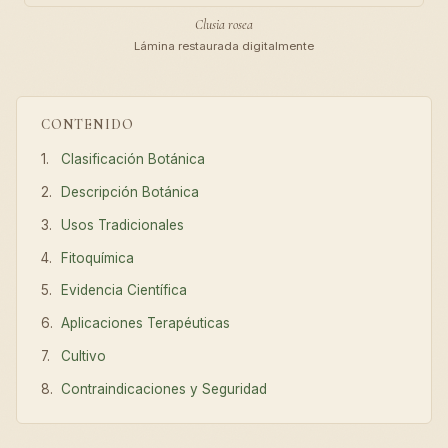
Clusia rosea
Lámina restaurada digitalmente
CONTENIDO
Clasificación Botánica
Descripción Botánica
Usos Tradicionales
Fitoquímica
Evidencia Científica
Aplicaciones Terapéuticas
Cultivo
Contraindicaciones y Seguridad