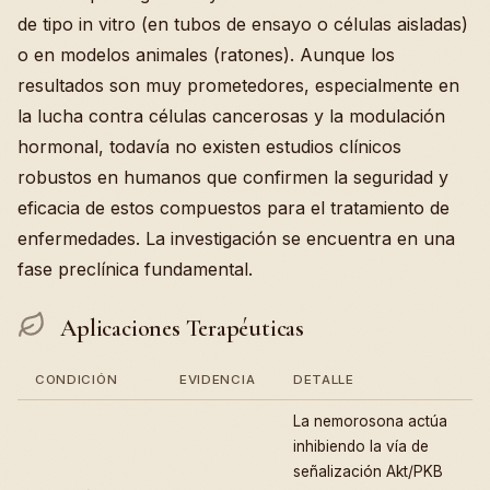
de tipo in vitro (en tubos de ensayo o células aisladas)
o en modelos animales (ratones). Aunque los
resultados son muy prometedores, especialmente en
la lucha contra células cancerosas y la modulación
hormonal, todavía no existen estudios clínicos
robustos en humanos que confirmen la seguridad y
eficacia de estos compuestos para el tratamiento de
enfermedades. La investigación se encuentra en una
fase preclínica fundamental.
Aplicaciones Terapéuticas
CONDICIÓN
EVIDENCIA
DETALLE
La nemorosona actúa
inhibiendo la vía de
señalización Akt/PKB