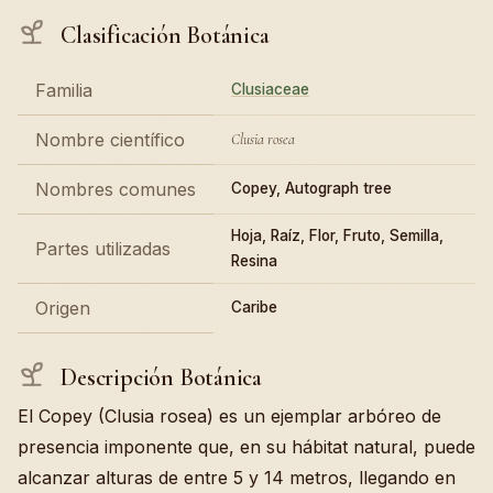
Clasificación Botánica
Familia
Clusiaceae
Nombre científico
Clusia rosea
Nombres comunes
Copey, Autograph tree
Hoja, Raíz, Flor, Fruto, Semilla,
Partes utilizadas
Resina
Origen
Caribe
Descripción Botánica
El Copey (Clusia rosea) es un ejemplar arbóreo de
presencia imponente que, en su hábitat natural, puede
alcanzar alturas de entre 5 y 14 metros, llegando en