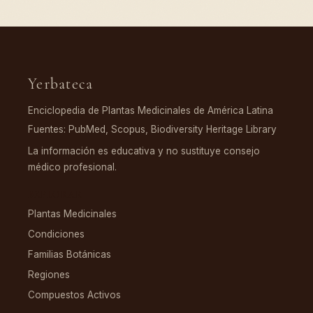
Yerbateca
Enciclopedia de Plantas Medicinales de América Latina
Fuentes: PubMed, Scopus, Biodiversity Heritage Library
La información es educativa y no sustituye consejo
médico profesional.
EXPLORAR
Plantas Medicinales
Condiciones
Familias Botánicas
Regiones
Compuestos Activos