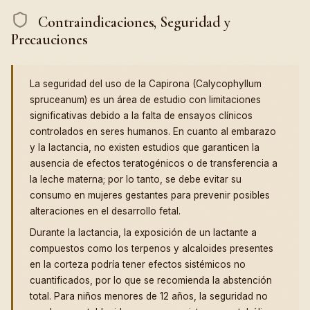
Contraindicaciones, Seguridad y
Precauciones
La seguridad del uso de la Capirona (Calycophyllum
spruceanum) es un área de estudio con limitaciones
significativas debido a la falta de ensayos clínicos
controlados en seres humanos. En cuanto al embarazo
y la lactancia, no existen estudios que garanticen la
ausencia de efectos teratogénicos o de transferencia a
la leche materna; por lo tanto, se debe evitar su
consumo en mujeres gestantes para prevenir posibles
alteraciones en el desarrollo fetal.
Durante la lactancia, la exposición de un lactante a
compuestos como los terpenos y alcaloides presentes
en la corteza podría tener efectos sistémicos no
cuantificados, por lo que se recomienda la abstención
total. Para niños menores de 12 años, la seguridad no