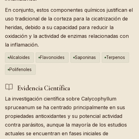
En conjunto, estos componentes químicos justifican el
uso tradicional de la corteza para la cicatrización de
heridas, debido a su capacidad para reducir la
oxidación y la actividad de enzimas relacionadas con
la inflamación.
Alcaloides
Flavonoides
Saponinas
Terpenos
Polifenoles
Evidencia Científica
La investigación científica sobre Calycophyllum
spruceanum se ha centrado principalmente en sus
propiedades antioxidantes y su potencial actividad
contra parásitos, aunque la mayoría de los estudios
actuales se encuentran en fases iniciales de