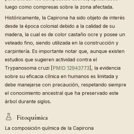
luego como compresas sobre la zona afectada.
Históricamente, la Capirona ha sido objeto de interés
desde la época colonial debido a la calidad de su
madera, la cual es de color castaño ocre y posee un
veteado fino, siendo utilizada en la construcción y
carpintería. Es importante notar que, aunque existen
estudios que sugieren actividad contra el
Trypanosoma cruzi [
PMID 12943773
], la evidencia
sobre su eficacia clínica en humanos es limitada y
debe manejarse con precaución, respetando siempre
el conocimiento ancestral que ha preservado este
árbol durante siglos.
Fitoquímica
La composición química de la Capirona