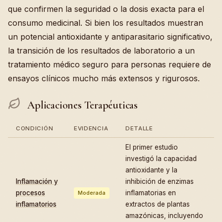
que confirmen la seguridad o la dosis exacta para el
consumo medicinal. Si bien los resultados muestran
un potencial antioxidante y antiparasitario significativo,
la transición de los resultados de laboratorio a un
tratamiento médico seguro para personas requiere de
ensayos clínicos mucho más extensos y rigurosos.
Aplicaciones Terapéuticas
CONDICIÓN
EVIDENCIA
DETALLE
El primer estudio
investigó la capacidad
antioxidante y la
Inflamación y
inhibición de enzimas
procesos
inflamatorias en
Moderada
inflamatorios
extractos de plantas
amazónicas, incluyendo