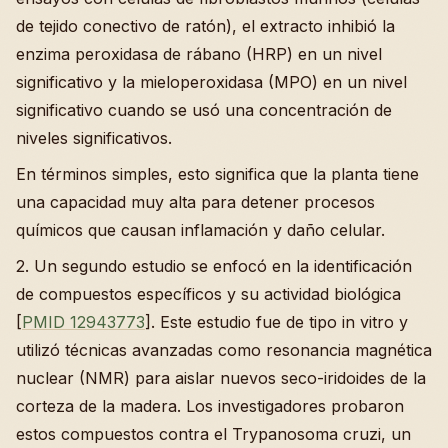
de tejido conectivo de ratón), el extracto inhibió la
enzima peroxidasa de rábano (HRP) en un nivel
significativo y la mieloperoxidasa (MPO) en un nivel
significativo cuando se usó una concentración de
niveles significativos.
En términos simples, esto significa que la planta tiene
una capacidad muy alta para detener procesos
químicos que causan inflamación y daño celular.
2. Un segundo estudio se enfocó en la identificación
de compuestos específicos y su actividad biológica
[
PMID 12943773
]. Este estudio fue de tipo in vitro y
utilizó técnicas avanzadas como resonancia magnética
nuclear (NMR) para aislar nuevos seco-iridoides de la
corteza de la madera. Los investigadores probaron
estos compuestos contra el Trypanosoma cruzi, un