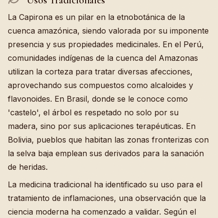
La Capirona es un pilar en la etnobotánica de la
cuenca amazónica, siendo valorada por su imponente
presencia y sus propiedades medicinales. En el Perú,
comunidades indígenas de la cuenca del Amazonas
utilizan la corteza para tratar diversas afecciones,
aprovechando sus compuestos como alcaloides y
flavonoides. En Brasil, donde se le conoce como
'castelo', el árbol es respetado no solo por su
madera, sino por sus aplicaciones terapéuticas. En
Bolivia, pueblos que habitan las zonas fronterizas con
la selva baja emplean sus derivados para la sanación
de heridas.
La medicina tradicional ha identificado su uso para el
tratamiento de inflamaciones, una observación que la
ciencia moderna ha comenzado a validar. Según el