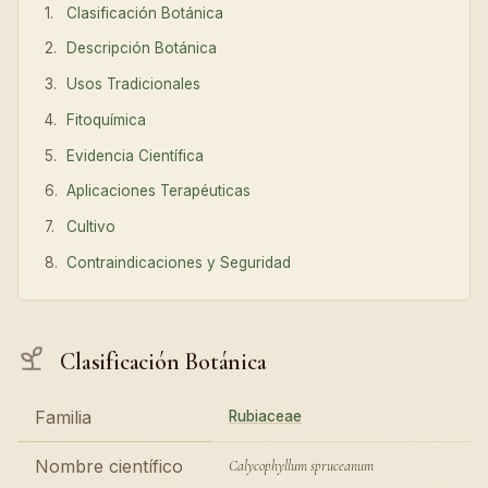
Clasificación Botánica
Descripción Botánica
Usos Tradicionales
Fitoquímica
Evidencia Científica
Aplicaciones Terapéuticas
Cultivo
Contraindicaciones y Seguridad
Clasificación Botánica
Familia
Rubiaceae
Nombre científico
Calycophyllum spruceanum