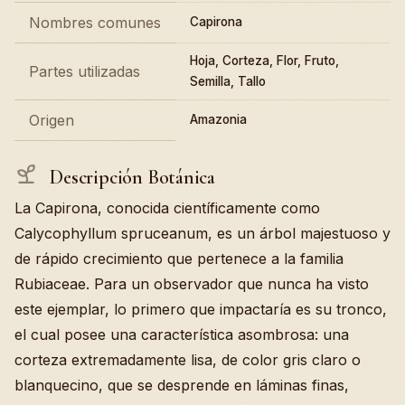
Nombres comunes
Capirona
Hoja, Corteza, Flor, Fruto,
Partes utilizadas
Semilla, Tallo
Origen
Amazonia
Descripción Botánica
La Capirona, conocida científicamente como
Calycophyllum spruceanum, es un árbol majestuoso y
de rápido crecimiento que pertenece a la familia
Rubiaceae. Para un observador que nunca ha visto
este ejemplar, lo primero que impactaría es su tronco,
el cual posee una característica asombrosa: una
corteza extremadamente lisa, de color gris claro o
blanquecino, que se desprende en láminas finas,