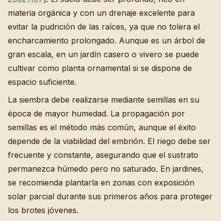
materia orgánica y con un drenaje excelente para
evitar la pudrición de las raíces, ya que no tolera el
encharcamiento prolongado. Aunque es un árbol de
gran escala, en un jardín casero o vivero se puede
cultivar como planta ornamental si se dispone de
espacio suficiente.
La siembra debe realizarse mediante semillas en su
época de mayor humedad. La propagación por
semillas es el método más común, aunque el éxito
depende de la viabilidad del embrión. El riego debe ser
frecuente y constante, asegurando que el sustrato
permanezca húmedo pero no saturado. En jardines,
se recomienda plantarla en zonas con exposición
solar parcial durante sus primeros años para proteger
los brotes jóvenes.