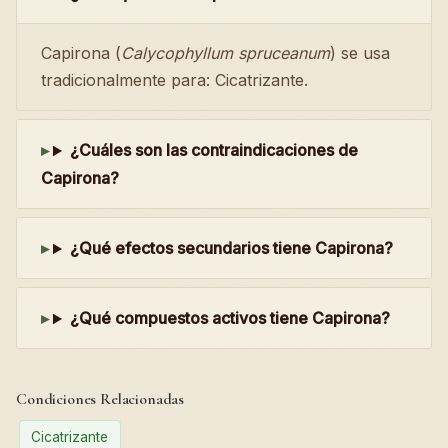
Capirona (
Calycophyllum spruceanum
) se usa
tradicionalmente para: Cicatrizante.
¿Cuáles son las contraindicaciones de
Capirona?
¿Qué efectos secundarios tiene Capirona?
¿Qué compuestos activos tiene Capirona?
Condiciones Relacionadas
Cicatrizante