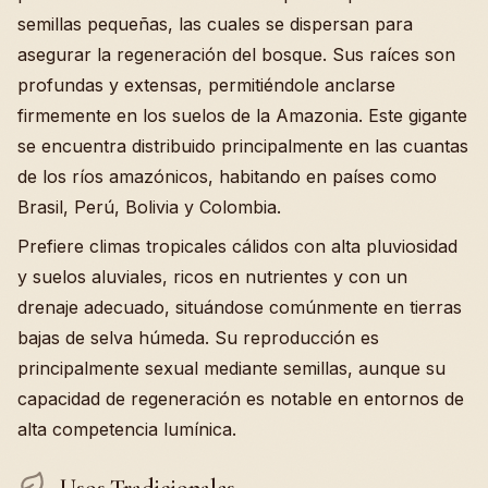
semillas pequeñas, las cuales se dispersan para
asegurar la regeneración del bosque. Sus raíces son
profundas y extensas, permitiéndole anclarse
firmemente en los suelos de la Amazonia. Este gigante
se encuentra distribuido principalmente en las cuantas
de los ríos amazónicos, habitando en países como
Brasil, Perú, Bolivia y Colombia.
Prefiere climas tropicales cálidos con alta pluviosidad
y suelos aluviales, ricos en nutrientes y con un
drenaje adecuado, situándose comúnmente en tierras
bajas de selva húmeda. Su reproducción es
principalmente sexual mediante semillas, aunque su
capacidad de regeneración es notable en entornos de
alta competencia lumínica.
Usos Tradicionales