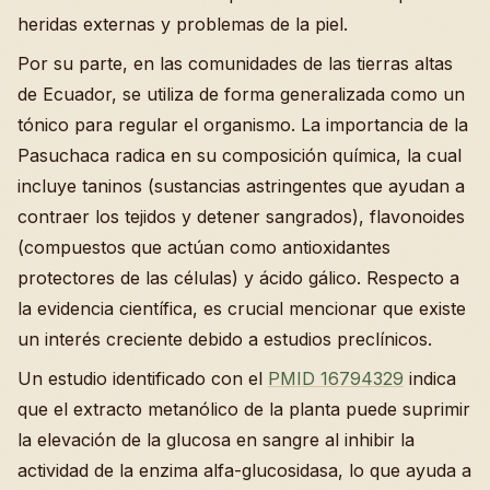
heridas externas y problemas de la piel.
Por su parte, en las comunidades de las tierras altas
de Ecuador, se utiliza de forma generalizada como un
tónico para regular el organismo. La importancia de la
Pasuchaca radica en su composición química, la cual
incluye taninos (sustancias astringentes que ayudan a
contraer los tejidos y detener sangrados), flavonoides
(compuestos que actúan como antioxidantes
protectores de las células) y ácido gálico. Respecto a
la evidencia científica, es crucial mencionar que existe
un interés creciente debido a estudios preclínicos.
Un estudio identificado con el
PMID 16794329
indica
que el extracto metanólico de la planta puede suprimir
la elevación de la glucosa en sangre al inhibir la
actividad de la enzima alfa-glucosidasa, lo que ayuda a