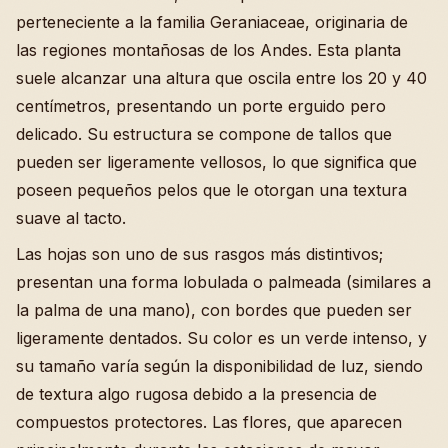
perteneciente a la familia Geraniaceae, originaria de
las regiones montañosas de los Andes. Esta planta
suele alcanzar una altura que oscila entre los 20 y 40
centímetros, presentando un porte erguido pero
delicado. Su estructura se compone de tallos que
pueden ser ligeramente vellosos, lo que significa que
poseen pequeños pelos que le otorgan una textura
suave al tacto.
Las hojas son uno de sus rasgos más distintivos;
presentan una forma lobulada o palmeada (similares a
la palma de una mano), con bordes que pueden ser
ligeramente dentados. Su color es un verde intenso, y
su tamaño varía según la disponibilidad de luz, siendo
de textura algo rugosa debido a la presencia de
compuestos protectores. Las flores, que aparecen