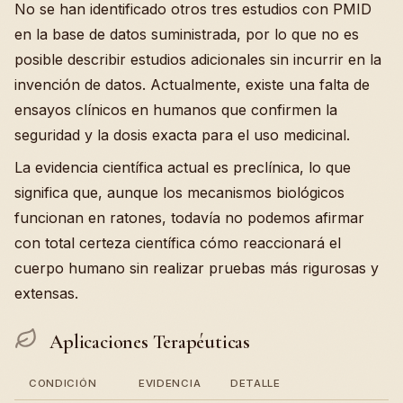
No se han identificado otros tres estudios con PMID
en la base de datos suministrada, por lo que no es
posible describir estudios adicionales sin incurrir en la
invención de datos. Actualmente, existe una falta de
ensayos clínicos en humanos que confirmen la
seguridad y la dosis exacta para el uso medicinal.
La evidencia científica actual es preclínica, lo que
significa que, aunque los mecanismos biológicos
funcionan en ratones, todavía no podemos afirmar
con total certeza científica cómo reaccionará el
cuerpo humano sin realizar pruebas más rigurosas y
extensas.
Aplicaciones Terapéuticas
CONDICIÓN
EVIDENCIA
DETALLE