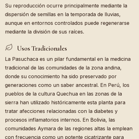
Su reproducción ocurre principalmente mediante la
dispersión de semillas en la temporada de lluvias,
aunque en entornos controlados puede regenerarse
mediante la división de sus raíces.
Usos Tradicionales
La Pasuchaca es un pilar fundamental en la medicina
tradicional de las comunidades de la zona andina,
donde su conocimiento ha sido preservado por
generaciones como un saber ancestral. En Perú, los
pueblos de la cultura Quechua en las zonas de la
sierra han utilizado históricamente esta planta para
tratar afecciones relacionadas con la diabetes y
procesos inflamatorios internos. En Bolivia, las
comunidades Aymara de las regiones altas la emplean
con frecuencia como un potente cicatrizante para