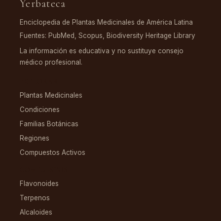
Yerbateca
Enciclopedia de Plantas Medicinales de América Latina
Fuentes: PubMed, Scopus, Biodiversity Heritage Library
La información es educativa y no sustituye consejo
médico profesional.
EXPLORAR
Plantas Medicinales
Condiciones
Familias Botánicas
Regiones
Compuestos Activos
COMPUESTOS
Flavonoides
Terpenos
Alcaloides