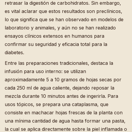
retrasar la digestión de carbohidratos. Sin embargo,
es vital aclarar que estos resultados son preclínicos,
lo que significa que se han observado en modelos de
laboratorio y animales, y aún no se han realizado
ensayos clínicos extensos en humanos para
confirmar su seguridad y eficacia total para la
diabetes.
Entre las preparaciones tradicionales, destaca la
infusión para uso interno: se utilizan
aproximadamente 5 a 10 gramos de hojas secas por
cada 250 ml de agua caliente, dejando reposar la
mezcla durante 10 minutos antes de ingerirla. Para
usos tópicos, se prepara una cataplasma, que
consiste en machacar hojas frescas de la planta con
una mínima cantidad de agua hasta formar una pasta,
la cual se aplica directamente sobre la piel inflamada o