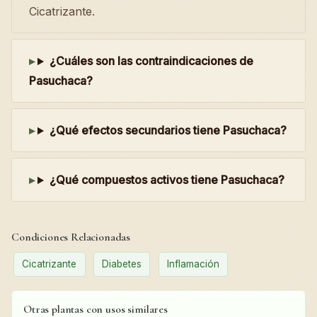
Cicatrizante.
¿Cuáles son las contraindicaciones de
Pasuchaca?
¿Qué efectos secundarios tiene Pasuchaca?
¿Qué compuestos activos tiene Pasuchaca?
Condiciones Relacionadas
Cicatrizante
Diabetes
Inflamación
Otras plantas con usos similares