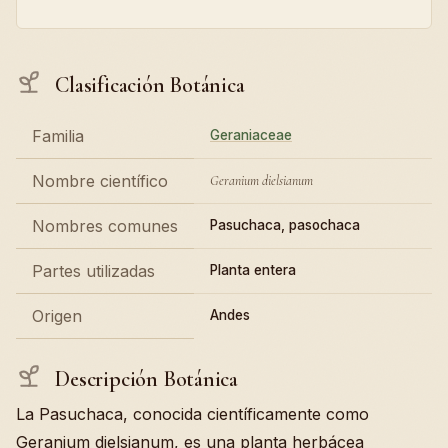
Clasificación Botánica
Familia
Geraniaceae
Nombre científico
Geranium dielsianum
Nombres comunes
Pasuchaca, pasochaca
Partes utilizadas
Planta entera
Origen
Andes
Descripción Botánica
La Pasuchaca, conocida científicamente como
Geranium dielsianum, es una planta herbácea