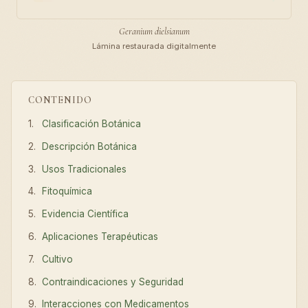
Geranium dielsianum
Lámina restaurada digitalmente
CONTENIDO
Clasificación Botánica
Descripción Botánica
Usos Tradicionales
Fitoquímica
Evidencia Científica
Aplicaciones Terapéuticas
Cultivo
Contraindicaciones y Seguridad
Interacciones con Medicamentos