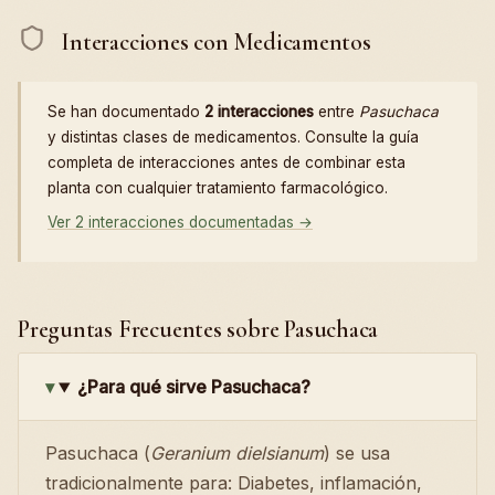
Interacciones con Medicamentos
Se han documentado
2 interacciones
entre
Pasuchaca
y distintas clases de medicamentos. Consulte la guía
completa de interacciones antes de combinar esta
planta con cualquier tratamiento farmacológico.
Ver 2 interacciones documentadas →
Preguntas Frecuentes sobre Pasuchaca
¿Para qué sirve Pasuchaca?
Pasuchaca (
Geranium dielsianum
) se usa
tradicionalmente para: Diabetes, inflamación,