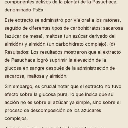
componentes activos de la planta) de la Pasuchaca,
denominado PsEx.
Este extracto se administró por vía oral a los ratones,
seguido de diferentes tipos de carbohidratos: sacarosa
(azúcar de mesa), maltosa (un azúcar derivado del
almidón) y almidón (un carbohidrato complejo). (d)
Resultados: Los resultados mostraron que el extracto
de Pasuchaca logró suprimir la elevación de la
glucosa en sangre después de la administración de
sacarosa, maltosa y almidón.
Sin embargo, es crucial notar que el extracto no tuvo
efecto sobre la glucosa pura, lo que indica que su
acción no es sobre el azúcar ya simple, sino sobre el
proceso de descomposición de los azúcares
complejos.