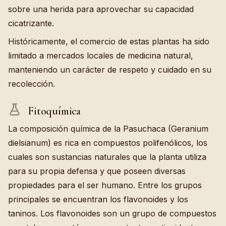
sobre una herida para aprovechar su capacidad
cicatrizante.
Históricamente, el comercio de estas plantas ha sido
limitado a mercados locales de medicina natural,
manteniendo un carácter de respeto y cuidado en su
recolección.
Fitoquímica
La composición química de la Pasuchaca (Geranium
dielsianum) es rica en compuestos polifenólicos, los
cuales son sustancias naturales que la planta utiliza
para su propia defensa y que poseen diversas
propiedades para el ser humano. Entre los grupos
principales se encuentran los flavonoides y los
taninos. Los flavonoides son un grupo de compuestos