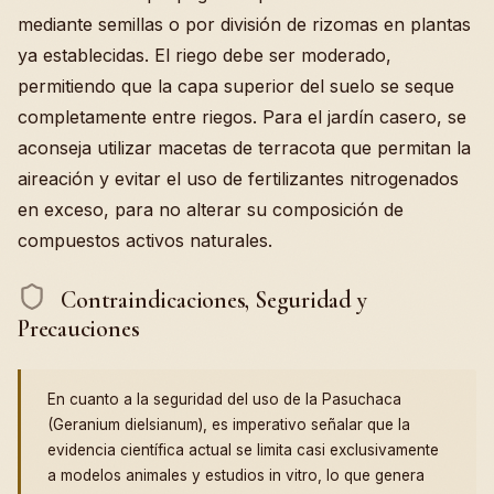
mediante semillas o por división de rizomas en plantas
ya establecidas. El riego debe ser moderado,
permitiendo que la capa superior del suelo se seque
completamente entre riegos. Para el jardín casero, se
aconseja utilizar macetas de terracota que permitan la
aireación y evitar el uso de fertilizantes nitrogenados
en exceso, para no alterar su composición de
compuestos activos naturales.
Contraindicaciones, Seguridad y
Precauciones
En cuanto a la seguridad del uso de la Pasuchaca
(Geranium dielsianum), es imperativo señalar que la
evidencia científica actual se limita casi exclusivamente
a modelos animales y estudios in vitro, lo que genera