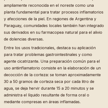
ampliamente reconocida en el noreste como una
planta fundamental para tratar procesos inflamatorios
y afecciones de la piel. En regiones de Argentina y
Paraguay, comunidades locales también han integrado
sus derivados en su farmacopea natural para el alivio
de dolencias diversas.
Entre los usos tradicionales, destaca su aplicación
para tratar problemas gastrointestinales y como
agente cicatrizante. Una preparación común para el
uso antiinflamatorio consiste en la elaboración de un
decocción de la corteza: se toman aproximadamente
30 a 50 gramos de corteza seca por cada litro de
agua, se deja hervir durante 15 a 20 minutos y se
administra el líquido resultante de forma oral o
mediante compresas en áreas inflamadas.