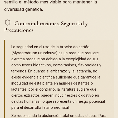
semilla el método más viable para mantener la
diversidad genética.
Contraindicaciones, Seguridad y
Precauciones
La seguridad en el uso de la Aroeira do sertão
(Myracrodruon urundeuva) es un área que requiere
extrema precaución debido a la complejidad de sus
compuestos bioactivos, como taninos, flavonoides y
terpenos. En cuanto al embarazo y la lactancia, no
existe evidencia científica suficiente que garantice la
inocuidad de esta planta en mujeres gestantes o
lactantes; por el contrario, la literatura sugiere que
ciertos extractos pueden inducir estrés oxidativo en
células humanas, lo que representa un riesgo potencial
para el desarrollo fetal o neonatal.
Se recomienda la abstención total en estas etapas. Para