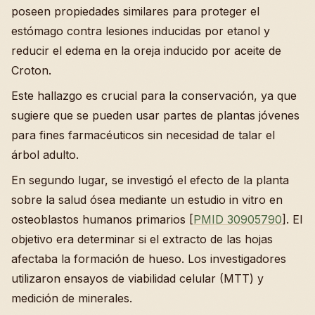
poseen propiedades similares para proteger el
estómago contra lesiones inducidas por etanol y
reducir el edema en la oreja inducido por aceite de
Croton.
Este hallazgo es crucial para la conservación, ya que
sugiere que se pueden usar partes de plantas jóvenes
para fines farmacéuticos sin necesidad de talar el
árbol adulto.
En segundo lugar, se investigó el efecto de la planta
sobre la salud ósea mediante un estudio in vitro en
osteoblastos humanos primarios [
PMID 30905790
]. El
objetivo era determinar si el extracto de las hojas
afectaba la formación de hueso. Los investigadores
utilizaron ensayos de viabilidad celular (MTT) y
medición de minerales.