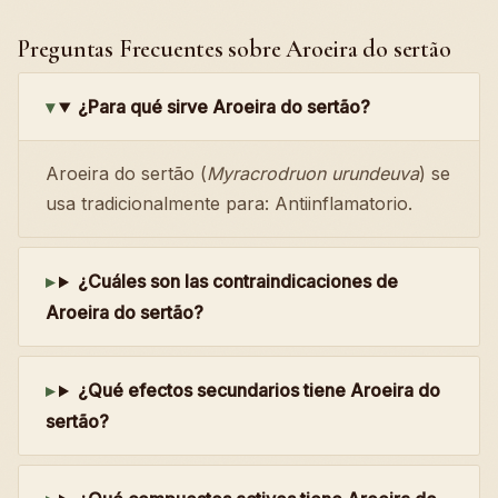
Preguntas Frecuentes sobre Aroeira do sertão
¿Para qué sirve Aroeira do sertão?
Aroeira do sertão (
Myracrodruon urundeuva
) se
usa tradicionalmente para: Antiinflamatorio.
¿Cuáles son las contraindicaciones de
Aroeira do sertão?
¿Qué efectos secundarios tiene Aroeira do
sertão?