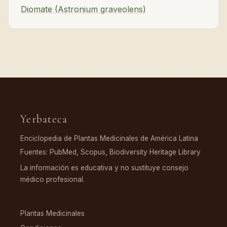
Diomate (Astronium graveolens)
Yerbateca
Enciclopedia de Plantas Medicinales de América Latina
Fuentes: PubMed, Scopus, Biodiversity Heritage Library
La información es educativa y no sustituye consejo
médico profesional.
EXPLORAR
Plantas Medicinales