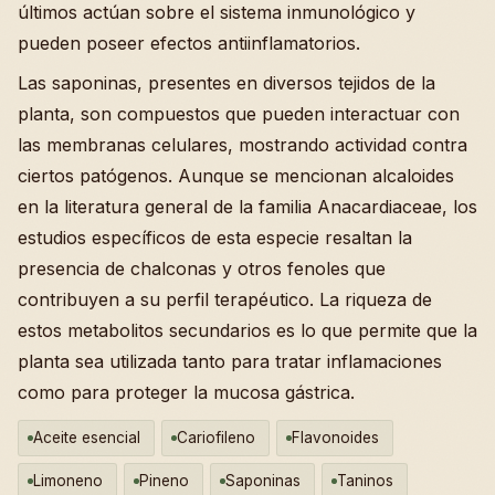
últimos actúan sobre el sistema inmunológico y
pueden poseer efectos antiinflamatorios.
Las saponinas, presentes en diversos tejidos de la
planta, son compuestos que pueden interactuar con
las membranas celulares, mostrando actividad contra
ciertos patógenos. Aunque se mencionan alcaloides
en la literatura general de la familia Anacardiaceae, los
estudios específicos de esta especie resaltan la
presencia de chalconas y otros fenoles que
contribuyen a su perfil terapéutico. La riqueza de
estos metabolitos secundarios es lo que permite que la
planta sea utilizada tanto para tratar inflamaciones
como para proteger la mucosa gástrica.
Aceite esencial
Cariofileno
Flavonoides
Limoneno
Pineno
Saponinas
Taninos