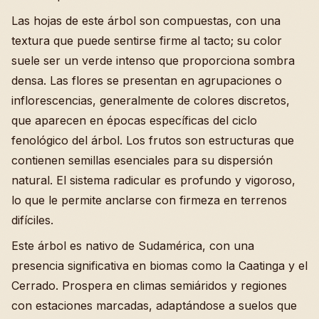
Las hojas de este árbol son compuestas, con una
textura que puede sentirse firme al tacto; su color
suele ser un verde intenso que proporciona sombra
densa. Las flores se presentan en agrupaciones o
inflorescencias, generalmente de colores discretos,
que aparecen en épocas específicas del ciclo
fenológico del árbol. Los frutos son estructuras que
contienen semillas esenciales para su dispersión
natural. El sistema radicular es profundo y vigoroso,
lo que le permite anclarse con firmeza en terrenos
difíciles.
Este árbol es nativo de Sudamérica, con una
presencia significativa en biomas como la Caatinga y el
Cerrado. Prospera en climas semiáridos y regiones
con estaciones marcadas, adaptándose a suelos que