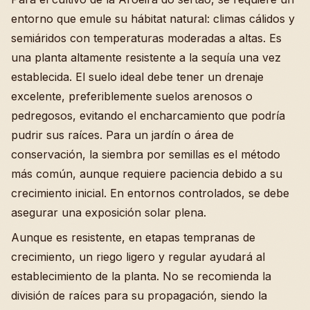
entorno que emule su hábitat natural: climas cálidos y
semiáridos con temperaturas moderadas a altas. Es
una planta altamente resistente a la sequía una vez
establecida. El suelo ideal debe tener un drenaje
excelente, preferiblemente suelos arenosos o
pedregosos, evitando el encharcamiento que podría
pudrir sus raíces. Para un jardín o área de
conservación, la siembra por semillas es el método
más común, aunque requiere paciencia debido a su
crecimiento inicial. En entornos controlados, se debe
asegurar una exposición solar plena.
Aunque es resistente, en etapas tempranas de
crecimiento, un riego ligero y regular ayudará al
establecimiento de la planta. No se recomienda la
división de raíces para su propagación, siendo la