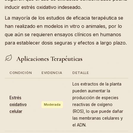
inducir estrés oxidativo indeseado.
La mayoría de los estudios de eficacia terapéutica se
han realizado en modelos in vitro o animales, por lo
que aún se requieren ensayos clínicos en humanos
para establecer dosis seguras y efectos a largo plazo.
Aplicaciones Terapéuticas
CONDICIÓN
EVIDENCIA
DETALLE
Los extractos de la planta
pueden aumentar la
Estrés
producción de especies
oxidativo
reactivas de oxígeno
Moderada
celular
(ROS), lo que puede dañar
las membranas celulares y
el ADN.