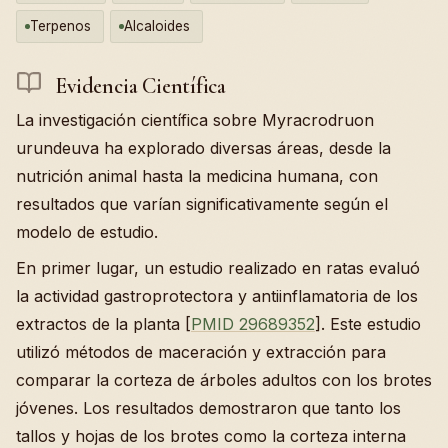
Terpenos
Alcaloides
Evidencia Científica
La investigación científica sobre Myracrodruon
urundeuva ha explorado diversas áreas, desde la
nutrición animal hasta la medicina humana, con
resultados que varían significativamente según el
modelo de estudio.
En primer lugar, un estudio realizado en ratas evaluó
la actividad gastroprotectora y antiinflamatoria de los
extractos de la planta [
PMID 29689352
]. Este estudio
utilizó métodos de maceración y extracción para
comparar la corteza de árboles adultos con los brotes
jóvenes. Los resultados demostraron que tanto los
tallos y hojas de los brotes como la corteza interna