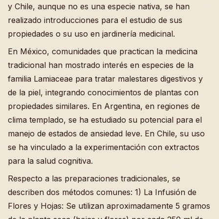
y Chile, aunque no es una especie nativa, se han
realizado introducciones para el estudio de sus
propiedades o su uso en jardinería medicinal.
En México, comunidades que practican la medicina
tradicional han mostrado interés en especies de la
familia Lamiaceae para tratar malestares digestivos y
de la piel, integrando conocimientos de plantas con
propiedades similares. En Argentina, en regiones de
clima templado, se ha estudiado su potencial para el
manejo de estados de ansiedad leve. En Chile, su uso
se ha vinculado a la experimentación con extractos
para la salud cognitiva.
Respecto a las preparaciones tradicionales, se
describen dos métodos comunes: 1) La Infusión de
Flores y Hojas: Se utilizan aproximadamente 5 gramos