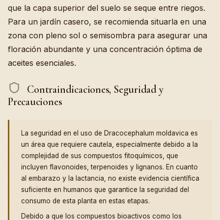
que la capa superior del suelo se seque entre riegos.
Para un jardín casero, se recomienda situarla en una
zona con pleno sol o semisombra para asegurar una
floración abundante y una concentración óptima de
aceites esenciales.
Contraindicaciones, Seguridad y
Precauciones
La seguridad en el uso de Dracocephalum moldavica es
un área que requiere cautela, especialmente debido a la
complejidad de sus compuestos fitoquímicos, que
incluyen flavonoides, terpenoides y lignanos. En cuanto
al embarazo y la lactancia, no existe evidencia científica
suficiente en humanos que garantice la seguridad del
consumo de esta planta en estas etapas.
Debido a que los compuestos bioactivos como los