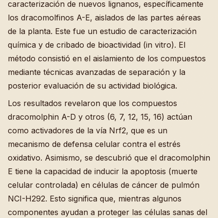
caracterización de nuevos lignanos, específicamente
los dracomolfinos A-E, aislados de las partes aéreas
de la planta. Este fue un estudio de caracterización
química y de cribado de bioactividad (in vitro). El
método consistió en el aislamiento de los compuestos
mediante técnicas avanzadas de separación y la
posterior evaluación de su actividad biológica.
Los resultados revelaron que los compuestos
dracomolphin A-D y otros (6, 7, 12, 15, 16) actúan
como activadores de la vía Nrf2, que es un
mecanismo de defensa celular contra el estrés
oxidativo. Asimismo, se descubrió que el dracomolphin
E tiene la capacidad de inducir la apoptosis (muerte
celular controlada) en células de cáncer de pulmón
NCI-H292. Esto significa que, mientras algunos
componentes ayudan a proteger las células sanas del