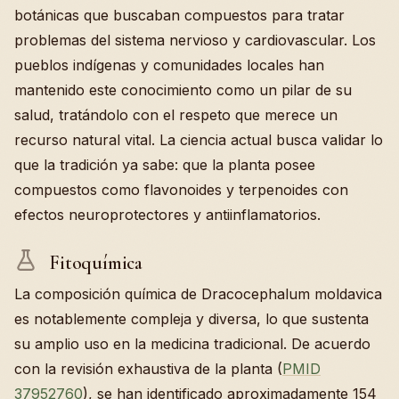
botánicas que buscaban compuestos para tratar
problemas del sistema nervioso y cardiovascular. Los
pueblos indígenas y comunidades locales han
mantenido este conocimiento como un pilar de su
salud, tratándolo con el respeto que merece un
recurso natural vital. La ciencia actual busca validar lo
que la tradición ya sabe: que la planta posee
compuestos como flavonoides y terpenoides con
efectos neuroprotectores y antiinflamatorios.
Fitoquímica
La composición química de Dracocephalum moldavica
es notablemente compleja y diversa, lo que sustenta
su amplio uso en la medicina tradicional. De acuerdo
con la revisión exhaustiva de la planta (
PMID
37952760
), se han identificado aproximadamente 154