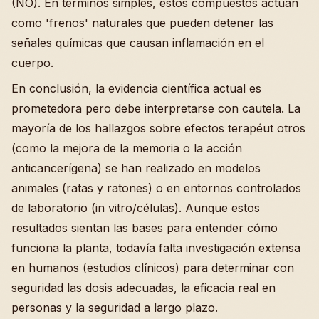
(NO). En términos simples, estos compuestos actúan
como 'frenos' naturales que pueden detener las
señales químicas que causan inflamación en el
cuerpo.
En conclusión, la evidencia científica actual es
prometedora pero debe interpretarse con cautela. La
mayoría de los hallazgos sobre efectos terapéut otros
(como la mejora de la memoria o la acción
anticancerígena) se han realizado en modelos
animales (ratas y ratones) o en entornos controlados
de laboratorio (in vitro/células). Aunque estos
resultados sientan las bases para entender cómo
funciona la planta, todavía falta investigación extensa
en humanos (estudios clínicos) para determinar con
seguridad las dosis adecuadas, la eficacia real en
personas y la seguridad a largo plazo.