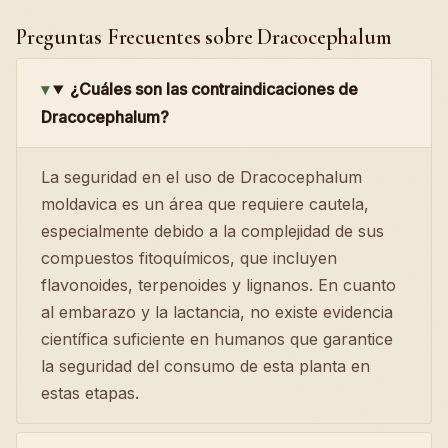
Preguntas Frecuentes sobre Dracocephalum
¿Cuáles son las contraindicaciones de
Dracocephalum?
La seguridad en el uso de Dracocephalum
moldavica es un área que requiere cautela,
especialmente debido a la complejidad de sus
compuestos fitoquímicos, que incluyen
flavonoides, terpenoides y lignanos. En cuanto
al embarazo y la lactancia, no existe evidencia
científica suficiente en humanos que garantice
la seguridad del consumo de esta planta en
estas etapas.