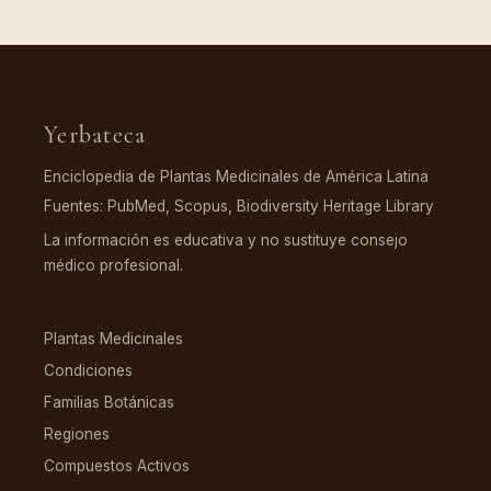
Yerbateca
Enciclopedia de Plantas Medicinales de América Latina
Fuentes: PubMed, Scopus, Biodiversity Heritage Library
La información es educativa y no sustituye consejo
médico profesional.
EXPLORAR
Plantas Medicinales
Condiciones
Familias Botánicas
Regiones
Compuestos Activos