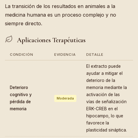
La transición de los resultados en animales a la
medicina humana es un proceso complejo y no
siempre directo.
Aplicaciones Terapéuticas
CONDICIÓN
EVIDENCIA
DETALLE
El extracto puede
ayudar a mitigar el
deterioro de la
Deterioro
memoria mediante la
cognitivo y
activación de las
Moderada
pérdida de
vías de señalización
memoria
ERK-CREB en el
hipocampo, lo que
favorece la
plasticidad sináptica.