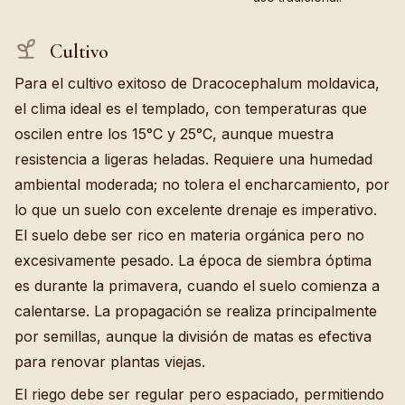
Cultivo
Para el cultivo exitoso de Dracocephalum moldavica,
el clima ideal es el templado, con temperaturas que
oscilen entre los 15°C y 25°C, aunque muestra
resistencia a ligeras heladas. Requiere una humedad
ambiental moderada; no tolera el encharcamiento, por
lo que un suelo con excelente drenaje es imperativo.
El suelo debe ser rico en materia orgánica pero no
excesivamente pesado. La época de siembra óptima
es durante la primavera, cuando el suelo comienza a
calentarse. La propagación se realiza principalmente
por semillas, aunque la división de matas es efectiva
para renovar plantas viejas.
El riego debe ser regular pero espaciado, permitiendo