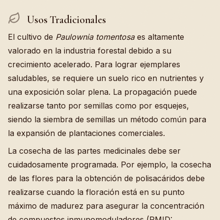
Usos Tradicionales
El cultivo de
Paulownia tomentosa
es altamente
valorado en la industria forestal debido a su
crecimiento acelerado. Para lograr ejemplares
saludables, se requiere un suelo rico en nutrientes y
una exposición solar plena. La propagación puede
realizarse tanto por semillas como por esquejes,
siendo la siembra de semillas un método común para
la expansión de plantaciones comerciales.
La cosecha de las partes medicinales debe ser
cuidadosamente programada. Por ejemplo, la cosecha
de las flores para la obtención de polisacáridos debe
realizarse cuando la floración está en su punto
máximo de madurez para asegurar la concentración
de compuestos inmunomoduladores (PMID: