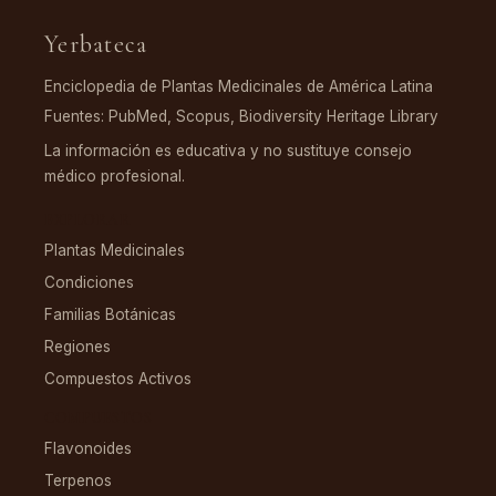
Yerbateca
Enciclopedia de Plantas Medicinales de América Latina
Fuentes: PubMed, Scopus, Biodiversity Heritage Library
La información es educativa y no sustituye consejo
médico profesional.
EXPLORAR
Plantas Medicinales
Condiciones
Familias Botánicas
Regiones
Compuestos Activos
COMPUESTOS
Flavonoides
Terpenos