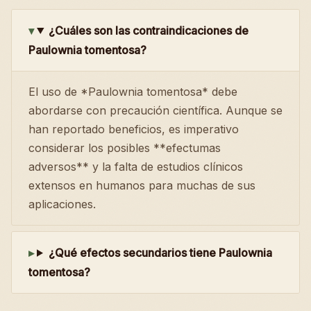
¿Cuáles son las contraindicaciones de
Paulownia tomentosa?
El uso de *Paulownia tomentosa* debe
abordarse con precaución científica. Aunque se
han reportado beneficios, es imperativo
considerar los posibles **efectumas
adversos** y la falta de estudios clínicos
extensos en humanos para muchas de sus
aplicaciones.
¿Qué efectos secundarios tiene Paulownia
tomentosa?