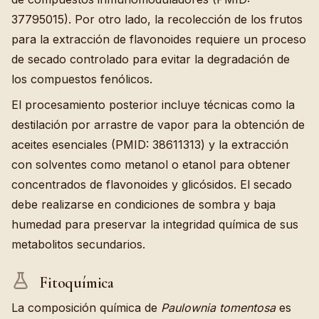
37795015). Por otro lado, la recolección de los frutos
para la extracción de flavonoides requiere un proceso
de secado controlado para evitar la degradación de
los compuestos fenólicos.
El procesamiento posterior incluye técnicas como la
destilación por arrastre de vapor para la obtención de
aceites esenciales (PMID: 38611313) y la extracción
con solventes como metanol o etanol para obtener
concentrados de flavonoides y glicósidos. El secado
debe realizarse en condiciones de sombra y baja
humedad para preservar la integridad química de sus
metabolitos secundarios.
Fitoquímica
La composición química de
Paulownia tomentosa
es