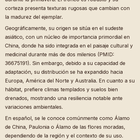
corteza presenta texturas rugosas que cambian con
la madurez del ejemplar.
Geográficamente, su origen se sitúa en el sudeste
asiático, con un núcleo de importancia primordial en
China, donde ha sido integrada en el paisaje cultural y
medicinal durante más de dos milenios (PMID:
36675191). Sin embargo, debido a su capacidad de
adaptación, su distribución se ha expandido hacia
Europa, América del Norte y Australia. En cuanto a su
hábitat, prefiere climas templados y suelos bien
drenados, mostrando una resiliencia notable ante
variaciones ambientales.
En español, se le conoce comúnmente como Álamo
de China, Paulonia o Álamo de las flores moradas,
dependiendo de la región y el contexto de su uso.