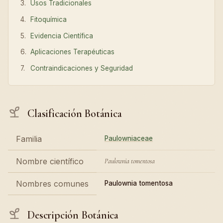
Usos Tradicionales
Fitoquímica
Evidencia Científica
Aplicaciones Terapéuticas
Contraindicaciones y Seguridad
Clasificación Botánica
Familia
Paulowniaceae
Nombre científico
Paulownia tomentosa
Nombres comunes
Paulownia tomentosa
Descripción Botánica