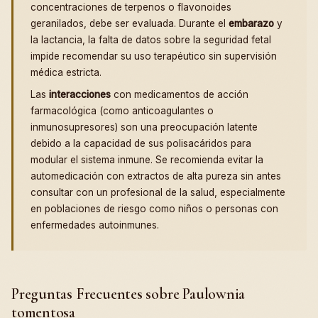
concentraciones de terpenos o flavonoides
geranilados, debe ser evaluada. Durante el
embarazo
y
la lactancia, la falta de datos sobre la seguridad fetal
impide recomendar su uso terapéutico sin supervisión
médica estricta.
Las
interacciones
con medicamentos de acción
farmacológica (como anticoagulantes o
inmunosupresores) son una preocupación latente
debido a la capacidad de sus polisacáridos para
modular el sistema inmune. Se recomienda evitar la
automedicación con extractos de alta pureza sin antes
consultar con un profesional de la salud, especialmente
en poblaciones de riesgo como niños o personas con
enfermedades autoinmunes.
Preguntas Frecuentes sobre Paulownia
tomentosa