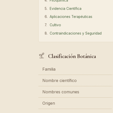
Fitoquímica
Evidencia Científica
Aplicaciones Terapéuticas
Cultivo
Contraindicaciones y Seguridad
Clasificación Botánica
Familia
Nombre científico
Nombres comunes
Origen