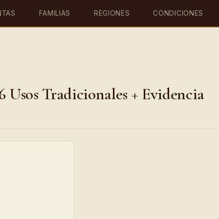
NTAS
FAMILIAS
REGIONES
CONDICIONES
6 Usos Tradicionales + Evidencia