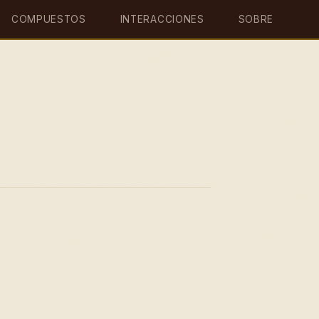
COMPUESTOS
INTERACCIONES
SOBRE